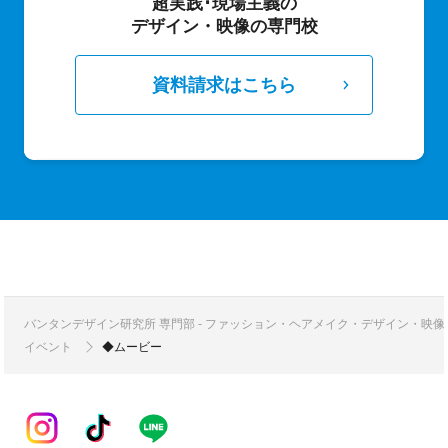
超実践･現場主義の
デザイン・映像の専門校
資料請求はこちら
バンタンデザイン研究所 専門部 - ファッション・ヘアメイク・デザイン・映
イベント
◆ムービー