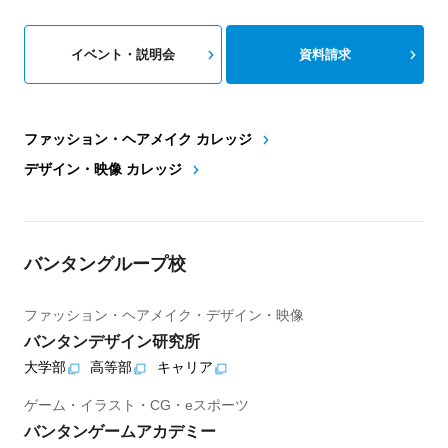
イベント・説明会
資料請求
ファッション・ヘアメイク カレッジ
デザイン・映像 カレッジ
バンタングループ校
ファッション・ヘアメイク・デザイン・映像
バンタンデザイン研究所
大学部
高等部
キャリア
ゲーム・イラスト・CG・eスポーツ
バンタンゲームアカデミー