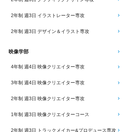
2年制 週3日 イラストレーター専攻
2年制 週3日 デザイン＆イラスト専攻
映像学部
4年制 週4日 映像クリエイター専攻
3年制 週4日 映像クリエイター専攻
2年制 週3日 映像クリエイター専攻
1年制 週3日 映像クリエイターコース
2年制 週3日 トラックメイカー&プロデュース専攻