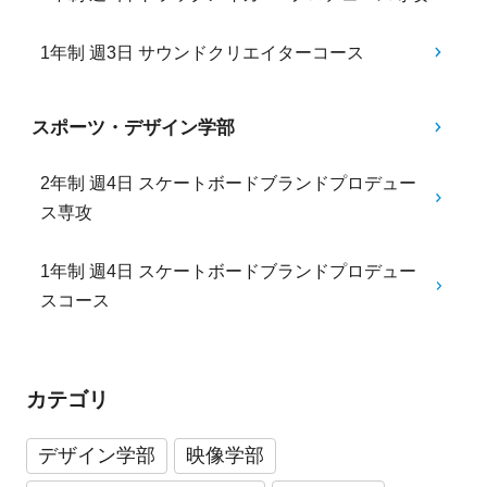
1年制 週3日 サウンドクリエイターコース
スポーツ・デザイン学部
2年制 週4日 スケートボードブランドプロデュー
ス専攻
1年制 週4日 スケートボードブランドプロデュー
スコース
カテゴリ
デザイン学部
映像学部