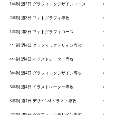
1年制 週3日 グラフィックデザインコース
2年制 週3日 フォトグラフィ専攻
1年制 週3日 フォトグラフィコース
4年制 週4日 グラフィックデザイン専攻
4年制 週4日 イラストレーター専攻
3年制 週4日 グラフィックデザイン専攻
3年制 週4日 イラストレーター専攻
3年制 週4日 デザイン&イラスト専攻
2年制 週3日 グラフィックデザイン専攻