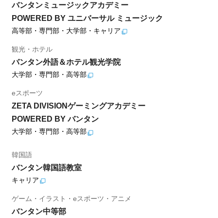
バンタンミュージックアカデミー
POWERED BY ユニバーサル ミュージック
高等部・専門部・大学部・キャリア
観光・ホテル
バンタン外語＆ホテル観光学院
大学部・専門部・高等部
eスポーツ
ZETA DIVISIONゲーミングアカデミー
POWERED BY バンタン
大学部・専門部・高等部
韓国語
バンタン韓国語教室
キャリア
ゲーム・イラスト・eスポーツ・アニメ
バンタン中等部