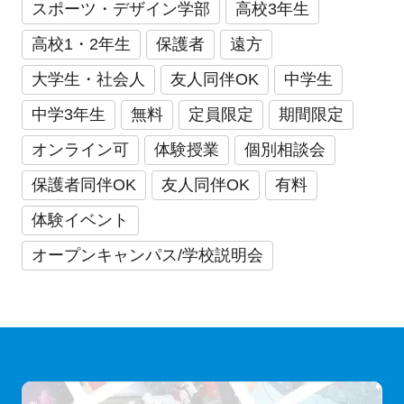
スポーツ・デザイン学部
高校3年生
高校1・2年生
保護者
遠方
大学生・社会人
友人同伴OK
中学生
中学3年生
無料
定員限定
期間限定
オンライン可
体験授業
個別相談会
保護者同伴OK
友人同伴OK
有料
体験イベント
オープンキャンパス/学校説明会