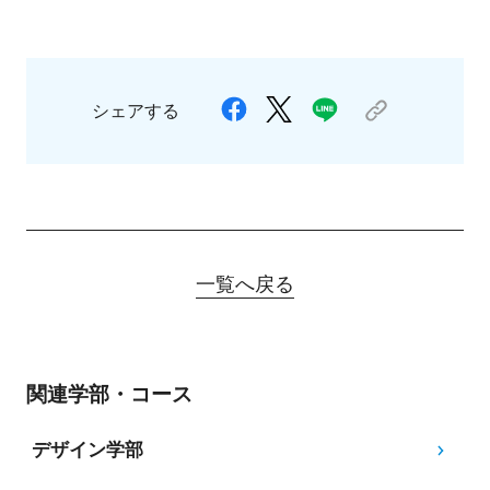
シェアする
一覧へ戻る
関連学部・コース
デザイン学部