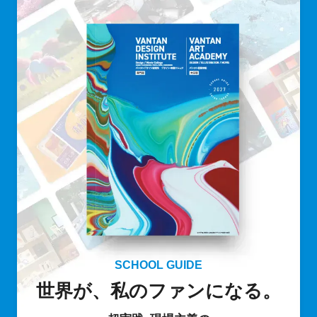
SCHOOL GUIDE
世界が、私のファンになる。