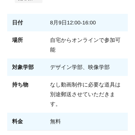
日付
8月9日12:00-16:00
場所
自宅からオンラインで参加可
能
対象学部
デザイン学部、映像学部
持ち物
なし動画制作に必要な道具は
別途郵送させていただきま
す。
料金
無料