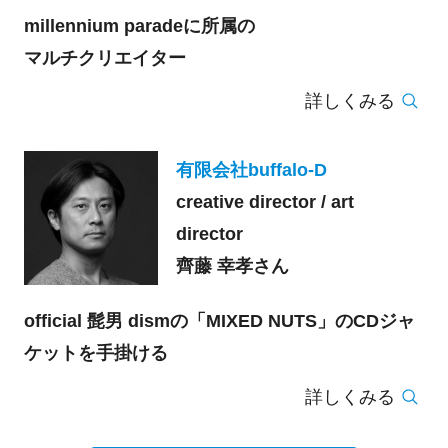
millennium paradeに所属の
マルチクリエイター
詳しくみる
有限会社buffalo-D
creative director / art
director
齊藤 幸孝さん
official 髭男 dismの「MIXED NUTS」のCDジャ
ケットを手掛ける
詳しくみる