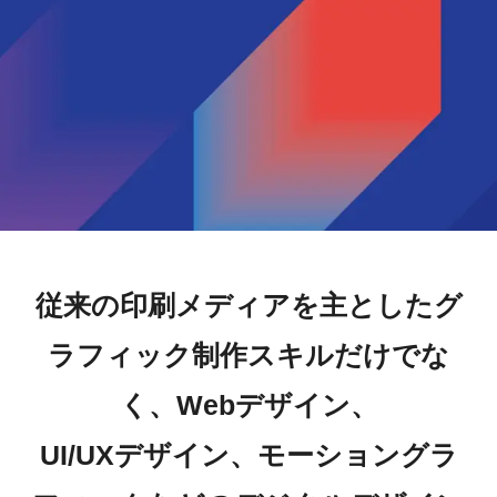
従来の印刷メディアを主としたグ
ラフィック制作スキルだけでな
く、Webデザイン、
UI/UXデザイン、モーショングラ