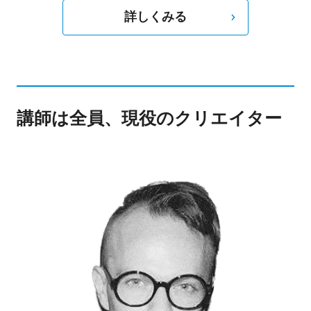
詳しくみる
講師は全員、現役のクリエイター