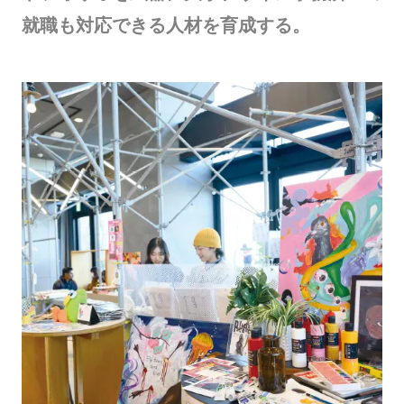
就職も対応できる人材を育成する。