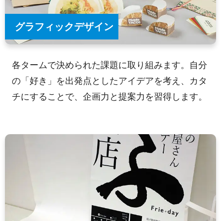
グラフィックデザイン
各タームで決められた課題に取り組みます。自分
の「好き」を出発点としたアイデアを考え、カタ
チにすることで、企画力と提案力を習得します。