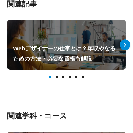
関連記事
Webデザイナーの仕事とは？年収やなる
ための方法・必要な資格も解説
関連学科・コース