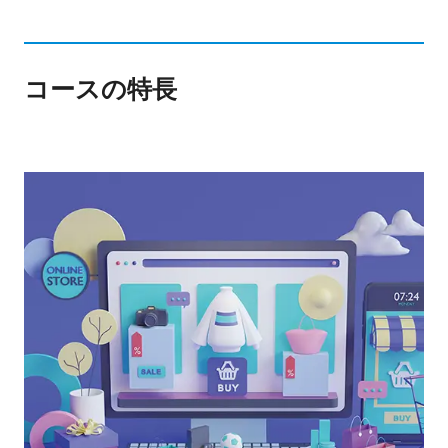
コースの特長