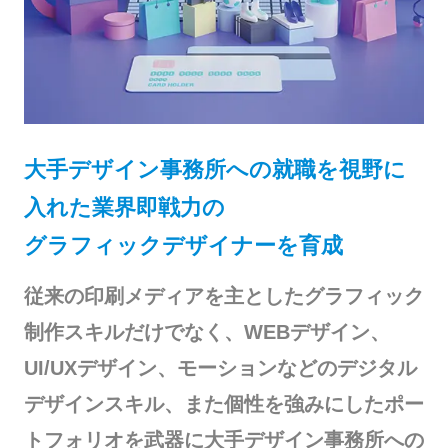
大手デザイン事務所への就職を視野に
入れた業界即戦力の
グラフィックデザイナーを育成
従来の印刷メディアを主としたグラフィック
制作スキルだけでなく、WEBデザイン、
UI/UXデザイン、モーションなどのデジタル
デザインスキル、また個性を強みにしたポー
トフォリオを武器に大手デザイン事務所への