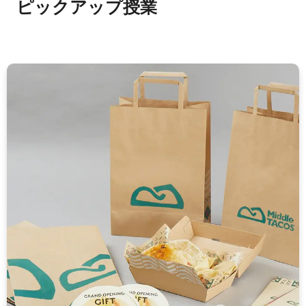
ピックアップ授業