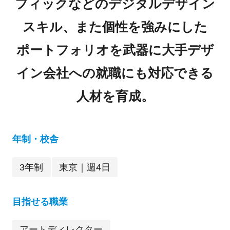
フィックなどのデジタルデザイン
スキル、また個性を強みにした
ポートフォリオを武器に大手デザ
イン会社への就職にも対応できる
人材を育成。
年制・校舎
3年制
東京｜週4日
目指せる職業
アートディレクター