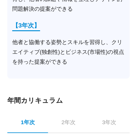
問題解決の提案ができる
【3年次】
他者と協働する姿勢とスキルを習得し、クリ
エイティブ(独創性)とビジネス(市場性)の視点
を持った提案ができる
年間カリキュラム
1年次
2年次
3年次