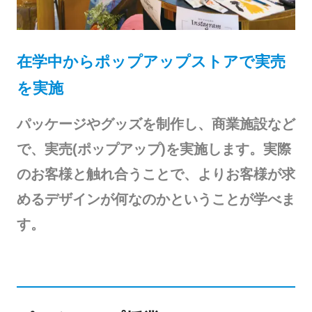
在学中からポップアップストアで実売
を実施
パッケージやグッズを制作し、商業施設など
で、実売(ポップアップ)を実施します。実際
のお客様と触れ合うことで、よりお客様が求
めるデザインが何なのかということが学べま
す。