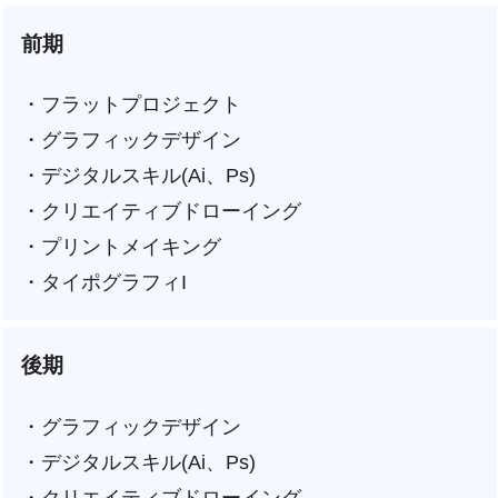
前期
・フラットプロジェクト
・グラフィックデザイン
・デジタルスキル(Ai、Ps)
・クリエイティブドローイング
・プリントメイキング
・タイポグラフィI
後期
・グラフィックデザイン
・デジタルスキル(Ai、Ps)
・クリエイティブドローイング