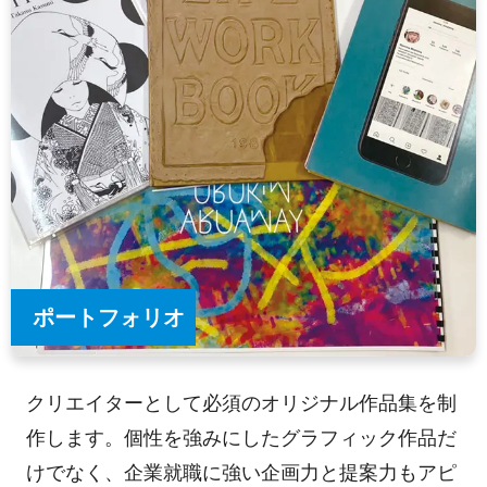
ポートフォリオ
クリエイターとして必須のオリジナル作品集を制
作します。個性を強みにしたグラフィック作品だ
けでなく、企業就職に強い企画力と提案力もアピ