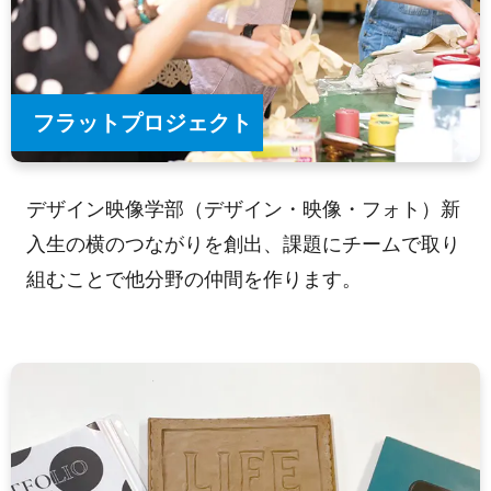
フラットプロジェクト
デザイン映像学部（デザイン・映像・フォト）新
入生の横のつながりを創出、課題にチームで取り
組むことで他分野の仲間を作ります。