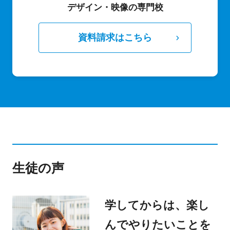
デザイン・映像の専門校
資料請求はこちら
生徒の声
学してからは、楽し
んでやりたいことを