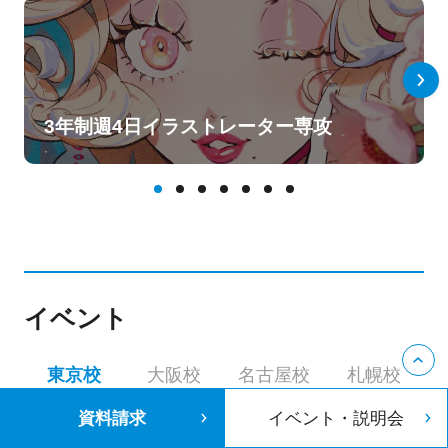
3年制週4日イラストレーター専攻
イベント
東京校
大阪校
名古屋校
札幌校
資料請求
イベント・説明会