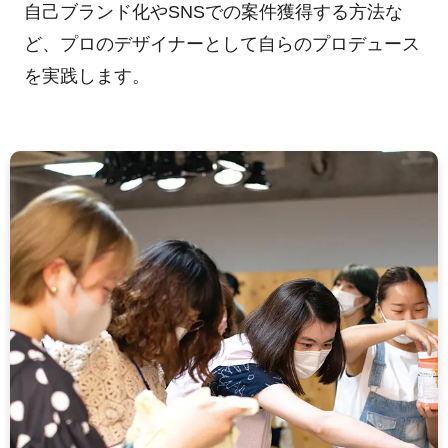
自己ブランド化やSNSでの案件獲得する方法な
ど、プロのデザイナーとして自らのプロデュース
を実践します。