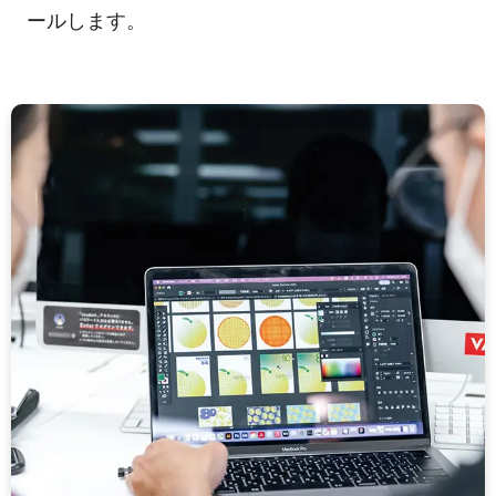
ールします。