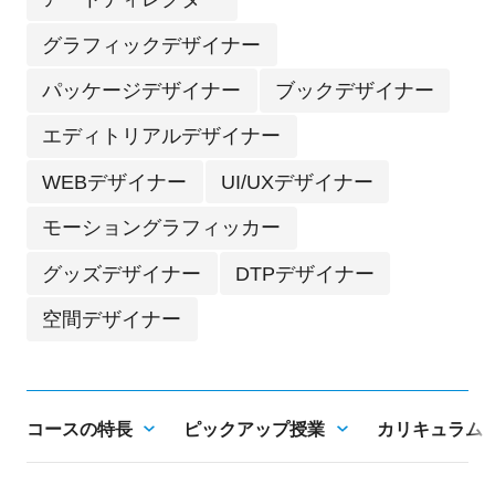
グラフィックデザイナー
パッケージデザイナー
ブックデザイナー
エディトリアルデザイナー
WEBデザイナー
UI/UXデザイナー
モーショングラフィッカー
グッズデザイナー
DTPデザイナー
空間デザイナー
コースの特長
ピックアップ授業
カリキュラム