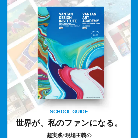
SCHOOL GUIDE
世界が、私のファンになる。
超実践･現場主義の