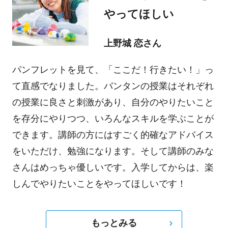
やってほしい
上野城 恋さん
パンフレットを見て、「ここだ！行きたい！」っ
て直感でなりました。バンタンの授業はそれぞれ
の授業に良さと刺激があり、自分のやりたいこと
を存分にやりつつ、いろんなスキルを学ぶことが
できます。講師の方にはすごく的確なアドバイス
をいただけ、勉強になります。そして講師のみな
さんはめっちゃ優しいです。入学してからは、楽
しんでやりたいことをやってほしいです！
もっとみる