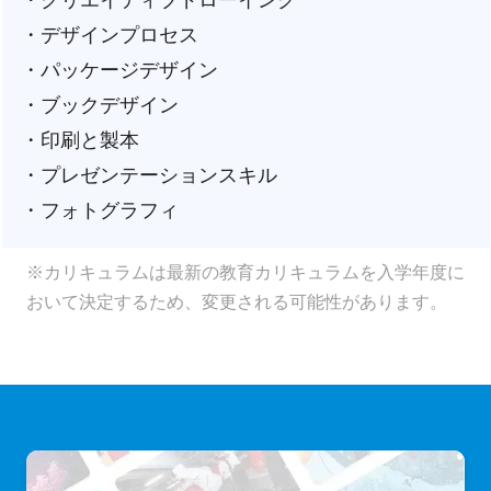
・デザインプロセス
・パッケージデザイン
・ブックデザイン
・印刷と製本
・プレゼンテーションスキル
・フォトグラフィ
※カリキュラムは最新の教育カリキュラムを入学年度に
おいて決定するため、変更される可能性があります。