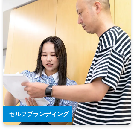
セルフブランディング