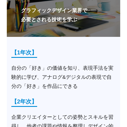
グラフィックデザイン業界で
必要とされる技術を学ぶ
【1年次】
自分の「好き」の価値を知り、表現手法を実
験的に学び、アナログ&デジタルの表現で自
分の「好き」を作品にできる
【2年次】
企業クリエイターとしての姿勢とスキルを習
得し、他者の課題や情報を整理しデザイン的