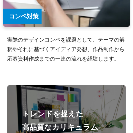
コンペ対策
実際のデザインコンペを課題として、テーマの解
釈やそれに基づくアイディア発想、作品制作から
応募資料作成までの一連の流れを経験します。
トレンドを捉えた
高品質なカリキュラム