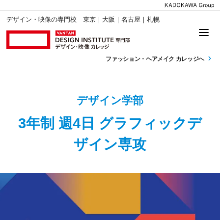
デザイン・映像の専門校 東京｜大阪｜名古屋｜札幌
ファッション・
ヘアメイク カレッジへ
デザイン学部
3年制 週4日 グラフィックデ
ザイン専攻