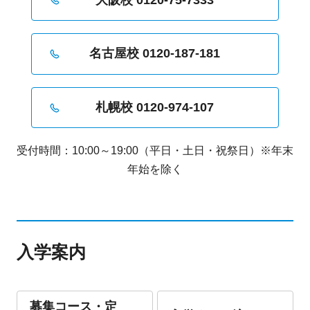
名古屋校 0120-187-181
札幌校 0120-974-107
受付時間：10:00～19:00（平日・土日・祝祭日）※年末
年始を除く
入学案内
募集コース・定