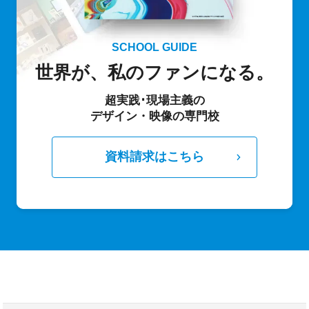
SCHOOL GUIDE
世界が、私のファンになる。
超実践･現場主義の
デザイン・映像の専門校
資料請求はこちら