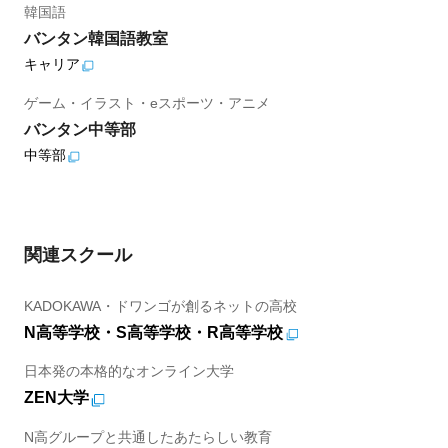
韓国語
バンタン韓国語教室
キャリア
ゲーム・イラスト・eスポーツ・アニメ
バンタン中等部
中等部
関連スクール
KADOKAWA・ドワンゴが創るネットの高校
N高等学校・S高等学校・R高等学校
日本発の本格的なオンライン大学
ZEN大学
N高グループと共通したあたらしい教育