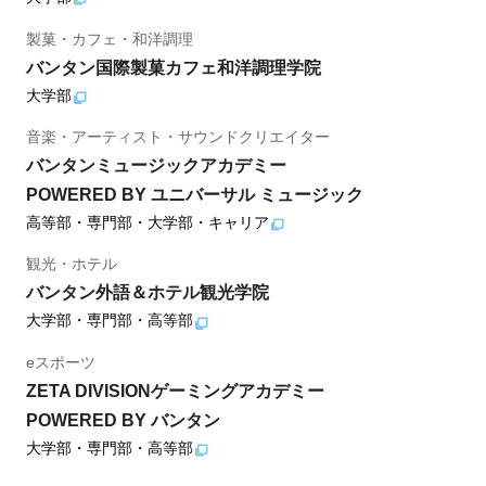
製菓・カフェ・和洋調理
バンタン国際製菓カフェ和洋調理学院
大学部
音楽・アーティスト・サウンドクリエイター
バンタンミュージックアカデミー
POWERED BY ユニバーサル ミュージック
高等部・専門部・大学部・キャリア
観光・ホテル
バンタン外語＆ホテル観光学院
大学部・専門部・高等部
eスポーツ
ZETA DIVISIONゲーミングアカデミー
POWERED BY バンタン
大学部・専門部・高等部