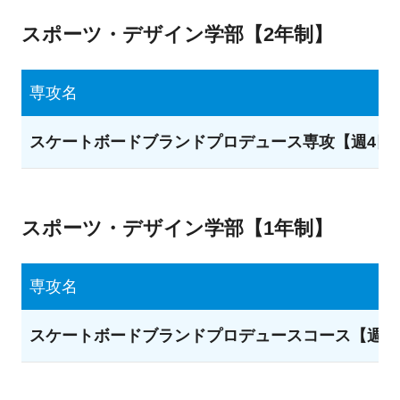
スポーツ・デザイン学部【2年制】
専攻名
スケートボードブランドプロデュース専攻【週4日
スポーツ・デザイン学部【1年制】
専攻名
スケートボードブランドプロデュースコース【週4