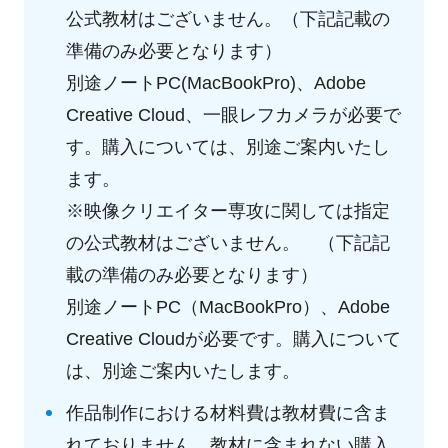
公式教材はございません。（下記記載の
準備のみ必要となります）
別途ノートPC(MacBookPro)、Adobe
Creative Cloud、一眼レフカメラが必要で
す。購入については、別途ご案内いたし
ます。
※映像クリエイター専攻に関しては指定
の公式教材はございません。 （下記記
載の準備のみ必要となります）
別途ノートPC（MacBookPro）、Adobe
Creative Cloudが必要です。購入について
は、別途ご案内いたします。
作品制作における材料費は教材費に含ま
れておりません、教材に含まれない購入