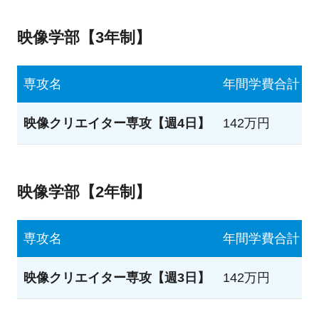
映像学部【3年制】
専攻名
年間学費合計
映像クリエイター専攻【週4日】
142万円
映像学部【2年制】
専攻名
年間学費合計
映像クリエイター専攻【週3日】
142万円