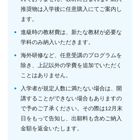
推奨物は入学後に任意購入にてご案内し
ます。
進級時の教材費は、新たな教材が必要な
学科のみ納入いただきます。
海外研修など、任意受講のプログラムを
除き、上記以外の学費を追加でいただく
ことはありません。
入学者が規定人数に満たない場合は、開
講することができない場合もありますの
で予めご了承ください。その際は12月末
日をもって告知し、出願料も含めご納入
金額を返金いたします。