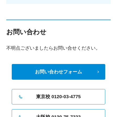
お問い合わせ
不明点ございましたらお問い合せください。
お問い合わせフォーム
東京校 0120-03-4775
大阪校 0120-75-7333