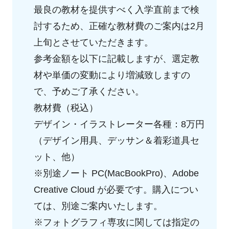
最良の教材を提供すべく入学直前まで検
討するため、正確な教材費のご案内は2月
上旬とさせていただきます。
参考金額を以下に記載しますが、選定教
材や単価の変動により増減致しますの
で、予めご了承ください。
教材費（税込）
デザイン・イラストレーター各種：8万円
（デザイン用具、デッサン＆着彩道具セ
ット、他）
※別途ノート PC(MacBookPro)、Adobe
Creative Cloud が必要です。購入につい
ては、別途ご案内いたします。
※フォトグラフィ専攻に関しては指定の