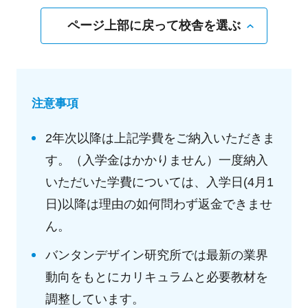
ページ上部に戻って校舎を選ぶ
注意事項
2年次以降は上記学費をご納入いただきま
す。（入学金はかかりません）一度納入
いただいた学費については、入学日(4月1
日)以降は理由の如何問わず返金できませ
ん。
バンタンデザイン研究所では最新の業界
動向をもとにカリキュラムと必要教材を
調整しています。