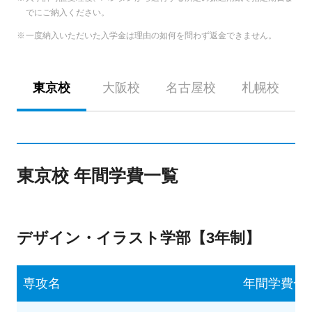
でにご納入ください。
一度納入いただいた入学金は理由の如何を問わず返金できません。
東京校
大阪校
名古屋校
札幌校
東京校 年間学費一覧
デザイン・イラスト学部【3年制】
専攻名
年間学費合