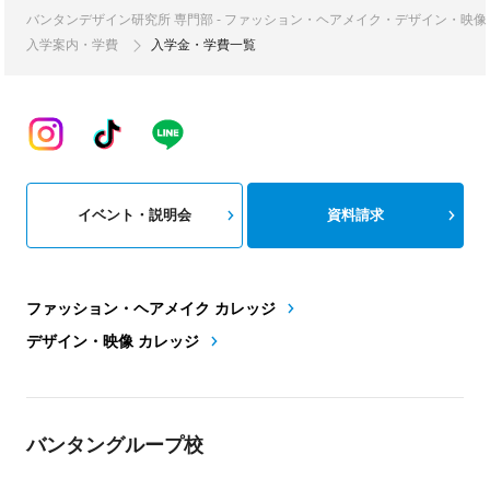
バンタンデザイン研究所 専門部 - ファッション・ヘアメイク・デザイン・映
入学案内・学費
入学金・学費一覧
イベント・説明会
資料請求
ファッション・ヘアメイク カレッジ
デザイン・映像 カレッジ
バンタングループ校