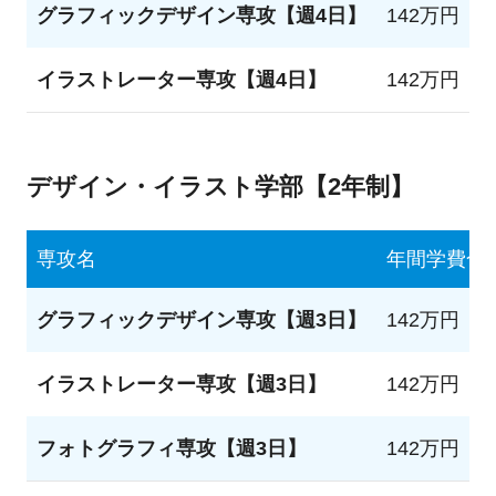
グラフィックデザイン専攻【週4日】
142万円
イラストレーター専攻【週4日】
142万円
デザイン・イラスト学部【2年制】
専攻名
年間学費合
グラフィックデザイン専攻【週3日】
142万円
イラストレーター専攻【週3日】
142万円
フォトグラフィ専攻【週3日】
142万円