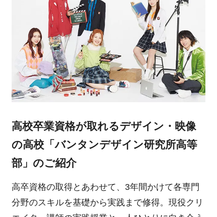
高校卒業資格が取れるデザイン・映像
の高校「バンタンデザイン研究所高等
部」のご紹介
高卒資格の取得とあわせて、3年間かけて各専門
分野のスキルを基礎から実践まで修得。現役クリ