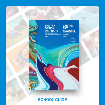
SCHOOL GUIDE