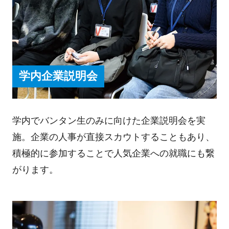
学内企業説明会
学内でバンタン生のみに向けた企業説明会を実
施。企業の人事が直接スカウトすることもあり、
積極的に参加することで人気企業への就職にも繋
がります。