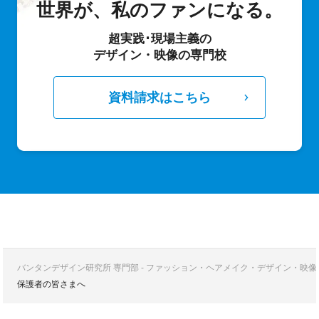
世界が、私のファンになる。
超実践･現場主義の
デザイン・映像の専門校
資料請求はこちら
バンタンデザイン研究所 専門部 - ファッション・ヘアメイク・デザイン・映
保護者の皆さまへ