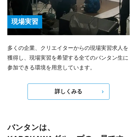
現場実習
多くの企業、クリエイターからの現場実習求人を
獲得し、現場実習を希望する全てのバンタン生に
参加できる環境を用意しています。
詳しくみる
バンタンは、