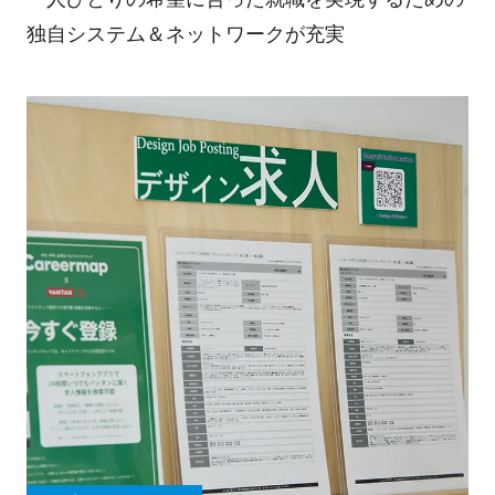
独自システム＆ネットワークが充実