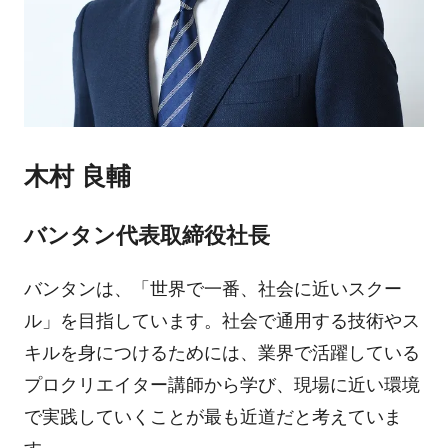
木村 良輔
バンタン代表取締役社長
バンタンは、「世界で一番、社会に近いスクー
ル」を目指しています。社会で通用する技術やス
キルを身につけるためには、業界で活躍している
プロクリエイター講師から学び、現場に近い環境
で実践していくことが最も近道だと考えていま