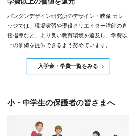
学費以上の価値を還元
バンタンデザイン研究所のデザイン・映像 カレ
ッジでは、現場実習や現役クリエイター講師の直
接指導など、より良い教育環境を追及し、学費以
上の価値を提供できるよう努めています。
入学金・学費一覧をみる
小・中学生の保護者の皆さまへ