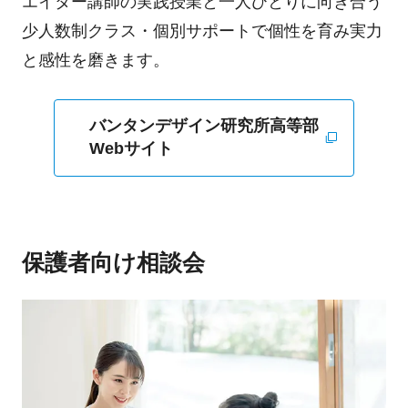
エイター講師の実践授業と一人ひとりに向き合う
少人数制クラス・個別サポートで個性を育み実力
と感性を磨きます。
バンタンデザイン研究所高等部
Webサイト
保護者向け相談会