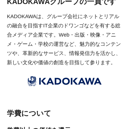
KADOKAWAグループの一員です
KADOKAWAは、グループ会社にネットとリアル
の融合を目指すIT企業のドワンゴなどを有する総
合メディア企業です。Web・出版・映像・アニ
メ・ゲーム・学校の運営など、魅力的なコンテン
ツや、革新的なサービス、情報発信力を活かし、
新しい文化や価値の創造を目指して参ります。
学費について