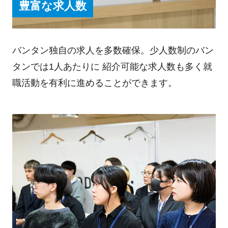
豊富な求人数
バンタン独自の求人を多数確保。少人数制のバン
タンでは1人あたりに 紹介可能な求人数も多く就
職活動を有利に進めることができます。