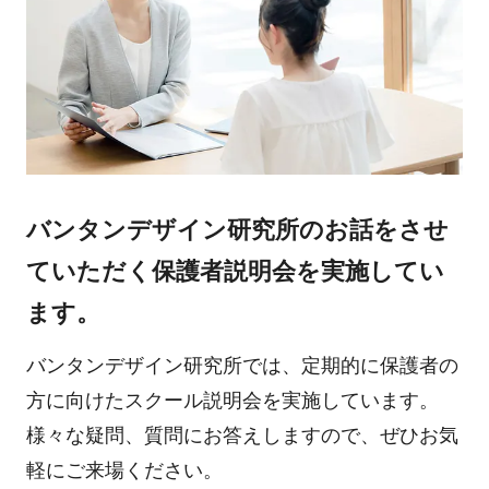
バンタンデザイン研究所のお話をさせ
ていただく保護者説明会を実施してい
ます。
バンタンデザイン研究所では、定期的に保護者の
方に向けたスクール説明会を実施しています。
様々な疑問、質問にお答えしますので、ぜひお気
軽にご来場ください。