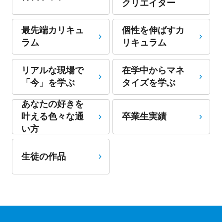
クリエイター
最先端カリキュ
個性を伸ばすカ
ラム
リキュラム
リアルな現場で
在学中からマネ
「今」を学ぶ
タイズを学ぶ
あなたの好きを
卒業生実績
叶える⾊々な通
い⽅
生徒の作品