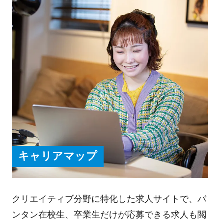
キャリアマップ
クリエイティブ分野に特化した求人サイトで、バ
ンタン在校生、卒業生だけが応募できる求人も閲