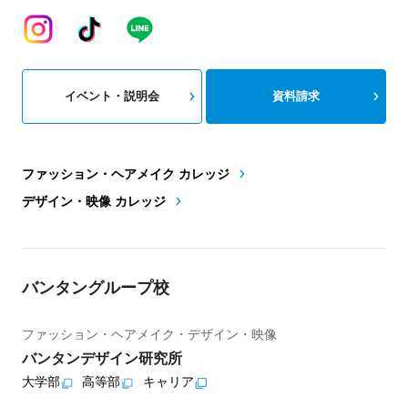
イベント・説明会
資料請求
ファッション・ヘアメイク カレッジ
デザイン・映像 カレッジ
バンタングループ校
ファッション・ヘアメイク・デザイン・映像
バンタンデザイン研究所
大学部
高等部
キャリア