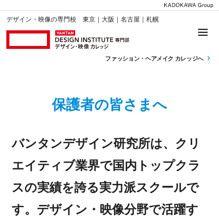
デザイン・映像の専門校 東京｜大阪｜名古屋｜札幌
ファッション・
ヘアメイク カレッジへ
保護者の皆さまへ
バンタンデザイン研究所は、クリ
エイティブ業界で国内トップクラ
スの実績を誇る実力派スクールで
す。デザイン・映像分野で活躍す