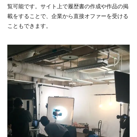
覧可能です。サイト上で履歴書の作成や作品の掲
載をすることで、企業から直接オファーを受ける
こともできます。