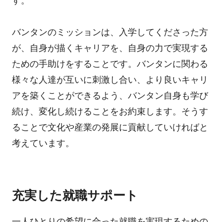
す。
バンタンのミッションは、入学してくださった方
が、自身が描くキャリアを、自身の力で実現する
ための手助けをすることです。バンタンに関わる
様々な人達が互いに刺激し合い、より良いキャリ
アを築くことができるよう、バンタン自身も学び
続け、変化し続けることをお約束します。そうす
ることで文化や産業の発展に貢献していければと
考えています。
充実した就職サポート
一人ひとりの希望に合った就職を実現するための