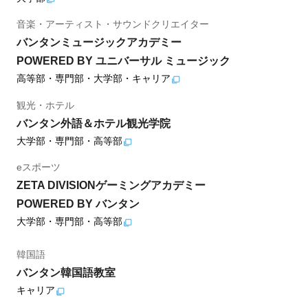
音楽・アーティスト・サウンドクリエイター
バンタンミュージックアカデミー
POWERED BY ユニバーサル ミュージック
高等部・専門部・大学部・キャリア
観光・ホテル
バンタン外語＆ホテル観光学院
大学部・専門部・高等部
eスポーツ
ZETA DIVISIONゲーミングアカデミー
POWERED BY バンタン
大学部・専門部・高等部
韓国語
バンタン韓国語教室
キャリア