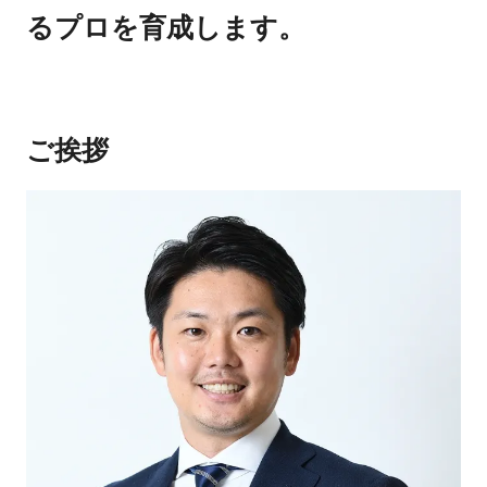
るプロを育成します。
ご挨拶