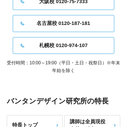
大阪校 0120-75-7333
名古屋校 0120-187-181
札幌校 0120-974-107
受付時間：10:00～19:00（平日・土日・祝祭日）※年末
年始を除く
バンタンデザイン研究所の特長
講師は全員現役
特長トップ