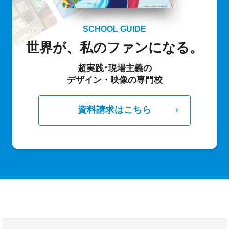
SCHOOL GUIDE
世界が、私のファンになる。
超実践･現場主義の
デザイン・映像の専門校
資料請求はこちら