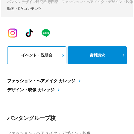
バンタンデザイン研究所 専門部 - ファッション・ヘアメイク・デザイン・映
動画・CMコンテンツ
イベント・説明会
資料請求
ファッション・ヘアメイク カレッジ
デザイン・映像 カレッジ
バンタングループ校
ファッション・ヘアメイク・デザイン・映像