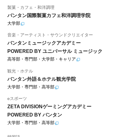
製菓・カフェ・和洋調理
バンタン国際製菓カフェ和洋調理学院
大学部
音楽・アーティスト・サウンドクリエイター
バンタンミュージックアカデミー
POWERED BY ユニバーサル ミュージック
高等部・専門部・大学部・キャリア
観光・ホテル
バンタン外語＆ホテル観光学院
大学部・専門部・高等部
eスポーツ
ZETA DIVISIONゲーミングアカデミー
POWERED BY バンタン
大学部・専門部・高等部