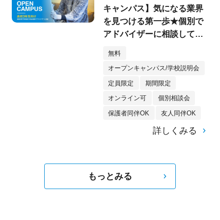
キャンパス】気になる業界
を見つける第一歩★個別で
アドバイザーに相談してみ
よう！
無料
オープンキャンパス/学校説明会
定員限定
期間限定
オンライン可
個別相談会
保護者同伴OK
友人同伴OK
詳しくみる
もっとみる