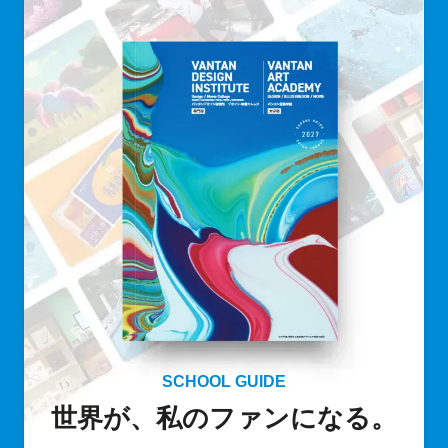
SCHOOL GUIDE
世界が、私のファンになる。