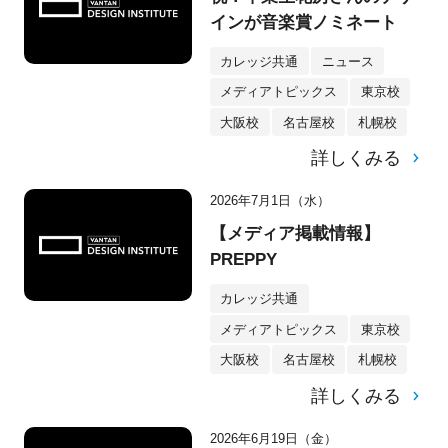
インが音楽賞ノミネート
カレッジ共通
ニュース
メディアトピックス
東京校
大阪校
名古屋校
札幌校
詳しくみる
2026年7月1日（水）
【メディア掲載情報】
PREPPY
カレッジ共通
メディアトピックス
東京校
大阪校
名古屋校
札幌校
詳しくみる
2026年6月19日（金）