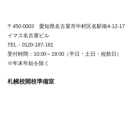
〒450-0003 愛知県名古屋市中村区名駅南4-12-17
イマス名古屋ビル
TEL：0120-187-181
受付時間：10:00～19:00（平日・土日・祝祭日）
※年末年始を除く
札幌校開校準備室