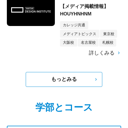
【メディア掲載情報】
HOUYHNHNM
カレッジ共通
メディアトピックス
東京校
大阪校
名古屋校
札幌校
詳しくみる
もっとみる
学部とコース