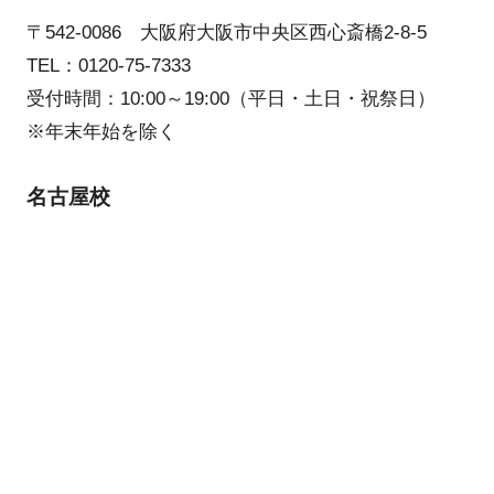
〒542-0086 大阪府大阪市中央区西心斎橋2-8-5
TEL：0120-75-7333
受付時間：10:00～19:00（平日・土日・祝祭日）
※年末年始を除く
名古屋校