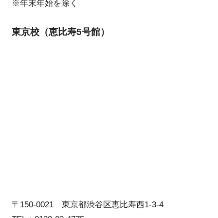
※年末年始を除く
東京校（恵比寿5号館）
〒150-0021 東京都渋谷区恵比寿西1-3-4