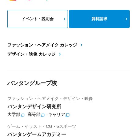
イベント・説明会
資料請求
ファッション・ヘアメイク カレッジ
デザイン・映像 カレッジ
バンタングループ校
ファッション・ヘアメイク・デザイン・映像
バンタンデザイン研究所
大学部
高等部
キャリア
ゲーム・イラスト・CG・eスポーツ
バンタンゲームアカデミー