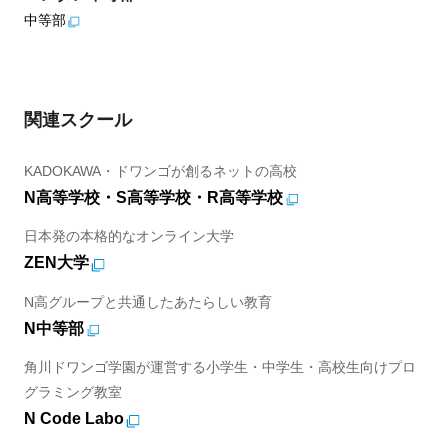
中等部
関連スクール
KADOKAWA・ドワンゴが創るネットの高校
N高等学校・S高等学校・R高等学校
日本発の本格的なオンライン大学
ZEN大学
N高グループと共通したあたらしい教育
N中等部
角川ドワンゴ学園が運営する小学生・中学生・高校生向けプロ
グラミング教室
N Code Labo