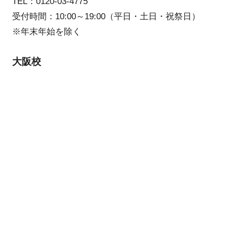
TEL：0120-03-4775
受付時間：10:00～19:00（平日・土日・祝祭日）
※年末年始を除く
大阪校