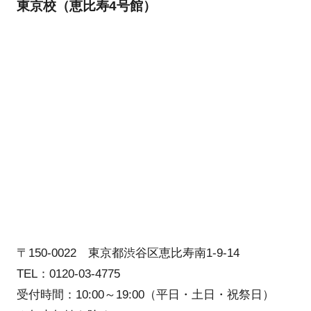
東京校（恵比寿4号館）
〒150-0022 東京都渋谷区恵比寿南1-9-14
TEL：0120-03-4775
受付時間：10:00～19:00（平日・土日・祝祭日）