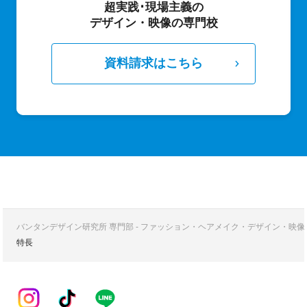
超実践･現場主義の
デザイン・映像の専門校
資料請求はこちら
バンタンデザイン研究所 専門部 - ファッション・ヘアメイク・デザイン・映
特長