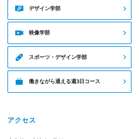
デザイン学部
映像学部
スポーツ・デザイン学部
働きながら通える週3日コース
アクセス