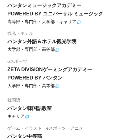
バンタンミュージックアカデミー
POWERED BY ユニバーサル ミュージック
高等部・専門部・大学部・キャリア
観光・ホテル
バンタン外語＆ホテル観光学院
大学部・専門部・高等部
eスポーツ
ZETA DIVISIONゲーミングアカデミー
POWERED BY バンタン
大学部・専門部・高等部
韓国語
バンタン韓国語教室
キャリア
ゲーム・イラスト・eスポーツ・アニメ
バンタン中等部