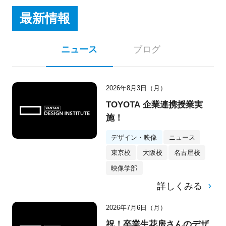
最新情報
ニュース
ブログ
2026年8月3日（月）
TOYOTA 企業連携授業実
施！
デザイン・映像
ニュース
東京校
大阪校
名古屋校
映像学部
詳しくみる
2026年7月6日（月）
祝！卒業生花房さんのデザ