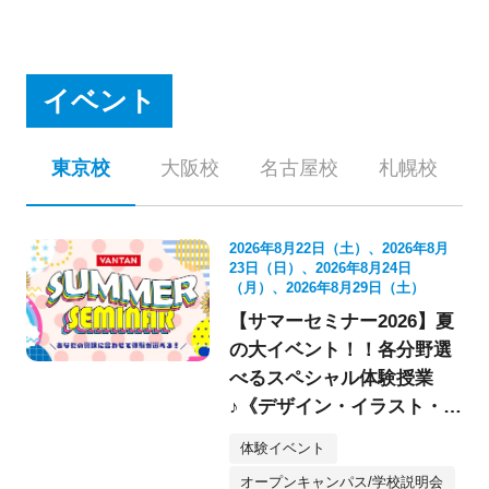
イベント
東京校
大阪校
名古屋校
札幌校
2026年8月22日（土）、2026年8月
23日（日）、2026年8月24日
（月）、2026年8月29日（土）
【サマーセミナー2026】夏
の大イベント！！各分野選
べるスペシャル体験授業
♪《デザイン・イラスト・映
像・スケボー・フォト》
体験イベント
オープンキャンパス/学校説明会