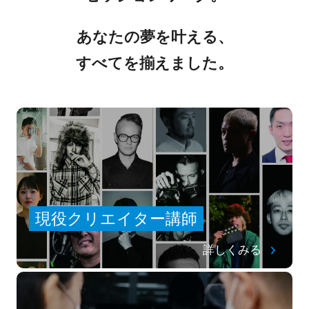
あなたの夢を叶える、
すべてを揃えました。
現役クリエイター講師
詳しくみる