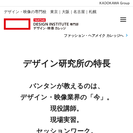
デザイン・映像の専門校 東京｜大阪｜名古屋｜札幌
ファッション・
ヘアメイク カレッジへ
デザイン研究所の特長
バンタンが教えるのは、
デザイン・映像業界の「今」。
現役講師。
現場実習。
セッションワーク。