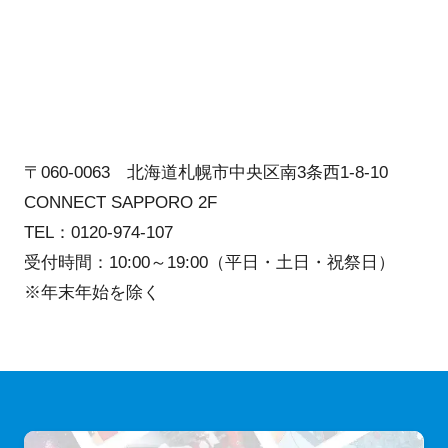
〒060-0063 北海道札幌市中央区南3条西1-8-10
CONNECT SAPPORO 2F
TEL：0120-974-107
受付時間：10:00～19:00（平日・土日・祝祭日）
※年末年始を除く