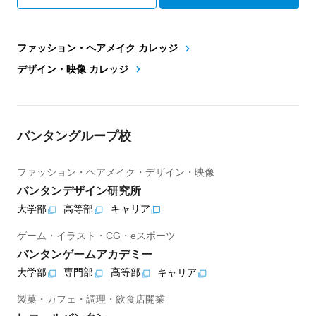
ファッション・ヘアメイク カレッジ
デザイン・映像 カレッジ
バンタングループ校
ファッション・ヘアメイク・デザイン・映像
バンタンデザイン研究所
大学部
高等部
キャリア
ゲーム・イラスト・CG・eスポーツ
バンタンゲームアカデミー
大学部
専門部
高等部
キャリア
製菓・カフェ・調理・飲食店開業