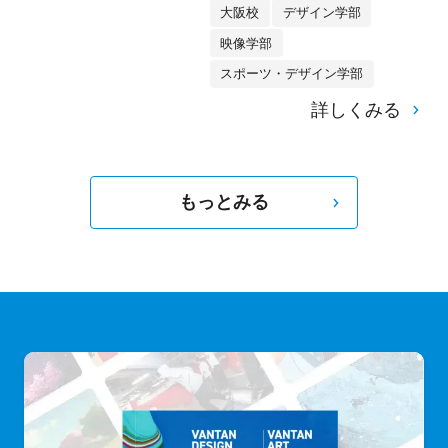
大阪校
デザイン学部
映像学部
スポーツ・デザイン学部
詳しくみる
もっとみる