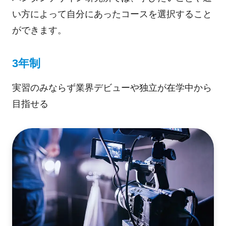
い方によって自分にあったコースを選択すること
ができます。
3年制
実習のみならず業界デビューや独立が在学中から
目指せる