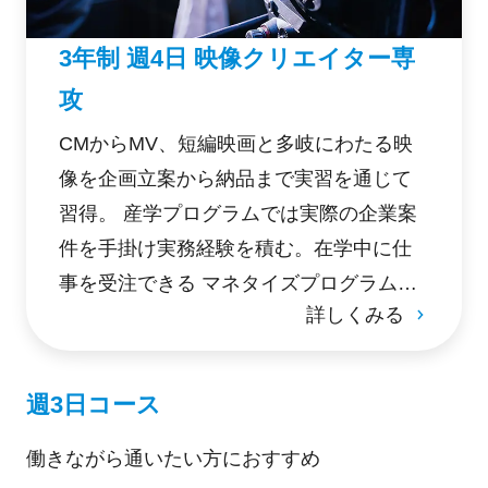
3年制 週4日 映像クリエイター専
攻
CMからMV、短編映画と多岐にわたる映
像を企画立案から納品まで実習を通じて
習得。 産学プログラムでは実際の企業案
件を手掛け実務経験を積む。在学中に仕
事を受注できる マネタイズプログラムを
詳しくみる
導入し、卒業後すぐにフリーランスとし
て活躍できる環境を提供する。
週3日コース
働きながら通いたい方におすすめ