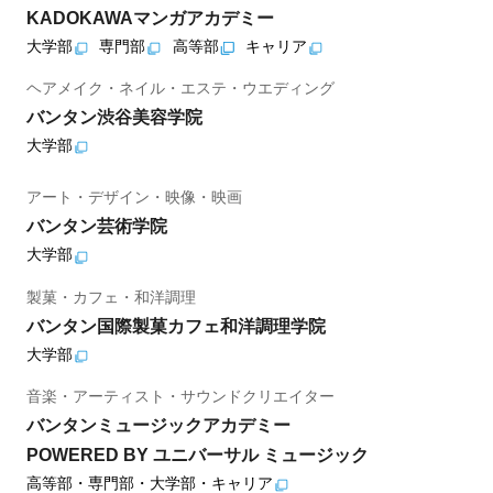
KADOKAWAマンガアカデミー
大学部
専門部
高等部
キャリア
ヘアメイク・ネイル・エステ・ウエディング
バンタン渋谷美容学院
大学部
アート・デザイン・映像・映画
バンタン芸術学院
大学部
製菓・カフェ・和洋調理
バンタン国際製菓カフェ和洋調理学院
大学部
音楽・アーティスト・サウンドクリエイター
バンタンミュージックアカデミー
POWERED BY ユニバーサル ミュージック
高等部・専門部・大学部・キャリア