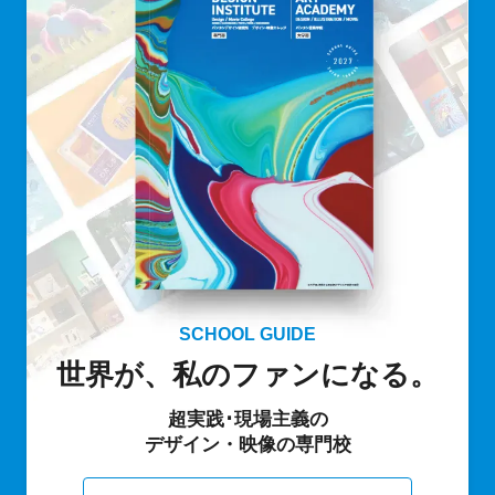
SCHOOL GUIDE
世界が、私のファンになる。
超実践･現場主義の
デザイン・映像の専門校