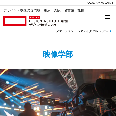
デザイン・映像の専門校 東京｜大阪｜名古屋｜札幌
ファッション・
ヘアメイク カレッジへ
映像学部