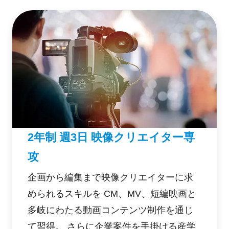
2年制 週3日 映像クリエイター専
攻
企画から編集まで映像クリエイターに求
められるスキルを CM、MV、短編映画と
多岐にわたる動画コンテンツ制作を通じ
て習得。 さらに企業案件を手掛ける産学