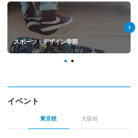
スポーツ・デザイン学部
イベント
東京校
大阪校