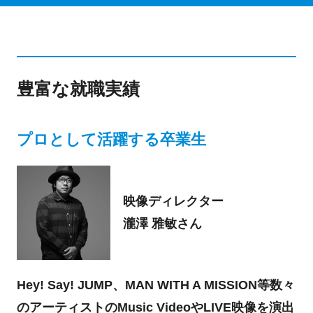
豊富な就職実績
プロとして活躍する卒業生
映像ディレクター
瀧澤 雅敏さん
Hey! Say! JUMP、MAN WITH A MISSION等数々
のアーティストのMusic VideoやLIVE映像を演出