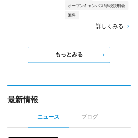
オープンキャンパス/学校説明会
無料
詳しくみる
もっとみる
最新情報
ニュース
ブログ