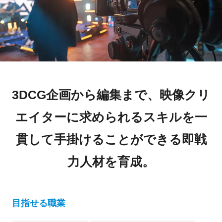
3DCG企画から編集まで、映像クリ
エイターに求められるスキルを一
貫して手掛けることができる即戦
力人材を育成。
目指せる職業