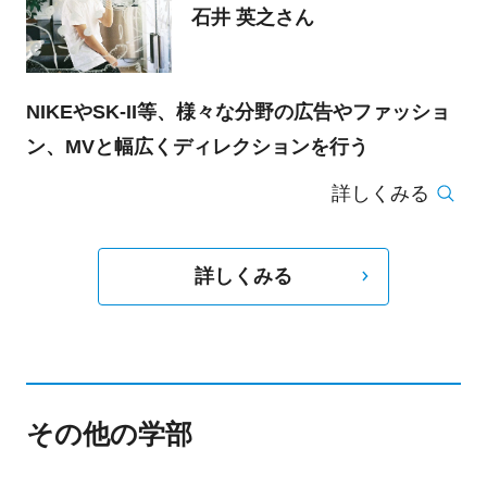
石井 英之さん
NIKEやSK-II等、様々な分野の広告やファッショ
ン、MVと幅広くディレクションを行う
詳しくみる
詳しくみる
その他の学部