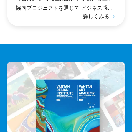
協同プロジェクトを通じて ビジネス感覚
詳しくみる
のあるクリエイターを目指す。