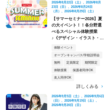
2026年8月22日（土）、2026年8月
23日（日）、2026年8月24日
（月）、2026年8月29日（土）
【サマーセミナー2026】夏
の大イベント！！各分野選
べるスペシャル体験授業
♪《デザイン・イラスト・映
像・スケボー・フォト》
体験イベント
オープンキャンパス/学校説明会
無料
定員限定
期間限定
体験授業
保護者同伴OK
友人同伴OK
詳しくみる
2026年9月5日（土）、2026年9月6日
（日）、2026年9月19日（土）、
2026年9月20日（日）