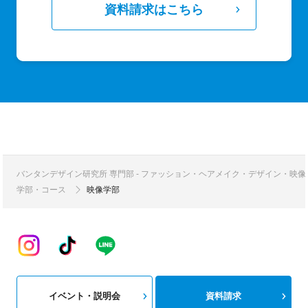
資料請求はこちら
バンタンデザイン研究所 専門部 - ファッション・ヘアメイク・デザイン・映
学部・コース
映像学部
イベント・説明会
資料請求