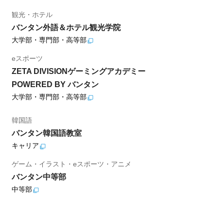
観光・ホテル
バンタン外語＆ホテル観光学院
大学部・専門部・高等部
eスポーツ
ZETA DIVISIONゲーミングアカデミー
POWERED BY バンタン
大学部・専門部・高等部
韓国語
バンタン韓国語教室
キャリア
ゲーム・イラスト・eスポーツ・アニメ
バンタン中等部
中等部