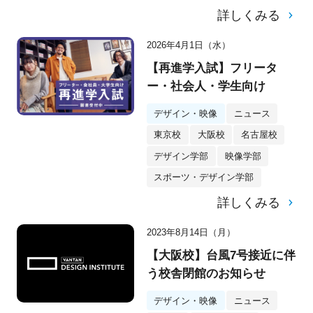
詳しくみる
2026年4月1日（水）
【再進学入試】フリータ
ー・社会人・学生向け
デザイン・映像
ニュース
東京校
大阪校
名古屋校
デザイン学部
映像学部
スポーツ・デザイン学部
詳しくみる
2023年8月14日（月）
【大阪校】台風7号接近に伴
う校舎閉館のお知らせ
デザイン・映像
ニュース