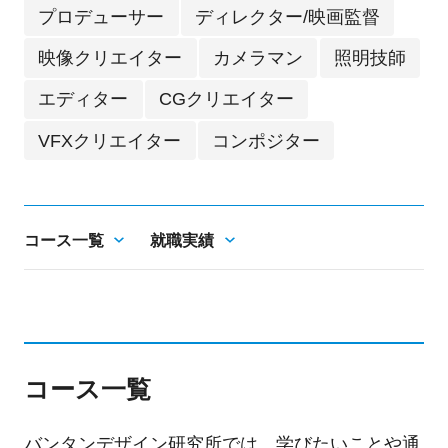
プロデューサー
ディレクター/映画監督
映像クリエイター
カメラマン
照明技師
エディター
CGクリエイター
VFXクリエイター
コンポジター
コース一覧
就職実績
コース一覧
バンタンデザイン研究所では、学びたいことや通