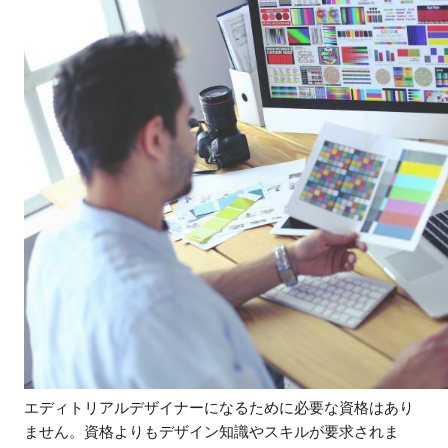
エディトリアルデザイナーになるために必要な資格はあり
ません。資格よりもデザイン知識やスキルが要求されま