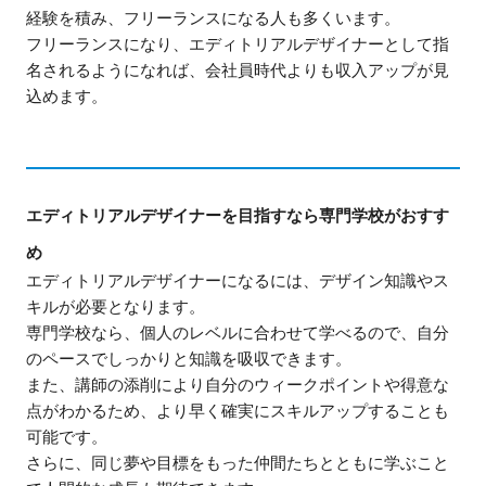
経験を積み、フリーランスになる人も多くいます。
フリーランスになり、エディトリアルデザイナーとして指
名されるようになれば、会社員時代よりも収入アップが見
込めます。
エディトリアルデザイナーを目指すなら専門学校がおすす
め
エディトリアルデザイナーになるには、デザイン知識やス
キルが必要となります。
専門学校なら、個人のレベルに合わせて学べるので、自分
のペースでしっかりと知識を吸収できます。
また、講師の添削により自分のウィークポイントや得意な
点がわかるため、より早く確実にスキルアップすることも
可能です。
さらに、同じ夢や目標をもった仲間たちとともに学ぶこと