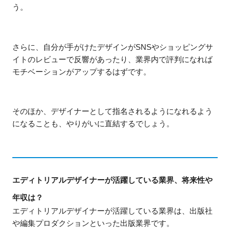
う。
さらに、自分が手がけたデザインがSNSやショッピングサ
イトのレビューで反響があったり、業界内で評判になれば
モチベーションがアップするはずです。
そのほか、デザイナーとして指名されるようになれるよう
になることも、やりがいに直結するでしょう。
エディトリアルデザイナーが活躍している業界、将来性や
年収は？
エディトリアルデザイナーが活躍している業界は、出版社
や編集プロダクションといった出版業界です。