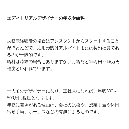
エディトリアルデザイナーの年収や給料
実務未経験者の場合はアシスタントからスタートすること
がほとんどで、雇用形態はアルバイトまたは契約社員であ
るのが一般的です。
給料は時給の場合もありますが、月給だと15万円～18万円
程度といわれています。
一人前のデザイナーになり、正社員になれば、年収300～
500万円程度となります。
年収に開きがある理由は、会社の規模や、残業手当や休日
出勤手当、ボーナスなどの有無によるものです。