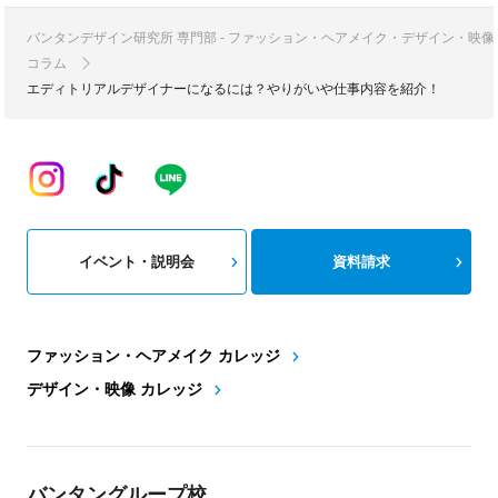
バンタンデザイン研究所 専門部 - ファッション・ヘアメイク・デザイン・映
コラム
エディトリアルデザイナーになるには？やりがいや仕事内容を紹介！
イベント・説明会
資料請求
ファッション・ヘアメイク カレッジ
デザイン・映像 カレッジ
バンタングループ校