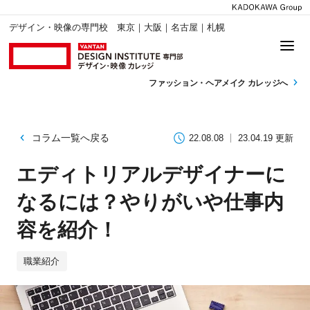
デザイン・映像の専門校 東京｜大阪｜名古屋｜札幌
ファッション・
ヘアメイク カレッジへ
コラム一覧へ戻る
22.08.08
23.04.19 更新
エディトリアルデザイナーに
なるには？やりがいや仕事内
容を紹介！
職業紹介