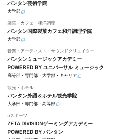
バンタン芸術学院
大学部
製菓・カフェ・和洋調理
バンタン国際製菓カフェ和洋調理学院
大学部
音楽・アーティスト・サウンドクリエイター
バンタンミュージックアカデミー
POWERED BY ユニバーサル ミュージック
高等部・専門部・大学部・キャリア
観光・ホテル
バンタン外語＆ホテル観光学院
大学部・専門部・高等部
eスポーツ
ZETA DIVISIONゲーミングアカデミー
POWERED BY バンタン