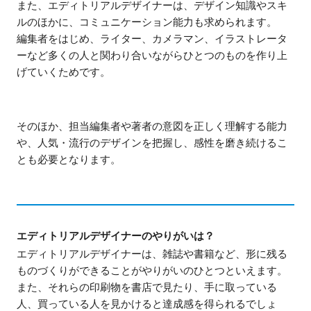
また、エディトリアルデザイナーは、デザイン知識やスキ
ルのほかに、コミュニケーション能力も求められます。
編集者をはじめ、ライター、カメラマン、イラストレータ
ーなど多くの人と関わり合いながらひとつのものを作り上
げていくためです。
そのほか、担当編集者や著者の意図を正しく理解する能力
や、人気・流行のデザインを把握し、感性を磨き続けるこ
とも必要となります。
エディトリアルデザイナーのやりがいは？
エディトリアルデザイナーは、雑誌や書籍など、形に残る
ものづくりができることがやりがいのひとつといえます。
また、それらの印刷物を書店で見たり、手に取っている
人、買っている人を見かけると達成感を得られるでしょ