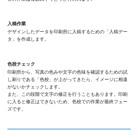
入稿作業
デザインしたデータを印刷所に入稿するための「入稿デー
タ」を作成します。
色校チェック
印刷所から、写真の色みや文字の色味を確認するための試
し刷りである「色校」が上がってきたら、イメージに相違
がないかチェックします。
また、この段階で文字の修正を行うこともあります。印刷
に入ると修正はできないため、色校での作業が最終フェー
ズです。