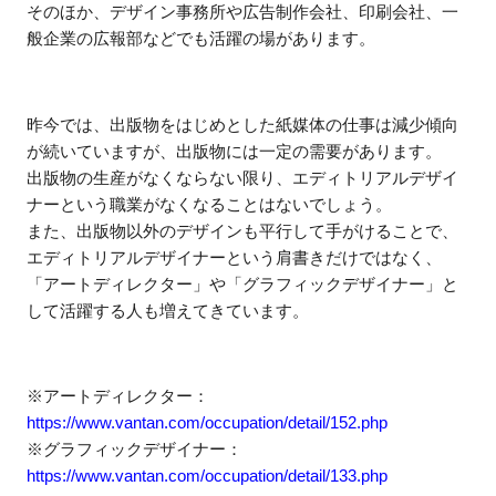
そのほか、デザイン事務所や広告制作会社、印刷会社、一
般企業の広報部などでも活躍の場があります。
昨今では、出版物をはじめとした紙媒体の仕事は減少傾向
が続いていますが、出版物には一定の需要があります。
出版物の生産がなくならない限り、エディトリアルデザイ
ナーという職業がなくなることはないでしょう。
また、出版物以外のデザインも平行して手がけることで、
エディトリアルデザイナーという肩書きだけではなく、
「アートディレクター」や「グラフィックデザイナー」と
して活躍する人も増えてきています。
※アートディレクター：
https://www.vantan.com/occupation/detail/152.php
※グラフィックデザイナー：
https://www.vantan.com/occupation/detail/133.php