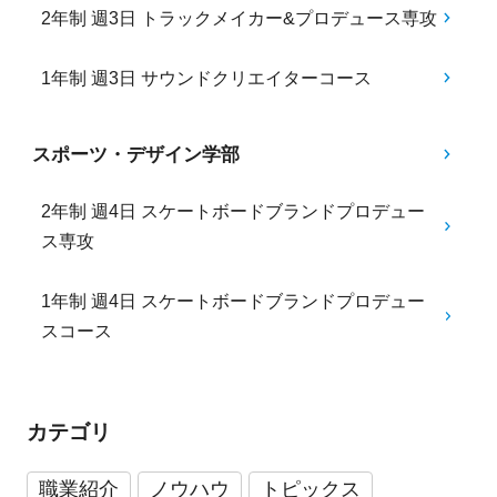
2年制 週3日 トラックメイカー&プロデュース専攻
1年制 週3日 サウンドクリエイターコース
スポーツ・デザイン学部
2年制 週4日 スケートボードブランドプロデュー
ス専攻
1年制 週4日 スケートボードブランドプロデュー
スコース
カテゴリ
職業紹介
ノウハウ
トピックス