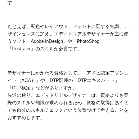
す。
たとえば、配色やレイアウト、フォントに関する知識、デ
ザインセンスに加え、エディトリアルデザイナーが主に使
うソフト「Adobe InDesign」や「PhotoShop」
「Illustrator」のスキルが必要です。
デザイナーにかかわる資格として、「アドビ認定アソシエ
イト（ACA）」や、DTP関連の「DTPエキスパート」
「DTP検定」などがありますが、
先述の通り、エディトリアルデザイナーは、資格よりも実
際のスキルや知識が求められるため、資格の取得はあくま
でも自分のスキルチェックという位置づけで考えることを
おすすめします。