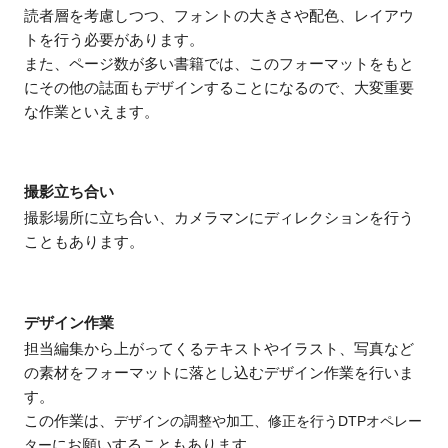
読者層を考慮しつつ、フォントの大きさや配色、レイアウ
トを行う必要があります。
また、ページ数が多い書籍では、このフォーマットをもと
にその他の誌面もデザインすることになるので、大変重要
な作業といえます。
撮影立ち合い
撮影場所に立ち合い、カメラマンにディレクションを行う
こともあります。
デザイン作業
担当編集から上がってくるテキストやイラスト、写真など
の素材をフォーマットに落とし込むデザイン作業を行いま
す。
この作業は、
デザインの調整や加工、修正を行うDTPオペレー
ター
にお願いすることもあります。