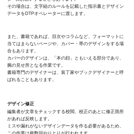
その場合は、文字組のルールを記載した指示書とデザイン
データをDTPオペレーターに渡します。
また、書籍であれば、目次やコラムなど、フォーマットに
当てはまらないページや、カバー・帯のデザインをする場
合もあります。
カバーのデザインは、「本の顔」ともいえる部分であり、
腕の見せ所となる作業です。
書籍専門のデザイナーは、装丁家やブックデザイナーと呼
ばれることもあります。
デザイン修正
編集者が文章をチェックする校閲、校正のあとに修正箇所
があれば反映します。
ミスや漏れがないデザインデータを作る必要があるため、
この作業は複数回やりとりが行われます。