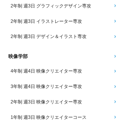
2年制 週3日 グラフィックデザイン専攻
2年制 週3日 イラストレーター専攻
2年制 週3日 デザイン＆イラスト専攻
映像学部
4年制 週4日 映像クリエイター専攻
3年制 週4日 映像クリエイター専攻
2年制 週3日 映像クリエイター専攻
1年制 週3日 映像クリエイターコース