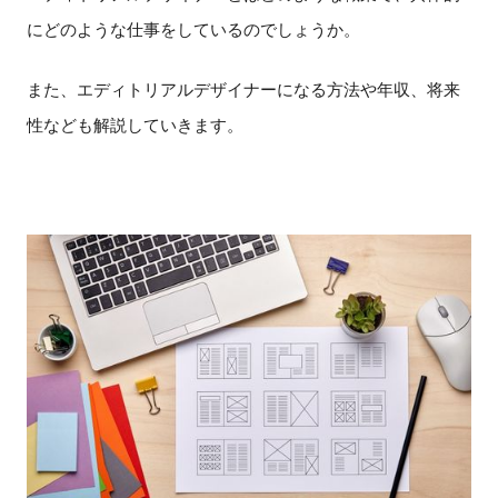
にどのような仕事をしているのでしょうか。
また、エディトリアルデザイナーになる方法や年収、将来
性なども解説していきます。