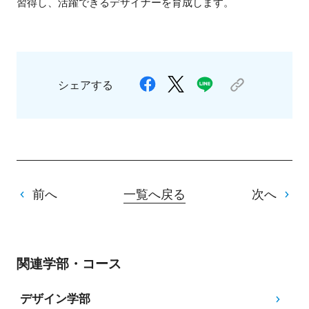
習得し、活躍できるデザイナーを育成します。
シェアする
前へ
一覧へ戻る
次へ
関連学部・コース
デザイン学部