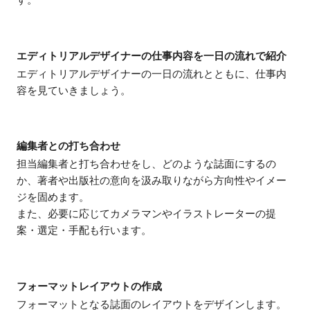
す。
エディトリアルデザイナーの仕事内容を一日の流れで紹介
エディトリアルデザイナーの一日の流れとともに、仕事内
容を見ていきましょう。
編集者との打ち合わせ
担当編集者と打ち合わせをし、どのような誌面にするの
か、著者や出版社の意向を汲み取りながら方向性やイメー
ジを固めます。
また、必要に応じてカメラマンやイラストレーターの提
案・選定・手配も行います。
フォーマットレイアウトの作成
フォーマットとなる誌面のレイアウトをデザインします。