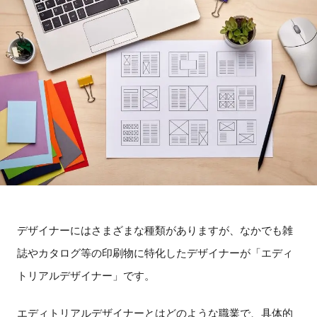
デザイナーにはさまざまな種類がありますが、なかでも雑
誌やカタログ等の印刷物に特化したデザイナーが「エディ
トリアルデザイナー」です。
エディトリアルデザイナーとはどのような職業で、具体的