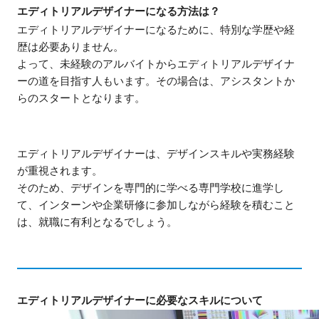
エディトリアルデザイナーになる方法は？
エディトリアルデザイナーになるために、特別な学歴や経
歴は必要ありません。
よって、未経験のアルバイトからエディトリアルデザイナ
ーの道を目指す人もいます。
その場合は、アシスタントか
らのスタートとなります。
エディトリアルデザイナーは、デザインスキルや実務経験
が重視されます。
そのため、デザインを専門的に学べる専門学校に進学し
て、インターンや企業研修に参加しながら経験を積むこと
は、就職に有利となるでしょう。
エディトリアルデザイナーに必要なスキルについて