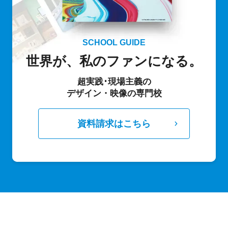
SCHOOL GUIDE
世界が、私のファンになる。
超実践･現場主義の
デザイン・映像の専門校
資料請求はこちら