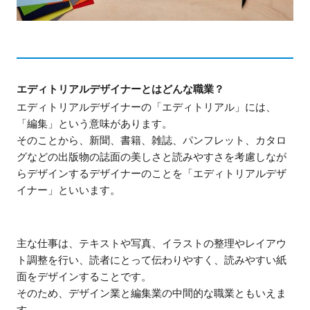
エディトリアルデザイナーとはどんな職業？
エディトリアルデザイナーの「エディトリアル」には、
「編集」という意味があります。
そのことから、新聞、書籍、雑誌、パンフレット、カタロ
グなどの出版物の誌面の美しさと読みやすさを考慮しなが
らデザインするデザイナーのことを「エディトリアルデザ
イナー」といいます。
主な仕事は、テキストや写真、イラストの整理やレイアウ
ト調整を行い、読者にとって伝わりやすく、読みやすい紙
面をデザインすることです。
そのため、デザイン業と編集業の中間的な職業ともいえま