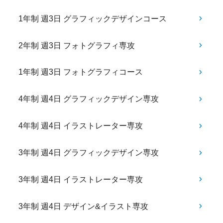
1年制 週3日 グラフィックデザインコース
2年制 週3日 フォトグラフィ専攻
1年制 週3日 フォトグラフィコース
4年制 週4日 グラフィックデザイン専攻
4年制 週4日 イラストレーター専攻
3年制 週4日 グラフィックデザイン専攻
3年制 週4日 イラストレーター専攻
3年制 週4日 デザイン&イラスト専攻