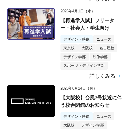
2026年4月1日（水）
【再進学入試】フリータ
ー・社会人・学生向け
デザイン・映像
ニュース
東京校
大阪校
名古屋校
デザイン学部
映像学部
スポーツ・デザイン学部
詳しくみる
2023年8月14日（月）
【大阪校】台風7号接近に伴
う校舎閉館のお知らせ
デザイン・映像
ニュース
大阪校
デザイン学部