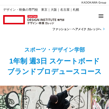
デザイン・映像の専門校 東京｜大阪｜名古屋｜札幌
ファッション・
ヘアメイク カレッジへ
スポーツ・デザイン学部
1年制 週3日 スケートボード
ブランドプロデュースコース