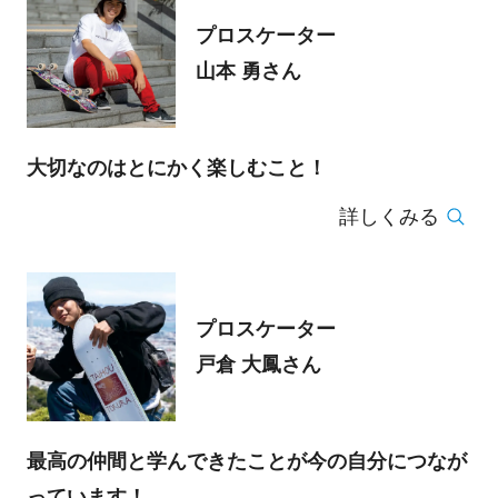
プロスケーター
山本 勇さん
大切なのはとにかく楽しむこと！
詳しくみる
プロスケーター
戸倉 大鳳さん
最高の仲間と学んできたことが今の自分につなが
っています！