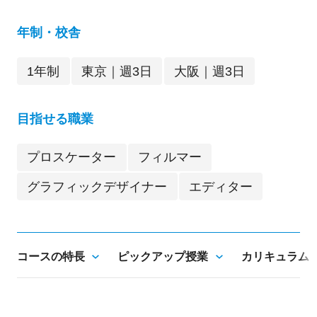
年制・校舎
1年制
東京｜週3日
大阪｜週3日
目指せる職業
プロスケーター
フィルマー
グラフィックデザイナー
エディター
コースの特長
ピックアップ授業
カリキュラム