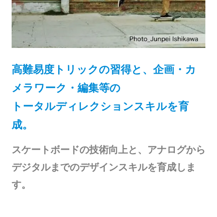
高難易度トリックの習得と、企画・カ
メラワーク・編集等の
トータルディレクションスキルを育
成。
スケートボードの技術向上と、アナログから
デジタルまでのデザインスキルを育成しま
す。