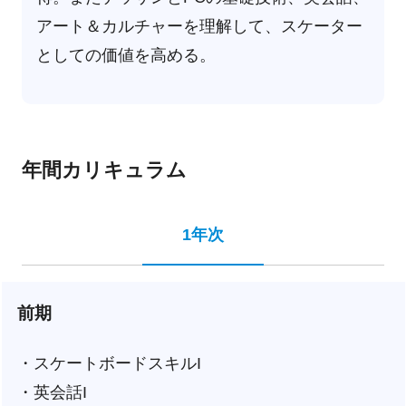
アート＆カルチャーを理解して、スケーター
としての価値を高める。
年間カリキュラム
1年次
前期
・スケートボードスキルI
・英会話I