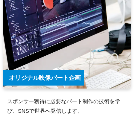
オリジナル映像パート企画
スポンサー獲得に必要なパート制作の技術を学
び、SNSで世界へ発信します。