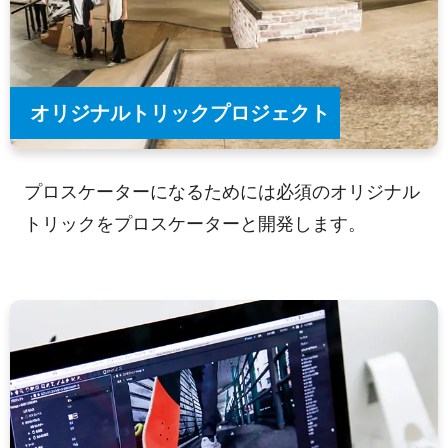
オリジナルトリックプロジェクト
プロスケーターになるためには必須のオリジナル
トリックをプロスケーターと開発します。