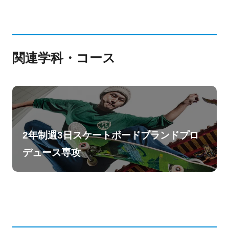
関連学科・コース
2年制週3日スケートボードブランドプロ
デュース専攻