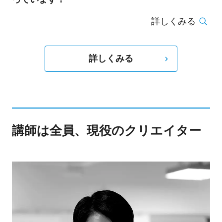
詳しくみる
詳しくみる
講師は全員、現役のクリエイター