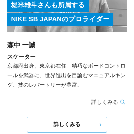
堀米雄斗さんも所属する
NIKE SB JAPANのプロライダー
森中 一誠
スケーター
京都府出身、東京都在住。精巧なボードコントロ
ールを武器に、世界進出を目論むマニュアルキン
グ。技のレパートリーが豊富。
詳しくみる
詳しくみる