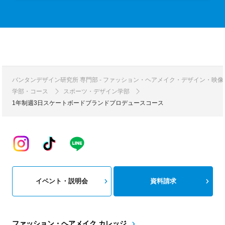
バンタンデザイン研究所 専門部 - ファッション・ヘアメイク・デザイン・映
学部・コース
スポーツ・デザイン学部
1年制週3日スケートボードブランドプロデュースコース
イベント・説明会
資料請求
ファッション・ヘアメイク カレッジ