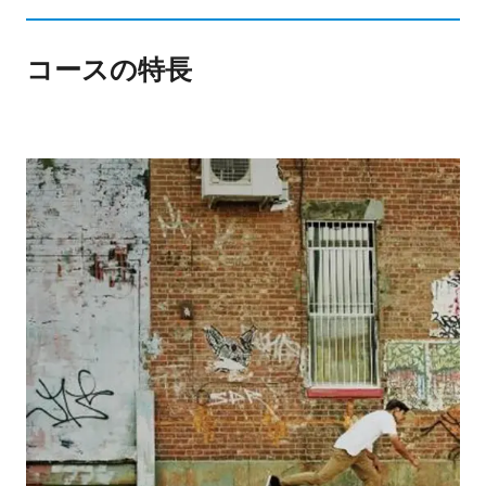
コースの特長