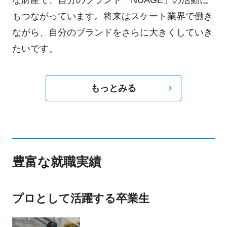
な財産で、自分のブランド「NUAGE」の活動に
もつながっています。将来はスケート業界で働き
ながら、自分のブランドをさらに大きくしていき
たいです。
もっとみる
豊富な就職実績
プロとして活躍する卒業生