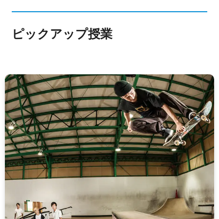
ピックアップ授業