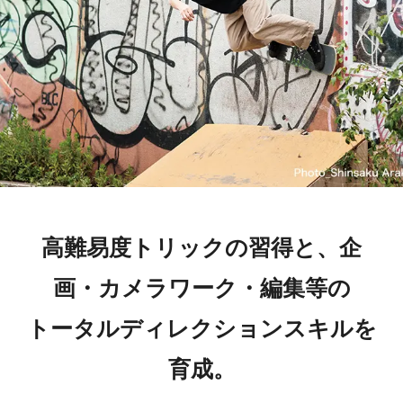
高難易度トリックの習得と、企
画・カメラワーク・編集等の
トータルディレクションスキルを
育成。