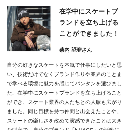
在学中にスケートブ
ランドを立ち上げる
ことができました！
柴内 望瑠さん
自分の好きなスケートを本気で仕事にしたいと思
い、技術だけでなくブランド作りや業界のことま
で学べる環境に魅力を感じてバンタンを選びまし
た。在学中にスケートブランドを立ち上げること
ができ、スケート業界の人たちとの人脈も広がり
ました。同じ目標を持つ仲間と出会えたことや、
スケートの楽しさを改めて実感できたことは大き