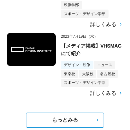
映像学部
スポーツ・デザイン学部
詳しくみる
2023年7月19日（水）
【メディア掲載】VHSMAG
にて紹介
デザイン・映像
ニュース
東京校
大阪校
名古屋校
スポーツ・デザイン学部
詳しくみる
もっとみる