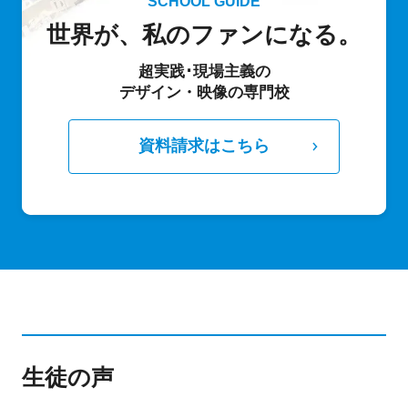
SCHOOL GUIDE
世界が、私のファンになる。
超実践･現場主義の
デザイン・映像の専門校
資料請求はこちら
生徒の声