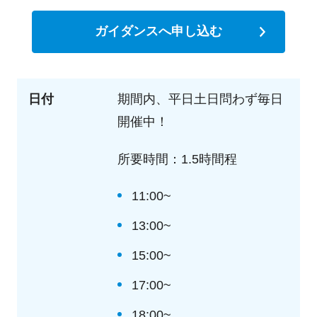
ガイダンスへ申し込む
日付
期間内、平日土日問わず毎日
開催中！
所要時間：1.5時間程
11:00~
13:00~
15:00~
17:00~
18:00~