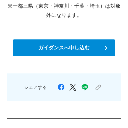
※一都三県（東京・神奈川・千葉・埼玉）は対象
外になります。
ガイダンスへ申し込む
シェアする