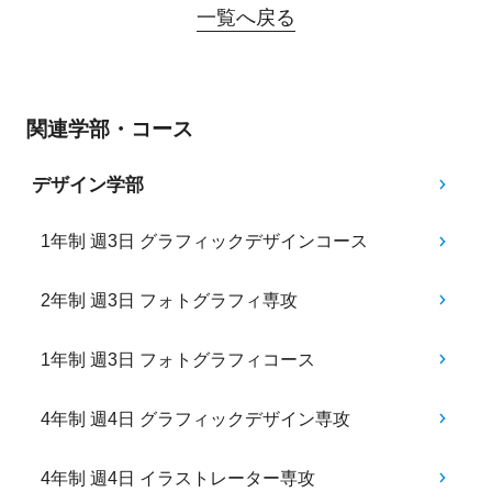
一覧へ戻る
関連学部・コース
デザイン学部
1年制 週3日 グラフィックデザインコース
2年制 週3日 フォトグラフィ専攻
1年制 週3日 フォトグラフィコース
4年制 週4日 グラフィックデザイン専攻
4年制 週4日 イラストレーター専攻