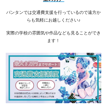
バンタンでは交通費支援を行っているので遠方か
らも気軽にお越しください♪
実際の学校の雰囲気や作品なども見ることができ
ます！