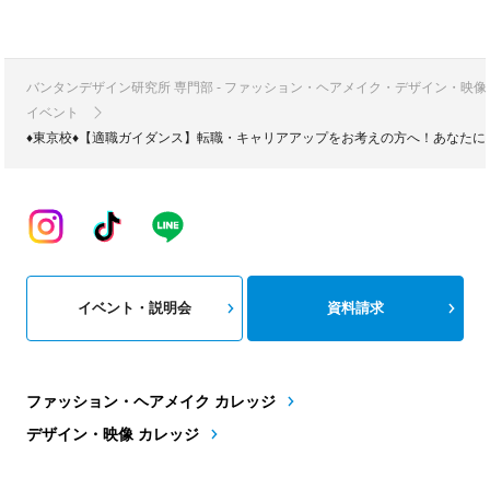
バンタンデザイン研究所 専門部 - ファッション・ヘアメイク・デザイン・映
イベント
♦東京校♦【適職ガイダンス】転職・キャリアアップをお考えの方へ！あなたに
イベント・説明会
資料請求
ファッション・ヘアメイク カレッジ
デザイン・映像 カレッジ