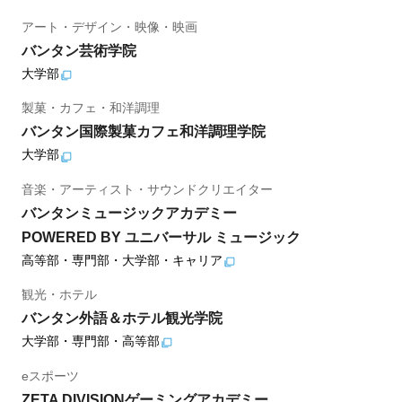
アート・デザイン・映像・映画
バンタン芸術学院
大学部
製菓・カフェ・和洋調理
バンタン国際製菓カフェ和洋調理学院
大学部
音楽・アーティスト・サウンドクリエイター
バンタンミュージックアカデミー
POWERED BY ユニバーサル ミュージック
高等部・専門部・大学部・キャリア
観光・ホテル
バンタン外語＆ホテル観光学院
大学部・専門部・高等部
eスポーツ
ZETA DIVISIONゲーミングアカデミー