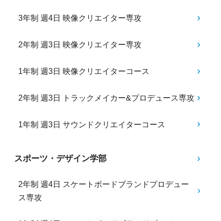
3年制 週4日 映像クリエイター専攻
2年制 週3日 映像クリエイター専攻
1年制 週3日 映像クリエイターコース
2年制 週3日 トラックメイカー&プロデュース専攻
1年制 週3日 サウンドクリエイターコース
スポーツ・デザイン学部
2年制 週4日 スケートボードブランドプロデュー
ス専攻