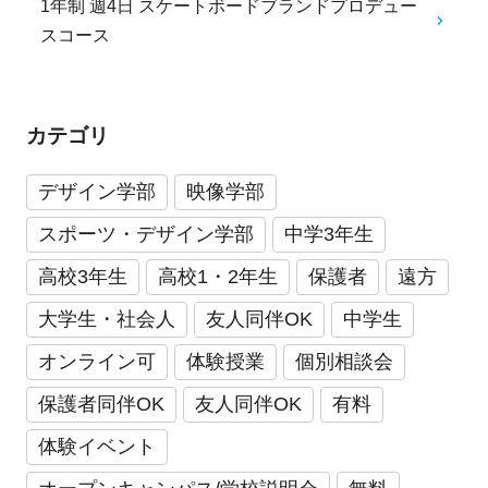
1年制 週4日 スケートボードブランドプロデュー
スコース
カテゴリ
デザイン学部
映像学部
スポーツ・デザイン学部
中学3年生
高校3年生
高校1・2年生
保護者
遠方
大学生・社会人
友人同伴OK
中学生
オンライン可
体験授業
個別相談会
保護者同伴OK
友人同伴OK
有料
体験イベント