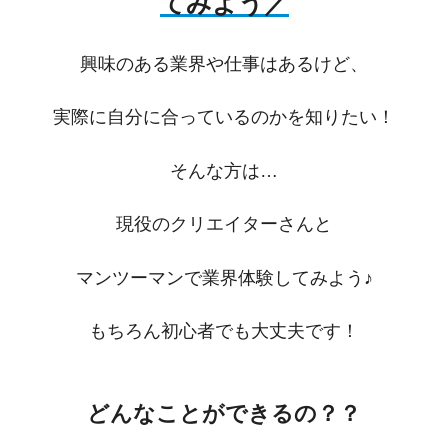
てみよう／
興味のある業界や仕事はあるけど、
実際に自分に合っているのかを知りたい！
そんな方は…
現役のクリエイターさんと
マンツーマンで業界体験してみよう♪
もちろん初心者でも大丈夫です！
どんなことができるの？？