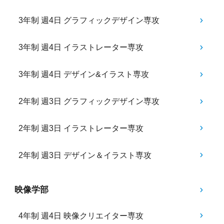
3年制 週4日 グラフィックデザイン専攻
3年制 週4日 イラストレーター専攻
3年制 週4日 デザイン&イラスト専攻
2年制 週3日 グラフィックデザイン専攻
2年制 週3日 イラストレーター専攻
2年制 週3日 デザイン＆イラスト専攻
映像学部
4年制 週4日 映像クリエイター専攻