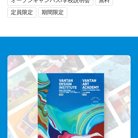
オープンキャンパス/学校説明会
無料
定員限定
期間限定