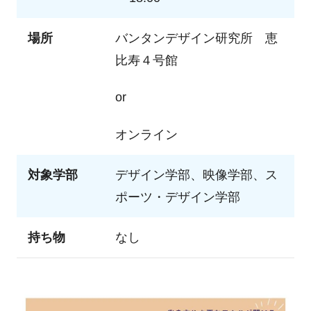
場所
バンタンデザイン研究所 恵
比寿４号館
or
オンライン
対象学部
デザイン学部、映像学部、ス
ポーツ・デザイン学部
持ち物
なし