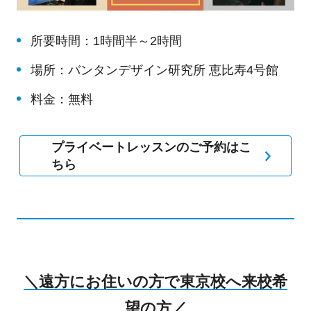
所要時間：1時間半～2時間
場所：バンタンデザイン研究所 恵比寿4号館
料金：無料
プライベートレッスンのご予約はこ
ちら
＼遠方にお住いの方で東京校へ来校希
望の方／