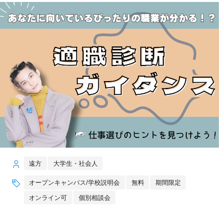
遠方
大学生・社会人
オープンキャンパス/学校説明会
無料
期間限定
オンライン可
個別相談会