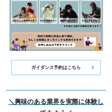
ガイダンス予約はこちら
＼興味のある業界を実際に体験し