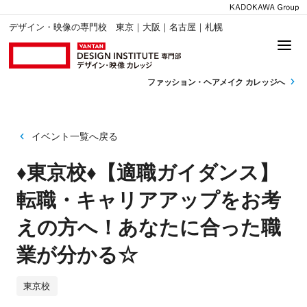
デザイン・映像の専門校 東京｜大阪｜名古屋｜札幌
ファッション・
ヘアメイク カレッジへ
イベント一覧へ戻る
♦東京校♦【適職ガイダンス】
転職・キャリアアップをお考
えの方へ！あなたに合った職
業が分かる☆
東京校