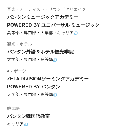
音楽・アーティスト・サウンドクリエイター
バンタンミュージックアカデミー
POWERED BY ユニバーサル ミュージック
高等部・専門部・大学部・キャリア
観光・ホテル
バンタン外語＆ホテル観光学院
大学部・専門部・高等部
eスポーツ
ZETA DIVISIONゲーミングアカデミー
POWERED BY バンタン
大学部・専門部・高等部
韓国語
バンタン韓国語教室
キャリア