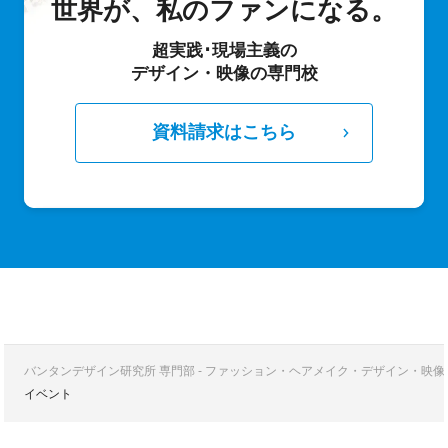
世界が、私のファンになる。
超実践･現場主義の
デザイン・映像の専門校
資料請求はこちら
バンタンデザイン研究所 専門部 - ファッション・ヘアメイク・デザイン・映
イベント