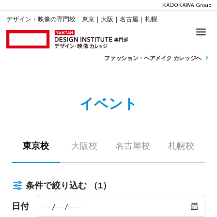
デザイン・映像の専門校 東京｜大阪｜名古屋｜札幌
ファッション・
ヘアメイク カレッジへ
イベント
東京校
大阪校
名古屋校
札幌校
条件で絞り込む
（1）
日付