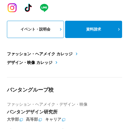
イベント・説明会
資料請求
ファッション・ヘアメイク カレッジ
デザイン・映像 カレッジ
バンタングループ校
ファッション・ヘアメイク・デザイン・映像
バンタンデザイン研究所
大学部
高等部
キャリア