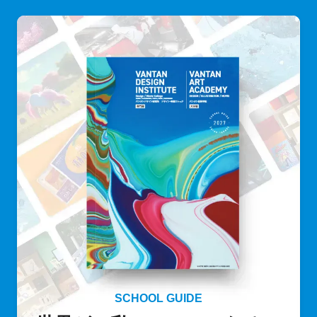
SCHOOL GUIDE