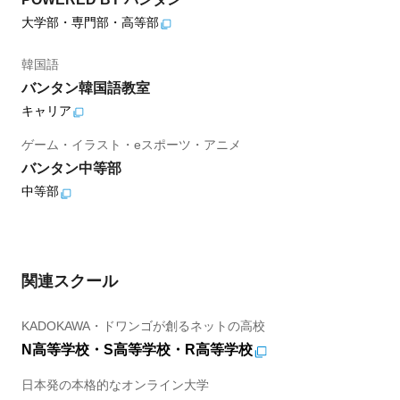
大学部・専門部・高等部
韓国語
バンタン韓国語教室
キャリア
ゲーム・イラスト・eスポーツ・アニメ
バンタン中等部
中等部
関連スクール
KADOKAWA・ドワンゴが創るネットの高校
N高等学校・S高等学校・R高等学校
日本発の本格的なオンライン大学