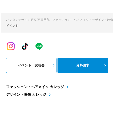
バンタンデザイン研究所 専門部 - ファッション・ヘアメイク・デザイン・映
イベント
イベント・説明会
資料請求
ファッション・ヘアメイク カレッジ
デザイン・映像 カレッジ