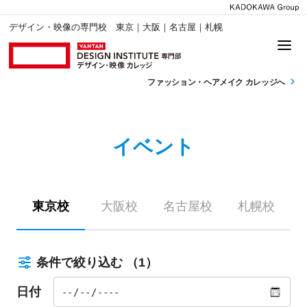
デザイン・映像の専門校 東京｜大阪｜名古屋｜札幌
ファッション・
ヘアメイク カレッジへ
イベント
東京校
大阪校
名古屋校
札幌校
条件で絞り込む
（1）
日付