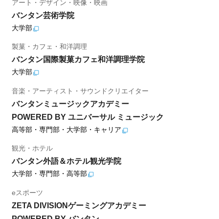
アート・デザイン・映像・映画
バンタン芸術学院
大学部
製菓・カフェ・和洋調理
バンタン国際製菓カフェ和洋調理学院
大学部
音楽・アーティスト・サウンドクリエイター
バンタンミュージックアカデミー
POWERED BY ユニバーサル ミュージック
高等部・専門部・大学部・キャリア
観光・ホテル
バンタン外語＆ホテル観光学院
大学部・専門部・高等部
eスポーツ
ZETA DIVISIONゲーミングアカデミー
POWERED BY バンタン