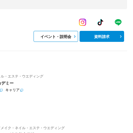
イベント・説明会
資料請求
イル・エステ・ウエディング
カデミー
キャリア
アメイク・ネイル・エステ・ウエディング