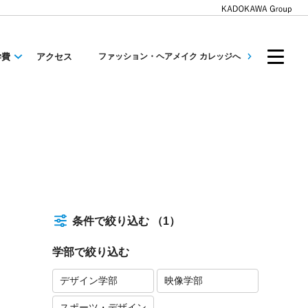
学費
アクセス
ファッション・ヘアメイク カレッジへ
条件で絞り込む
（1）
学部で絞り込む
デザイン学部
映像学部
スポーツ・デザイン