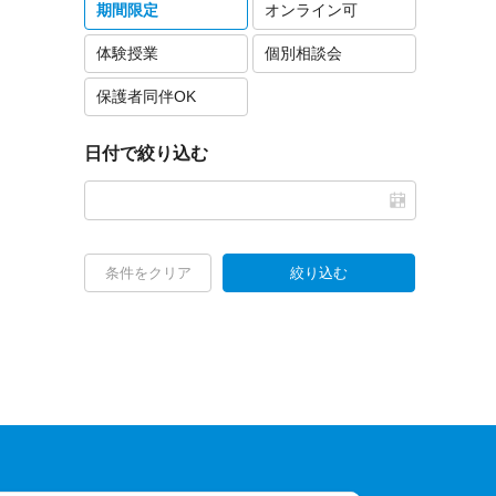
期間限定
オンライン可
体験授業
個別相談会
保護者同伴OK
日付で絞り込む
条件をクリア
絞り込む