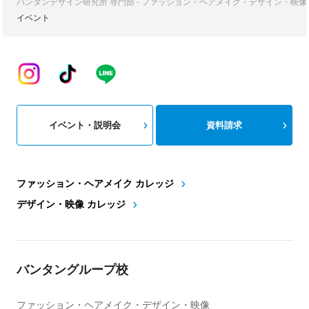
バンタンデザイン研究所 専門部 - ファッション・ヘアメイク・デザイン・映
イベント
イベント・説明会
資料請求
ファッション・ヘアメイク カレッジ
デザイン・映像 カレッジ
バンタングループ校
ファッション・ヘアメイク・デザイン・映像