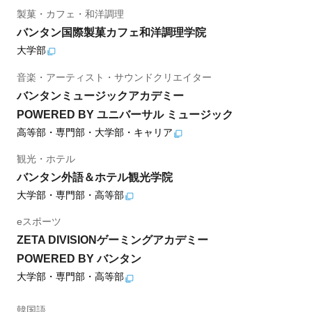
製菓・カフェ・和洋調理
バンタン国際製菓カフェ和洋調理学院
大学部
音楽・アーティスト・サウンドクリエイター
バンタンミュージックアカデミー
POWERED BY ユニバーサル ミュージック
高等部・専門部・大学部・キャリア
観光・ホテル
バンタン外語＆ホテル観光学院
大学部・専門部・高等部
eスポーツ
ZETA DIVISIONゲーミングアカデミー
POWERED BY バンタン
大学部・専門部・高等部
韓国語