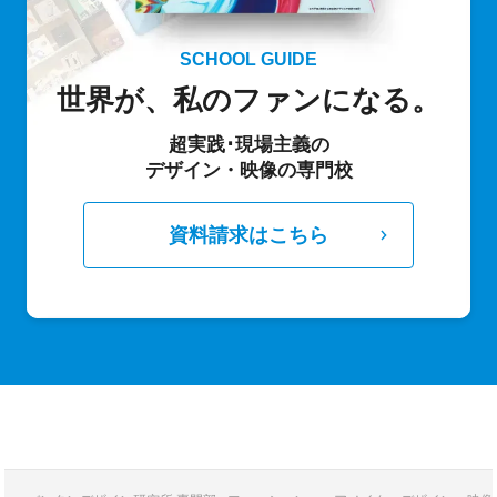
SCHOOL GUIDE
世界が、私のファンになる。
超実践･現場主義の
デザイン・映像の専門校
資料請求はこちら