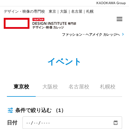
デザイン・映像の専門校 東京｜大阪｜名古屋｜札幌
ファッション・
ヘアメイク カレッジへ
イベント
東京校
大阪校
名古屋校
札幌校
条件で絞り込む
（1）
日付