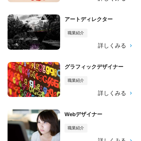
アートディレクター
職業紹介
詳しくみる
グラフィックデザイナー
職業紹介
詳しくみる
Webデザイナー
職業紹介
詳しくみる