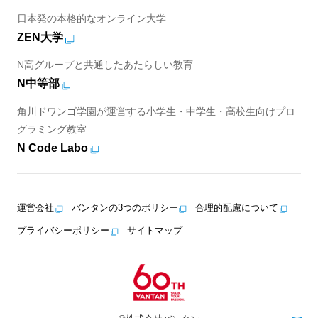
日本発の本格的なオンライン大学
ZEN大学
N高グループと共通したあたらしい教育
N中等部
角川ドワンゴ学園が運営する小学生・中学生・高校生向けプロ
グラミング教室
N Code Labo
運営会社
バンタンの3つのポリシー
合理的配慮について
プライバシーポリシー
サイトマップ