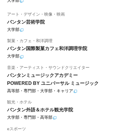
大学部
アート・デザイン・映像・映画
バンタン芸術学院
大学部
製菓・カフェ・和洋調理
バンタン国際製菓カフェ和洋調理学院
大学部
音楽・アーティスト・サウンドクリエイター
バンタンミュージックアカデミー
POWERED BY ユニバーサル ミュージック
高等部・専門部・大学部・キャリア
観光・ホテル
バンタン外語＆ホテル観光学院
大学部・専門部・高等部
eスポーツ