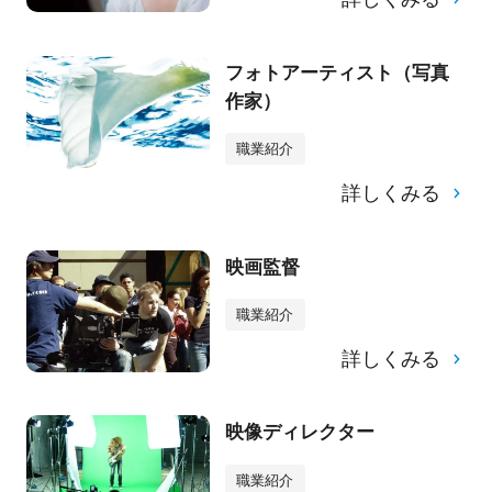
フォトアーティスト（写真
作家）
職業紹介
詳しくみる
映画監督
職業紹介
詳しくみる
映像ディレクター
職業紹介