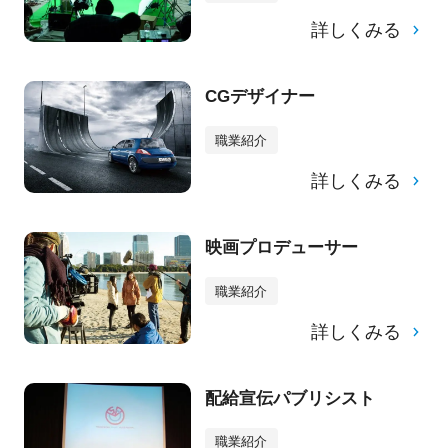
詳しくみる
CGデザイナー
職業紹介
詳しくみる
映画プロデューサー
職業紹介
詳しくみる
配給宣伝パブリシスト
職業紹介