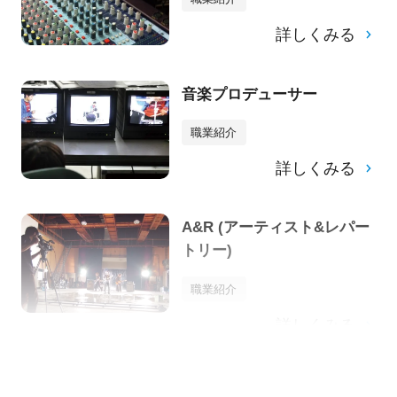
詳しくみる
音楽プロデューサー
職業紹介
詳しくみる
A&R (アーティスト&レパー
トリー)
職業紹介
詳しくみる