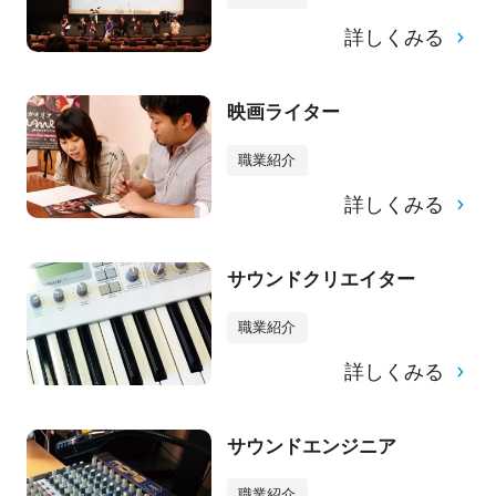
詳しくみる
映画ライター
職業紹介
詳しくみる
サウンドクリエイター
職業紹介
詳しくみる
サウンドエンジニア
職業紹介