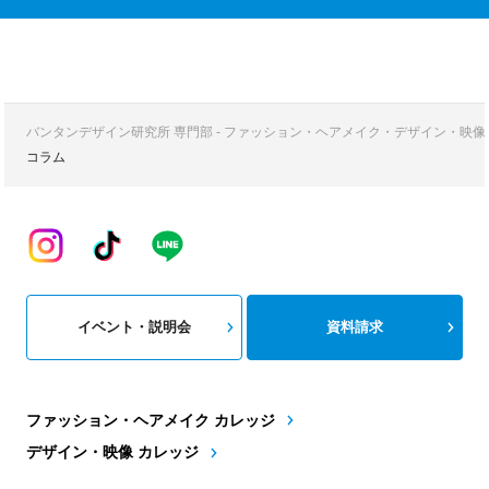
バンタンデザイン研究所 専門部 - ファッション・ヘアメイク・デザイン・映
コラム
イベント・説明会
資料請求
ファッション・ヘアメイク カレッジ
デザイン・映像 カレッジ