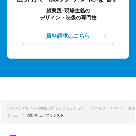
超実践･現場主義の
デザイン・映像の専門校
資料請求はこちら
バンタンデザイン研究所 専門部 - ファッション・ヘアメイク・デザイン・映
コラム
配給宣伝パブリシスト