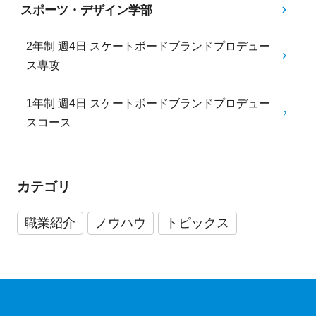
スポーツ・デザイン学部
2年制 週4日 スケートボードブランドプロデュー
ス専攻
1年制 週4日 スケートボードブランドプロデュー
スコース
カテゴリ
職業紹介
ノウハウ
トピックス