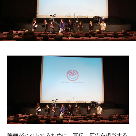
映画がヒットするために、宣伝、広告を担当する