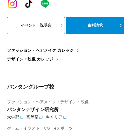
イベント・説明会
資料請求
ファッション・ヘアメイク カレッジ
デザイン・映像 カレッジ
バンタングループ校
ファッション・ヘアメイク・デザイン・映像
バンタンデザイン研究所
大学部
高等部
キャリア
ゲーム・イラスト・CG・eスポーツ