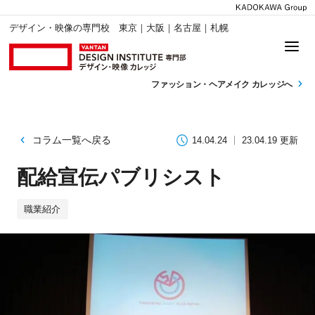
デザイン・映像の専門校 東京｜大阪｜名古屋｜札幌
ファッション・
ヘアメイク カレッジへ
コラム一覧へ戻る
14.04.24
23.04.19 更新
配給宣伝パブリシスト
職業紹介