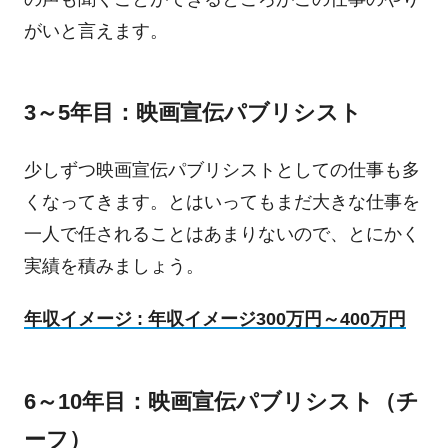
がいと言えます。
3～5年目：映画宣伝パブリシスト
少しずつ映画宣伝パブリシストとしての仕事も多
くなってきます。とはいってもまだ大きな仕事を
一人で任されることはあまりないので、とにかく
実績を積みましょう。
年収イメージ : 年収イメージ300万円～400万円
6～10年目：映画宣伝パブリシスト（チ
ーフ）