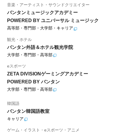
音楽・アーティスト・サウンドクリエイター
バンタンミュージックアカデミー
POWERED BY ユニバーサル ミュージック
高等部・専門部・大学部・キャリア
観光・ホテル
バンタン外語＆ホテル観光学院
大学部・専門部・高等部
eスポーツ
ZETA DIVISIONゲーミングアカデミー
POWERED BY バンタン
大学部・専門部・高等部
韓国語
バンタン韓国語教室
キャリア
ゲーム・イラスト・eスポーツ・アニメ