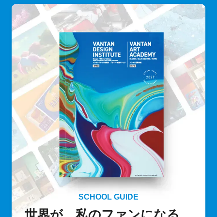
SCHOOL GUIDE
世界が、私のファンになる。