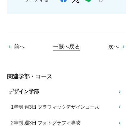
前へ
一覧へ戻る
次へ
関連学部・コース
デザイン学部
1年制 週3日 グラフィックデザインコース
2年制 週3日 フォトグラフィ専攻