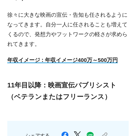
徐々に大きな映画の宣伝・告知も任されるように
なってきます。自分一人に任されることも増えて
くるので、発想力やフットワークの軽さが求めら
れてきます。
年収イメージ : 年収イメージ400万～500万円
11年目以降：映画宣伝パブリシスト
（ベテランまたはフリーランス）
シェアする