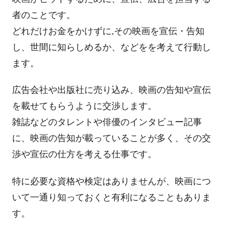
者のことです。
どれだけお金をかけずに,その映画を宣伝・告知
し、世間に知らしめるか、などをを考えて行動し
ます。
広告会社や出版社に売り込み、映画の告知や宣伝
を載せてもらうように交渉します。
雑誌などのタレントや俳優のインタビュー記事
に、映画の告知が載っていることが多く、その交
渉や宣伝の仕方を考える仕事です。
特に必要な資格や検定はありませんが、映画につ
いて一通り知っておくと有利になることもありま
す。