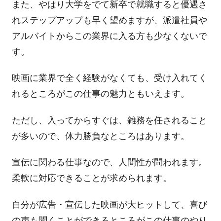
また、やはり大学をでて新卒で就職すると優遇さ
れステップアップも早く望めますが、派遣社員や
アルバイトからこの業界に入る方も少なくないで
す。
映画に業界で全く経験がなくても、受け入れてく
れるところがこの仕事の魅力ともいえます。
ただし、入ってからすぐは、雑務を任されること
が多いので、体力勝負なところはあります。
宣伝に関わる仕事なので、人間性が問われます。
柔軟に対応できることが求められます。
自分が広告・宣伝した映画が大ヒットして、喜び
の声も聞くことができるところがこの仕事のやり