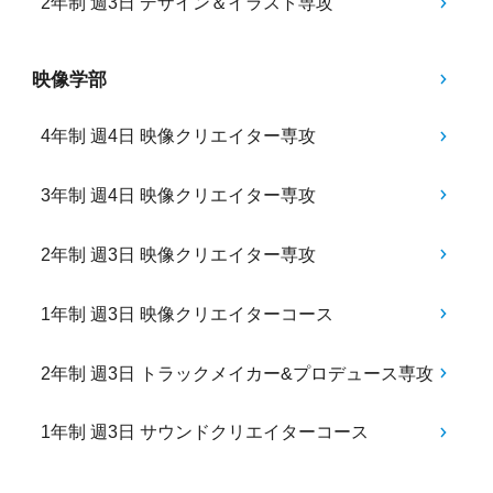
2年制 週3日 デザイン＆イラスト専攻
映像学部
4年制 週4日 映像クリエイター専攻
3年制 週4日 映像クリエイター専攻
2年制 週3日 映像クリエイター専攻
1年制 週3日 映像クリエイターコース
2年制 週3日 トラックメイカー&プロデュース専攻
1年制 週3日 サウンドクリエイターコース