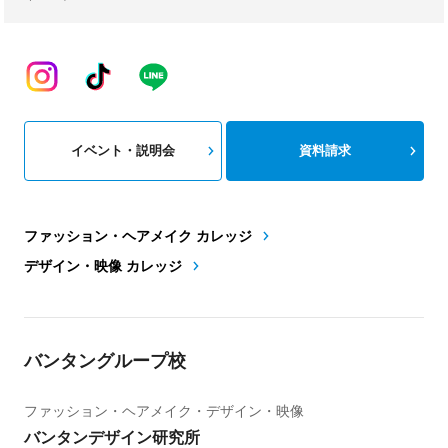
イベント・説明会
資料請求
ファッション・ヘアメイク カレッジ
デザイン・映像 カレッジ
バンタングループ校
ファッション・ヘアメイク・デザイン・映像
バンタンデザイン研究所