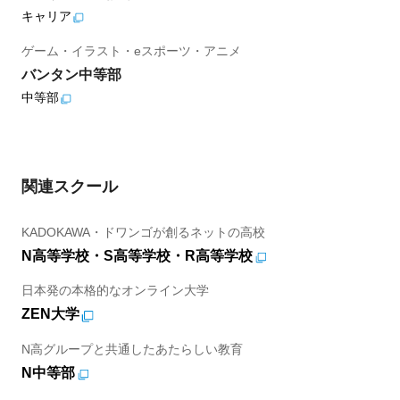
キャリア
ゲーム・イラスト・eスポーツ・アニメ
バンタン中等部
中等部
関連スクール
KADOKAWA・ドワンゴが創るネットの高校
N高等学校・S高等学校・R高等学校
日本発の本格的なオンライン大学
ZEN大学
N高グループと共通したあたらしい教育
N中等部