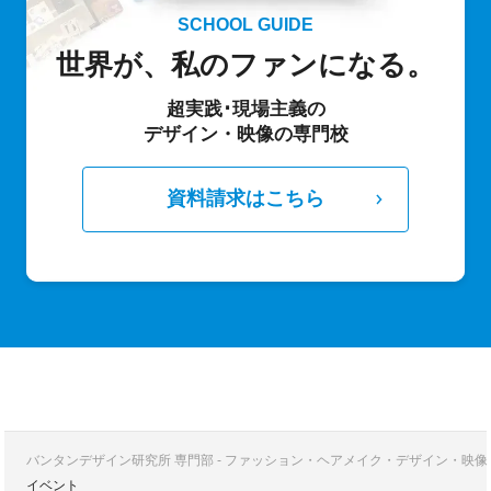
SCHOOL GUIDE
世界が、私のファンになる。
超実践･現場主義の
デザイン・映像の専門校
資料請求はこちら
バンタンデザイン研究所 専門部 - ファッション・ヘアメイク・デザイン・映
イベント