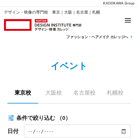
デザイン・映像の専門校 東京｜大阪｜名古屋｜札幌
ファッション・
ヘアメイク カレッジへ
イベント
東京校
大阪校
名古屋校
札幌校
条件で絞り込む
（0）
日付