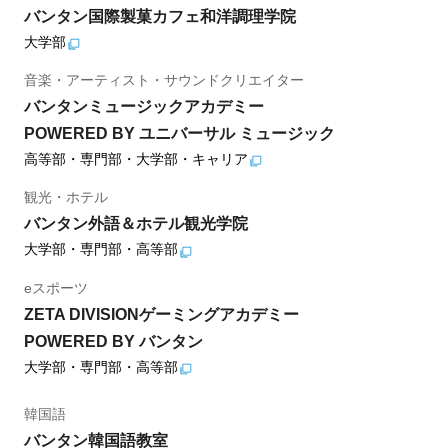
バンタン国際製菓カフェ和洋調理学院
大学部
音楽・アーティスト・サウンドクリエイター
バンタンミュージックアカデミー
POWERED BY ユニバーサル ミュージック
高等部・専門部・大学部・キャリア
観光・ホテル
バンタン外語＆ホテル観光学院
大学部・専門部・高等部
eスポーツ
ZETA DIVISIONゲーミングアカデミー
POWERED BY バンタン
大学部・専門部・高等部
韓国語
バンタン韓国語教室