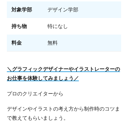
対象学部
デザイン学部
持ち物
特になし
料金
無料
＼グラフィックデザイナーやイラストレーターの
お仕事を体験してみましょう／
プロのクリエイターから
デザインやイラストの考え方から制作時のコツま
で教えてもらいましょう。