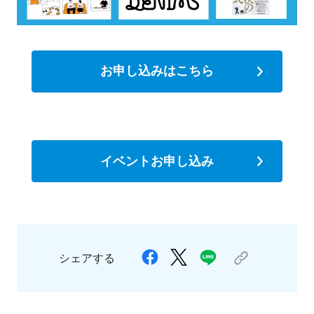
お申し込みはこちら
イベントお申し込み
シェアする