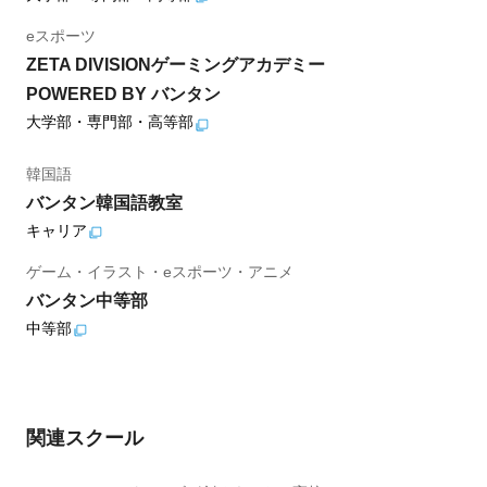
eスポーツ
ZETA DIVISIONゲーミングアカデミー
POWERED BY バンタン
大学部・専門部・高等部
韓国語
バンタン韓国語教室
キャリア
ゲーム・イラスト・eスポーツ・アニメ
バンタン中等部
中等部
関連スクール