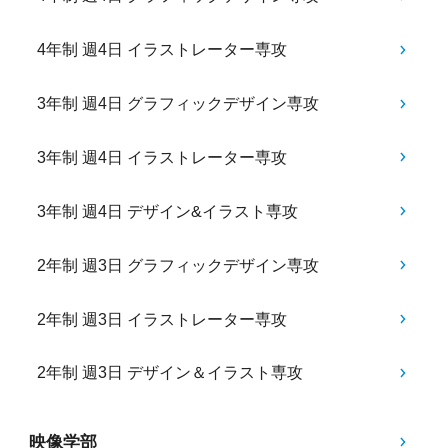
4年制 週4日 イラストレーター専攻
3年制 週4日 グラフィックデザイン専攻
3年制 週4日 イラストレーター専攻
3年制 週4日 デザイン&イラスト専攻
2年制 週3日 グラフィックデザイン専攻
2年制 週3日 イラストレーター専攻
2年制 週3日 デザイン＆イラスト専攻
映像学部