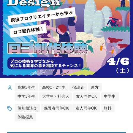
高校3年生
高校1・2年生
保護者
遠方
中学3年生
大学生・社会人
友人同伴OK
中学生
個別相談会
保護者同伴OK
友人同伴OK
無料
体験授業