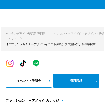
バンタンデザイン研究所 専門部 - ファッション・ヘアメイク・デザイン・映
イベント
【スプリングセミナーデザインイラスト体験】プロ講師による体験授業！
イベント・説明会
資料請求
ファッション・ヘアメイク カレッジ