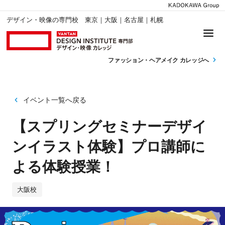
デザイン・映像の専門校 東京｜大阪｜名古屋｜札幌
ファッション・
ヘアメイク カレッジへ
イベント一覧へ戻る
【スプリングセミナーデザイ
ンイラスト体験】プロ講師に
よる体験授業！
大阪校