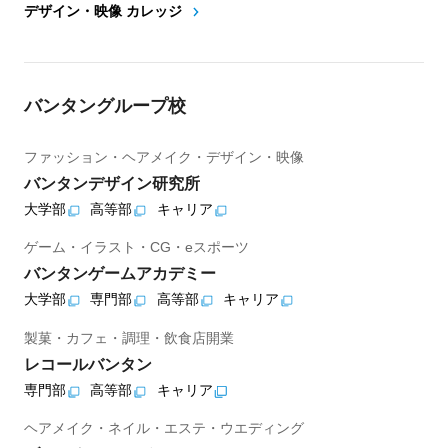
デザイン・映像 カレッジ
バンタングループ校
ファッション・ヘアメイク・デザイン・映像
バンタンデザイン研究所
大学部
高等部
キャリア
ゲーム・イラスト・CG・eスポーツ
バンタンゲームアカデミー
大学部
専門部
高等部
キャリア
製菓・カフェ・調理・飲食店開業
レコールバンタン
専門部
高等部
キャリア
ヘアメイク・ネイル・エステ・ウエディング