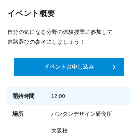
イベント概要
自分の気になる分野の体験授業に参加して
進路選びの参考にしましょう！
イベントお申し込み
開始時間
12:00
場所
バンタンデザイン研究所
大阪校