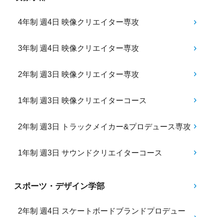
4年制 週4日 映像クリエイター専攻
3年制 週4日 映像クリエイター専攻
2年制 週3日 映像クリエイター専攻
1年制 週3日 映像クリエイターコース
2年制 週3日 トラックメイカー&プロデュース専攻
1年制 週3日 サウンドクリエイターコース
スポーツ・デザイン学部
2年制 週4日 スケートボードブランドプロデュー