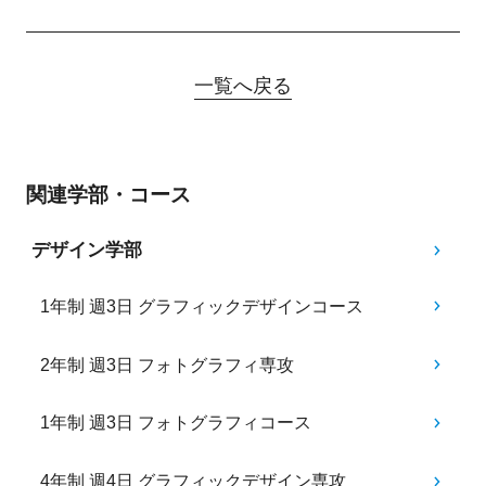
一覧へ戻る
関連学部・コース
デザイン学部
1年制 週3日 グラフィックデザインコース
2年制 週3日 フォトグラフィ専攻
1年制 週3日 フォトグラフィコース
4年制 週4日 グラフィックデザイン専攻