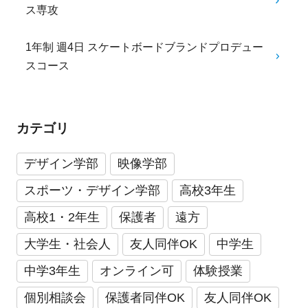
ス専攻
1年制 週4日 スケートボードブランドプロデュー
スコース
カテゴリ
デザイン学部
映像学部
スポーツ・デザイン学部
高校3年生
高校1・2年生
保護者
遠方
大学生・社会人
友人同伴OK
中学生
中学3年生
オンライン可
体験授業
個別相談会
保護者同伴OK
友人同伴OK