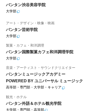
バンタン渋谷美容学院
大学部
アート・デザイン・映像・映画
バンタン芸術学院
大学部
製菓・カフェ・和洋調理
バンタン国際製菓カフェ和洋調理学院
大学部
音楽・アーティスト・サウンドクリエイター
バンタンミュージックアカデミー
POWERED BY ユニバーサル ミュージック
高等部・専門部・大学部・キャリア
観光・ホテル
バンタン外語＆ホテル観光学院
大学部・専門部・高等部