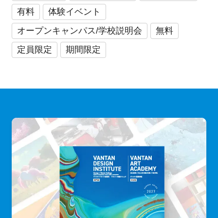
有料
体験イベント
オープンキャンパス/学校説明会
無料
定員限定
期間限定