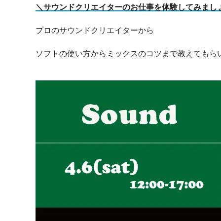
＼サウンドクリエイターのお仕事を体験してみまし
プロのサウンドクリエイターから
ソフトの使い方からミックスのコツまで教えてもら