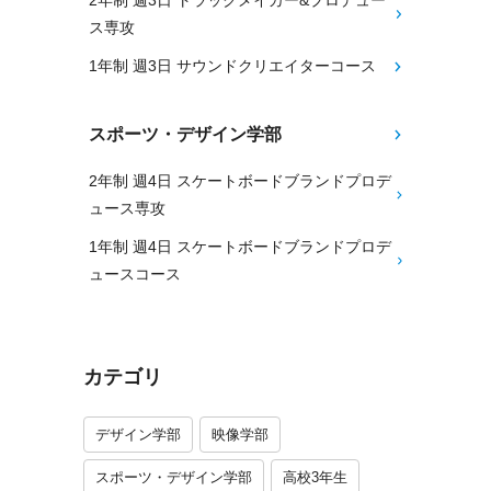
2年制 週3日 トラックメイカー&プロデュー
ス専攻
1年制 週3日 サウンドクリエイターコース
スポーツ・デザイン学部
2年制 週4日 スケートボードブランドプロデ
ュース専攻
1年制 週4日 スケートボードブランドプロデ
ュースコース
カテゴリ
デザイン学部
映像学部
スポーツ・デザイン学部
高校3年生