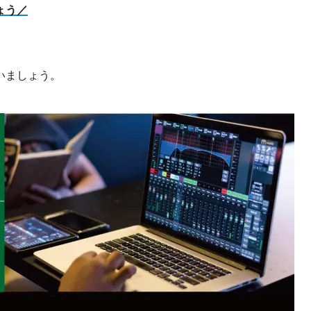
ょう／
いましょう。