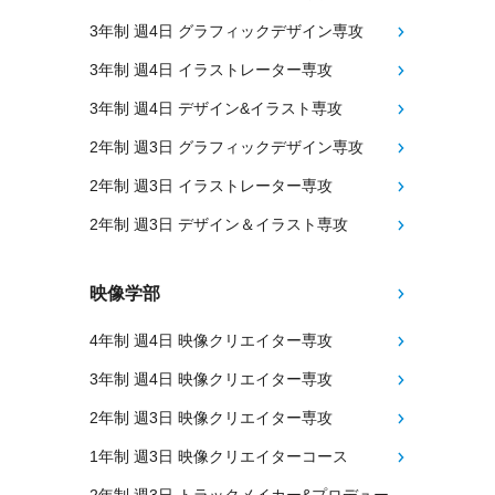
3年制 週4日 グラフィックデザイン専攻
3年制 週4日 イラストレーター専攻
3年制 週4日 デザイン&イラスト専攻
2年制 週3日 グラフィックデザイン専攻
2年制 週3日 イラストレーター専攻
2年制 週3日 デザイン＆イラスト専攻
映像学部
4年制 週4日 映像クリエイター専攻
3年制 週4日 映像クリエイター専攻
2年制 週3日 映像クリエイター専攻
1年制 週3日 映像クリエイターコース