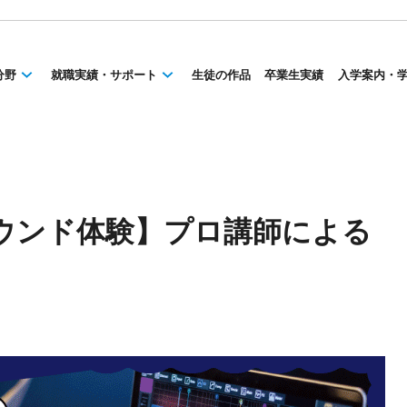
分野
就職実績・サポート
生徒の作品
卒業生実績
入学案内・
ウンド体験】プロ講師による