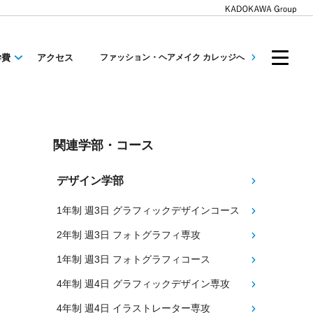
学費
アクセス
ファッション・ヘアメイク カレッジへ
関連学部・コース
デザイン学部
1年制 週3日 グラフィックデザインコース
2年制 週3日 フォトグラフィ専攻
1年制 週3日 フォトグラフィコース
4年制 週4日 グラフィックデザイン専攻
4年制 週4日 イラストレーター専攻