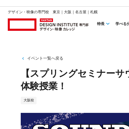
デザイン・映像の専門校 東京｜大阪｜名古屋｜札幌
特長
学べる
イベント一覧へ戻る
【スプリングセミナーサ
体験授業！
大阪校