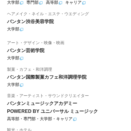
大学部
専門部
高等部
キャリア
ヘアメイク・ネイル・エステ・ウエディング
バンタン渋谷美容学院
大学部
アート・デザイン・映像・映画
バンタン芸術学院
大学部
製菓・カフェ・和洋調理
バンタン国際製菓カフェ和洋調理学院
大学部
音楽・アーティスト・サウンドクリエイター
バンタンミュージックアカデミー
POWERED BY ユニバーサル ミュージック
高等部・専門部・大学部・キャリア
観光・ホテル