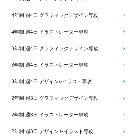
4年制 週4日 グラフィックデザイン専攻
4年制 週4日 イラストレーター専攻
3年制 週4日 グラフィックデザイン専攻
3年制 週4日 イラストレーター専攻
3年制 週4日 デザイン&イラスト専攻
2年制 週3日 グラフィックデザイン専攻
2年制 週3日 イラストレーター専攻
2年制 週3日 デザイン＆イラスト専攻