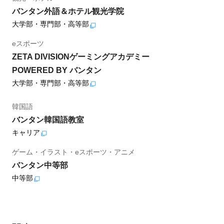
バンタン外語＆ホテル観光学院
大学部・専門部・高等部
eスポーツ
ZETA DIVISIONゲーミングアカデミー
POWERED BY バンタン
大学部・専門部・高等部
韓国語
バンタン韓国語教室
キャリア
ゲーム・イラスト・eスポーツ・アニメ
バンタン中等部
中等部