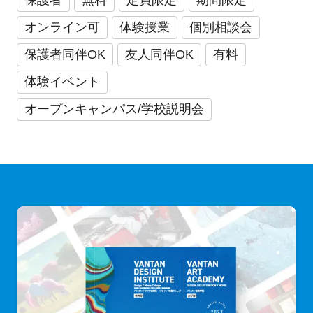
オンライン可
体験授業
個別相談会
保護者同伴OK
友人同伴OK
有料
体験イベント
オープンキャンパス/学校説明会