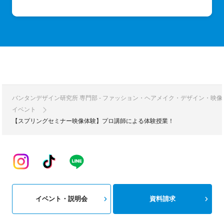
バンタンデザイン研究所 専門部 - ファッション・ヘアメイク・デザイン・映
イベント
【スプリングセミナー映像体験】プロ講師による体験授業！
イベント・説明会
資料請求