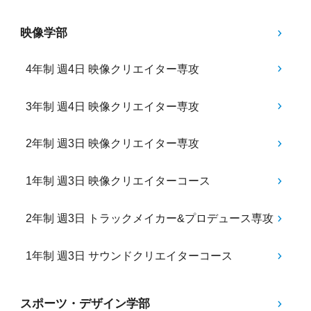
映像学部
4年制 週4日 映像クリエイター専攻
3年制 週4日 映像クリエイター専攻
2年制 週3日 映像クリエイター専攻
1年制 週3日 映像クリエイターコース
2年制 週3日 トラックメイカー&プロデュース専攻
1年制 週3日 サウンドクリエイターコース
スポーツ・デザイン学部