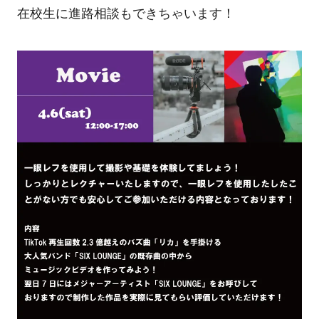
在校生に進路相談もできちゃいます！