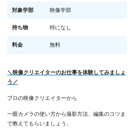
対象学部
映像学部
持ち物
特になし
料金
無料
＼映像クリエイターのお仕事を体験してみましょ
う／
プロの映像クリエイターから
一眼カメラの使い方から撮影方法、編集のコツま
で教えてもらいましょう。