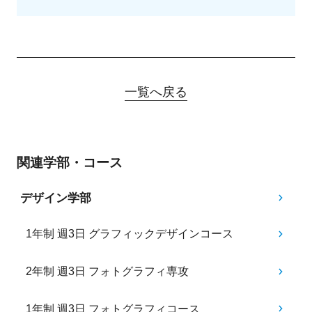
一覧へ戻る
関連学部・コース
デザイン学部
1年制 週3日 グラフィックデザインコース
2年制 週3日 フォトグラフィ専攻
1年制 週3日 フォトグラフィコース