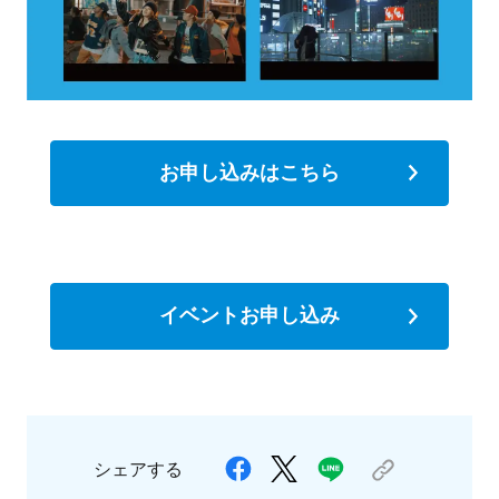
お申し込みはこちら
イベントお申し込み
シェアする