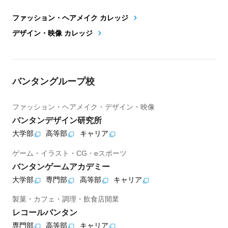
ファッション・ヘアメイク カレッジ
デザイン・映像 カレッジ
バンタングループ校
ファッション・ヘアメイク・デザイン・映像
バンタンデザイン研究所
大学部
高等部
キャリア
ゲーム・イラスト・CG・eスポーツ
バンタンゲームアカデミー
大学部
専門部
高等部
キャリア
製菓・カフェ・調理・飲食店開業
レコールバンタン
専門部
高等部
キャリア