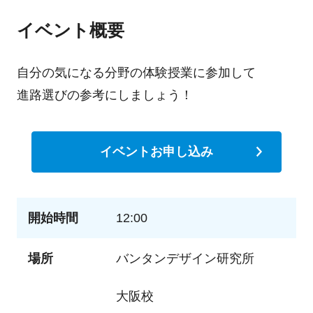
イベント概要
自分の気になる分野の体験授業に参加して
進路選びの参考にしましょう！
イベントお申し込み
開始時間
12:00
場所
バンタンデザイン研究所
大阪校