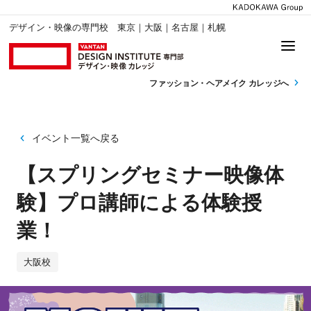
デザイン・映像の専門校 東京｜大阪｜名古屋｜札幌
ファッション・
ヘアメイク カレッジへ
イベント一覧へ戻る
【スプリングセミナー映像体
験】プロ講師による体験授
業！
大阪校