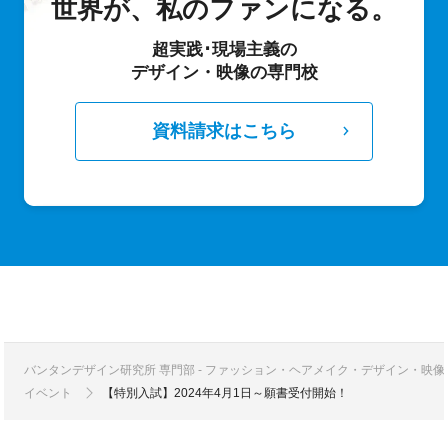
世界が、私のファンになる。
超実践･現場主義の
デザイン・映像の専門校
資料請求はこちら
バンタンデザイン研究所 専門部 - ファッション・ヘアメイク・デザイン・映
イベント
【特別入試】2024年4月1日～願書受付開始！