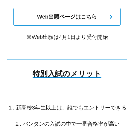
Web出願ページはこちら
※Web出願は4月1日より受付開始
特別入試のメリット
１. 新高校3年生以上は、誰でもエントリーできる
２. バンタンの入試の中で一番合格率が高い