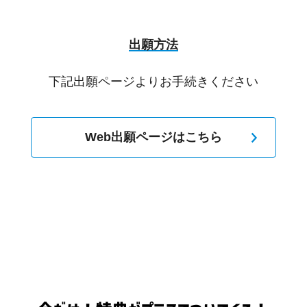
出願方法
下記出願ページよりお手続きください
Web出願ページはこちら