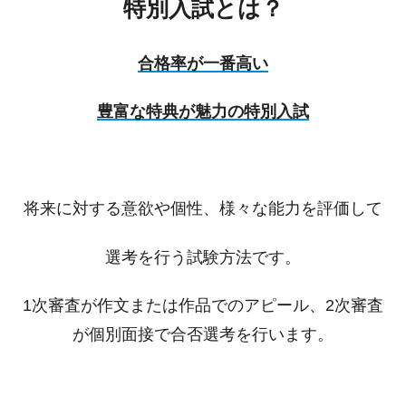
特別入試とは？
合格率が一番高い
豊富な特典が魅力の特別入試
将来に対する意欲や個性、様々な能力を評価して
選考を行う試験方法です。
1次審査が作文または作品でのアピール、2次審査
が個別面接で合否選考を行います。