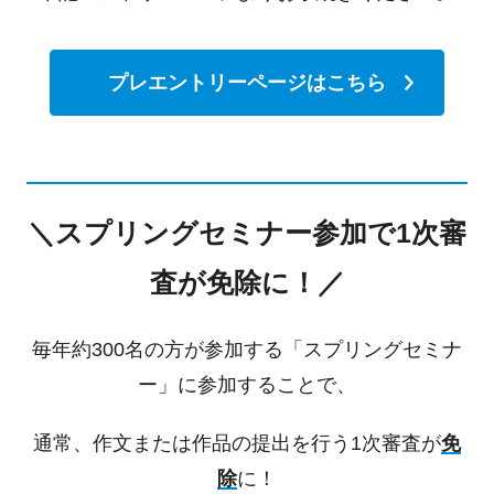
プレエントリーページはこちら
＼スプリングセミナー参加で1次審
査が免除に！／
毎年約300名の方が参加する「スプリングセミナ
ー」に参加することで、
通常、作文または作品の提出を行う1次審査が
免
除
に！