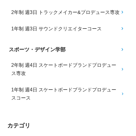
2年制 週3日 トラックメイカー&プロデュース専攻
1年制 週3日 サウンドクリエイターコース
スポーツ・デザイン学部
2年制 週4日 スケートボードブランドプロデュー
ス専攻
1年制 週4日 スケートボードブランドプロデュー
スコース
カテゴリ