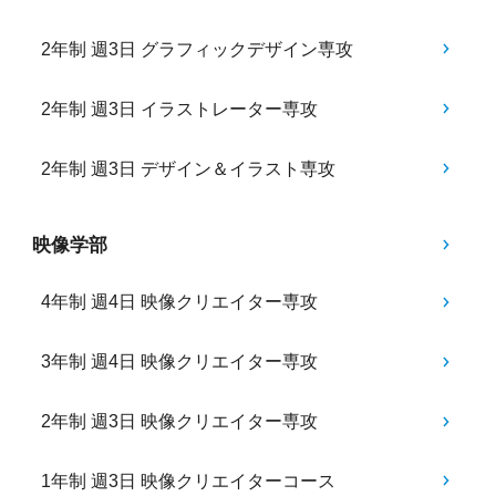
2年制 週3日 グラフィックデザイン専攻
2年制 週3日 イラストレーター専攻
2年制 週3日 デザイン＆イラスト専攻
映像学部
4年制 週4日 映像クリエイター専攻
3年制 週4日 映像クリエイター専攻
2年制 週3日 映像クリエイター専攻
1年制 週3日 映像クリエイターコース