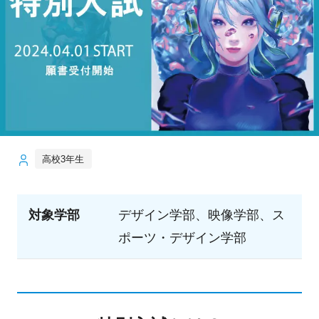
高校3年生
対象学部
デザイン学部、映像学部、ス
ポーツ・デザイン学部