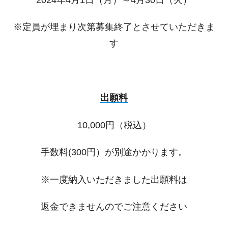
※定員が埋まり次第募集終了とさせていただきま
す
出願料
10,000円（税込）
手数料(300円）が別途かかります。
※一度納入いただきました出願料は
返金できませんのでご注意ください