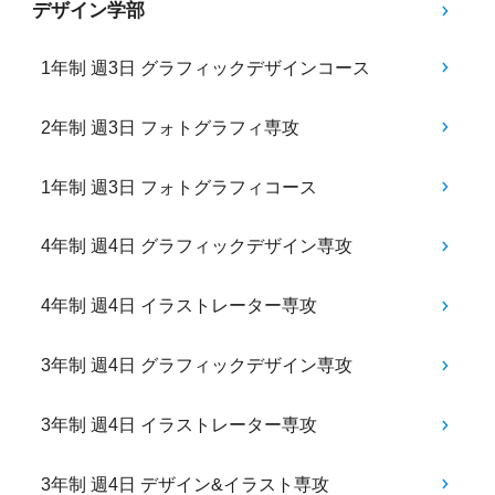
デザイン学部
1年制 週3日 グラフィックデザインコース
2年制 週3日 フォトグラフィ専攻
1年制 週3日 フォトグラフィコース
4年制 週4日 グラフィックデザイン専攻
4年制 週4日 イラストレーター専攻
3年制 週4日 グラフィックデザイン専攻
3年制 週4日 イラストレーター専攻
3年制 週4日 デザイン&イラスト専攻