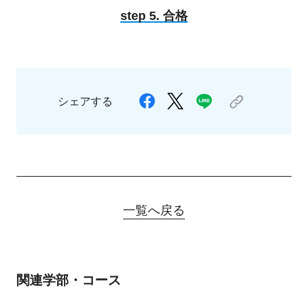
step 5. 合格
シェアする
一覧へ戻る
関連学部・コース