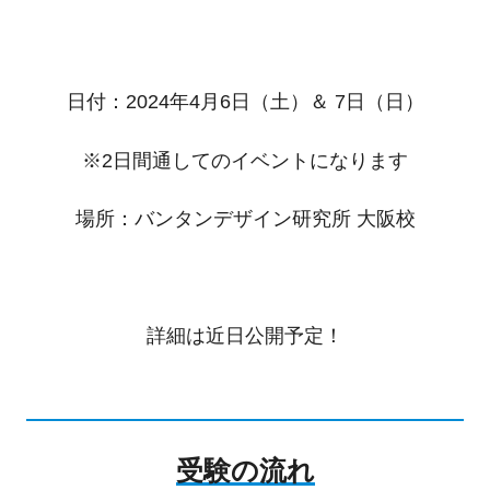
日付：2024年4月6日（土）＆ 7日（日）
※2日間通してのイベントになります
場所：バンタンデザイン研究所 大阪校
詳細は近日公開予定！
受験の流れ