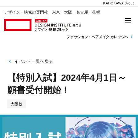
デザイン・映像の専門校 東京｜大阪｜名古屋｜札幌
ファッション・
ヘアメイク カレッジへ
イベント一覧へ戻る
【特別入試】2024年4月1日～
願書受付開始！
大阪校