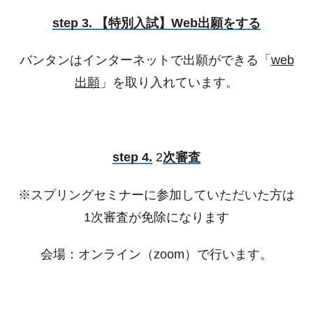
step 3. 【特別入試】Web出願をする
バンタンはインターネットで出願ができる「
web
出願
」を取り入れています。
step 4.
2
次審査
※スプリングセミナーに参加していただいた方は
1次審査が免除になります
会場：オンライン（zoom）で行います。