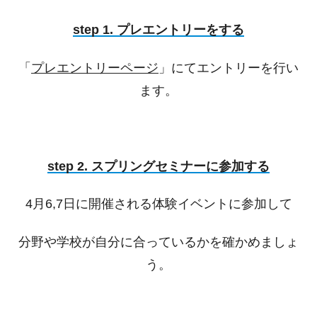
step 1. プレエントリーをする
「
プレエントリーページ
」にてエントリーを行い
ます。
step 2. スプリングセミナーに参加する
4月6,7日に開催される体験イベントに参加して
分野や学校が自分に合っているかを確かめましょ
う。