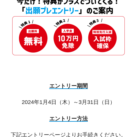
エントリー期間
2024年1月4日（木）～3月31日（日）
エントリー方法
下記エントリーページよりお手続きください。