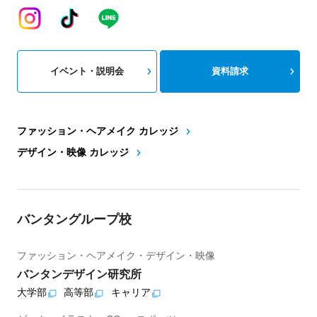
イベント・説明会
資料請求
ファッション・ヘアメイク カレッジ
デザイン・映像 カレッジ
バンタングループ校
ファッション・ヘアメイク・デザイン・映像
バンタンデザイン研究所
大学部
高等部
キャリア