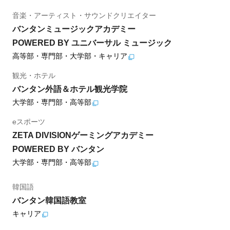
音楽・アーティスト・サウンドクリエイター
バンタンミュージックアカデミー
POWERED BY ユニバーサル ミュージック
高等部・専門部・大学部・キャリア
観光・ホテル
バンタン外語＆ホテル観光学院
大学部・専門部・高等部
eスポーツ
ZETA DIVISIONゲーミングアカデミー
POWERED BY バンタン
大学部・専門部・高等部
韓国語
バンタン韓国語教室
キャリア