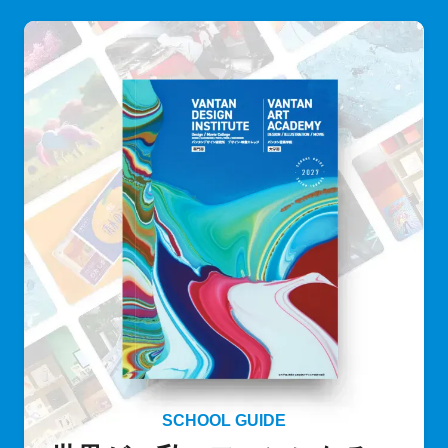
SCHOOL GUIDE