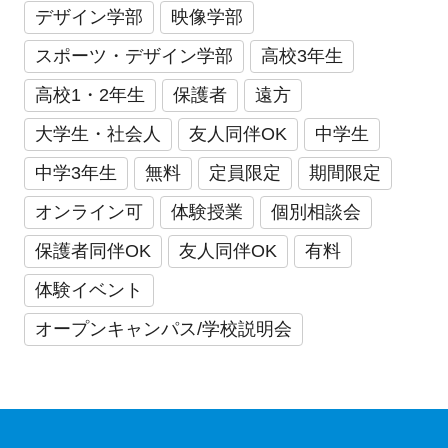
デザイン学部
映像学部
スポーツ・デザイン学部
高校3年生
高校1・2年生
保護者
遠方
大学生・社会人
友人同伴OK
中学生
中学3年生
無料
定員限定
期間限定
オンライン可
体験授業
個別相談会
保護者同伴OK
友人同伴OK
有料
体験イベント
オープンキャンパス/学校説明会