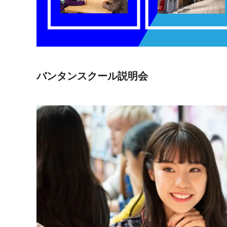
バンタンスクール説明会