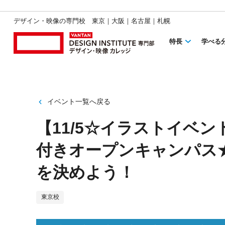
デザイン・映像の専門校 東京｜大阪｜名古屋｜札幌
特長
学べる
イベント一覧へ戻る
【11/5☆イラストイベ
付きオープンキャンパス
を決めよう！
東京校