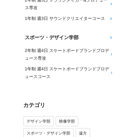
2年制 週3日 トラックメイカー&プロデュー
ス専攻
1年制 週3日 サウンドクリエイターコース
スポーツ・デザイン学部
2年制 週4日 スケートボードブランドプロデ
ュース専攻
1年制 週4日 スケートボードブランドプロデ
ュースコース
カテゴリ
デザイン学部
映像学部
スポーツ・デザイン学部
遠方