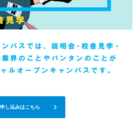
申し込みはこちら