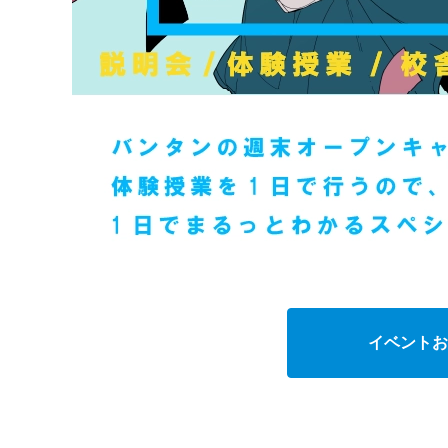
イベントお