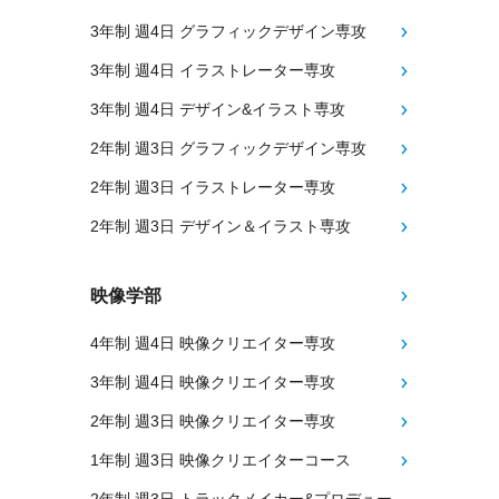
3年制 週4日 グラフィックデザイン専攻
3年制 週4日 イラストレーター専攻
3年制 週4日 デザイン&イラスト専攻
2年制 週3日 グラフィックデザイン専攻
2年制 週3日 イラストレーター専攻
2年制 週3日 デザイン＆イラスト専攻
映像学部
4年制 週4日 映像クリエイター専攻
3年制 週4日 映像クリエイター専攻
2年制 週3日 映像クリエイター専攻
1年制 週3日 映像クリエイターコース