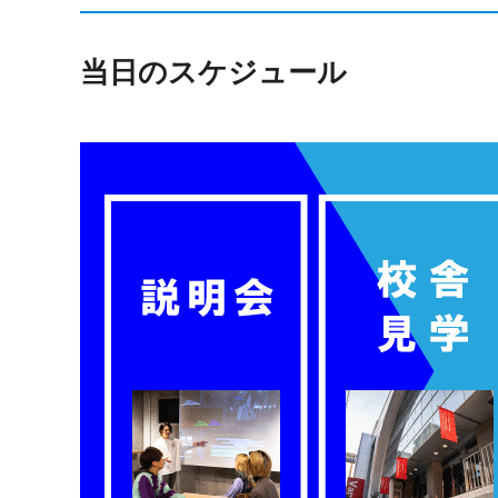
当日のスケジュール