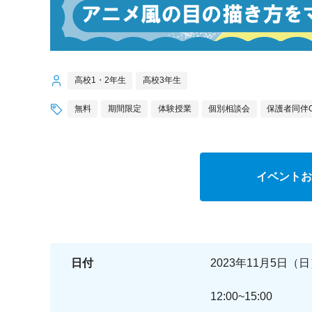
高校1・2年生
高校3年生
無料
期間限定
体験授業
個別相談会
保護者同伴
イベントお
日付
2023年11月5日（
12:00~15:00