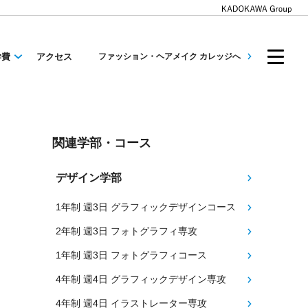
学費
アクセス
ファッション・ヘアメイク カレッジへ
関連学部・コース
デザイン学部
1年制 週3日 グラフィックデザインコース
2年制 週3日 フォトグラフィ専攻
1年制 週3日 フォトグラフィコース
4年制 週4日 グラフィックデザイン専攻
4年制 週4日 イラストレーター専攻