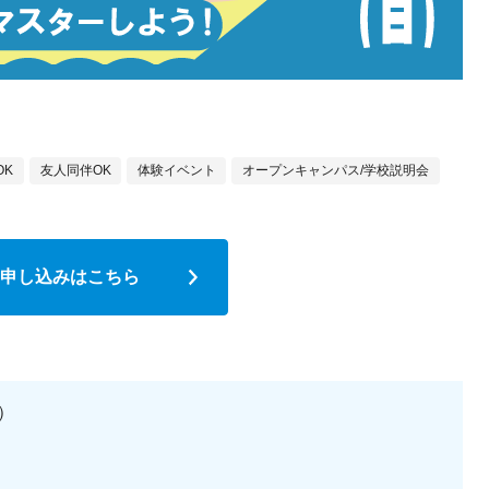
OK
友人同伴OK
体験イベント
オープンキャンパス/学校説明会
申し込みはこちら
日）