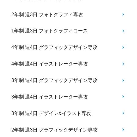
2年制 週3日 フォトグラフィ専攻
1年制 週3日 フォトグラフィコース
4年制 週4日 グラフィックデザイン専攻
4年制 週4日 イラストレーター専攻
3年制 週4日 グラフィックデザイン専攻
3年制 週4日 イラストレーター専攻
3年制 週4日 デザイン&イラスト専攻
2年制 週3日 グラフィックデザイン専攻