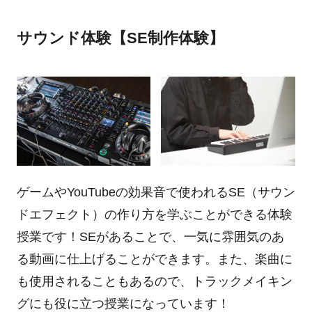
サウンド体験【SE制作体験】
ゲームやYouTubeの効果音で使われるSE（サウン
ドエフェクト）の作り方を学ぶことができる体験
授業です！SEがあることで、一気に雰囲気のあ
る動画に仕上げることができます。また、楽曲に
も使用されることもあるので、トラックメイキン
グにも役に立つ授業になっています！