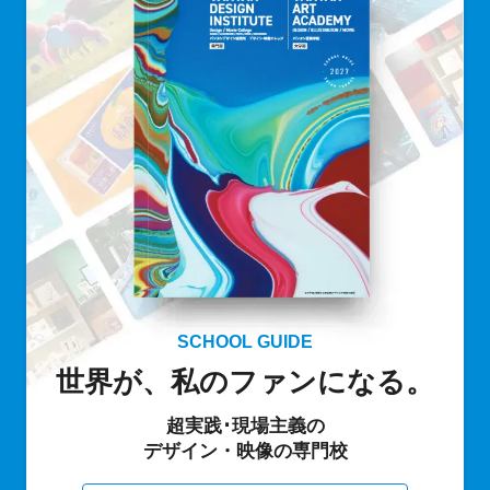
SCHOOL GUIDE
世界が、私のファンになる。
超実践･現場主義の
デザイン・映像の専門校