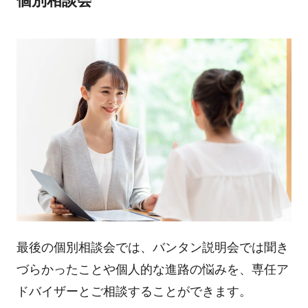
個別相談会
最後の個別相談会では、バンタン説明会では聞き
づらかったことや個人的な進路の悩みを、専任ア
ドバイザーとご相談することができます。