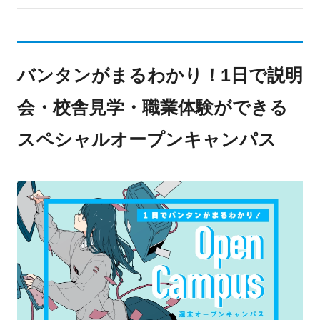
バンタンがまるわかり！1日で説明
会・校舎見学・職業体験ができる
スペシャルオープンキャンパス