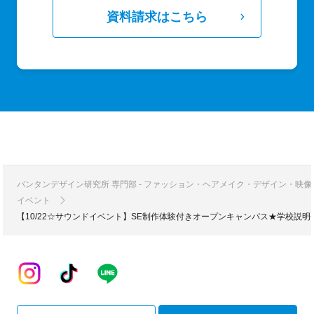
資料請求はこちら
バンタンデザイン研究所 専門部 - ファッション・ヘアメイク・デザイン・映
イベント
【10/22☆サウンドイベント】SE制作体験付きオープンキャンパス★学校説