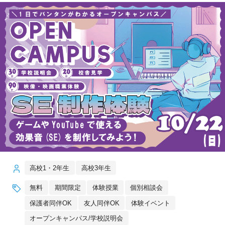
高校1・2年生
高校3年生
無料
期間限定
体験授業
個別相談会
保護者同伴OK
友人同伴OK
体験イベント
オープンキャンパス/学校説明会