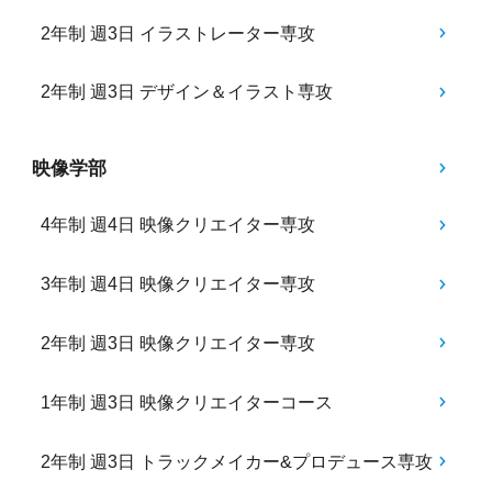
2年制 週3日 イラストレーター専攻
2年制 週3日 デザイン＆イラスト専攻
映像学部
4年制 週4日 映像クリエイター専攻
3年制 週4日 映像クリエイター専攻
2年制 週3日 映像クリエイター専攻
1年制 週3日 映像クリエイターコース
2年制 週3日 トラックメイカー&プロデュース専攻