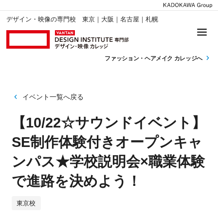
デザイン・映像の専門校 東京｜大阪｜名古屋｜札幌
ファッション・
ヘアメイク カレッジへ
イベント一覧へ戻る
【10/22☆サウンドイベント】
SE制作体験付きオープンキャ
ンパス★学校説明会×職業体験
で進路を決めよう！
東京校