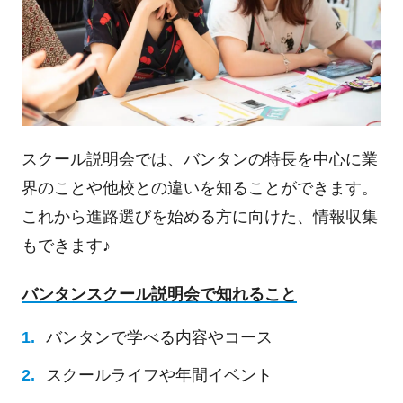
スクール説明会では、バンタンの特長を中心に業
界のことや他校との違いを知ることができます。
これから進路選びを始める方に向けた、情報収集
もできます♪
バンタンスクール説明会で知れること
バンタンで学べる内容やコース
スクールライフや年間イベント