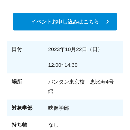
イベントお申し込みはこちら
日付
2023年10月22日（日）
12:00~14:30
場所
バンタン東京校 恵比寿4号
館
対象学部
映像学部
持ち物
なし