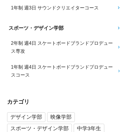
1年制 週3日 サウンドクリエイターコース
スポーツ・デザイン学部
2年制 週4日 スケートボードブランドプロデュー
ス専攻
1年制 週4日 スケートボードブランドプロデュー
スコース
カテゴリ
デザイン学部
映像学部
スポーツ・デザイン学部
中学3年生