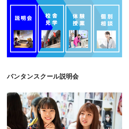
バンタンスクール説明会