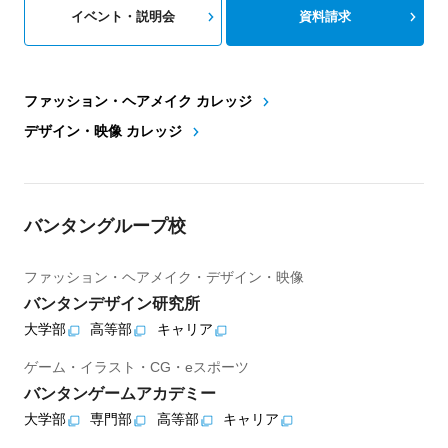
イベント・説明会
資料請求
ファッション・ヘアメイク カレッジ
デザイン・映像 カレッジ
バンタングループ校
ファッション・ヘアメイク・デザイン・映像
バンタンデザイン研究所
大学部
高等部
キャリア
ゲーム・イラスト・CG・eスポーツ
バンタンゲームアカデミー
大学部
専門部
高等部
キャリア