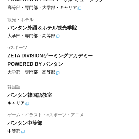
高等部・専門部・大学部・キャリア
観光・ホテル
バンタン外語＆ホテル観光学院
大学部・専門部・高等部
eスポーツ
ZETA DIVISIONゲーミングアカデミー
POWERED BY バンタン
大学部・専門部・高等部
韓国語
バンタン韓国語教室
キャリア
ゲーム・イラスト・eスポーツ・アニメ
バンタン中等部
中等部