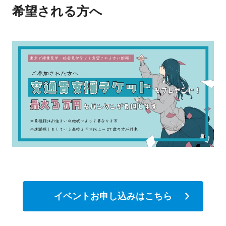
希望される方へ
イベントお申し込みはこちら