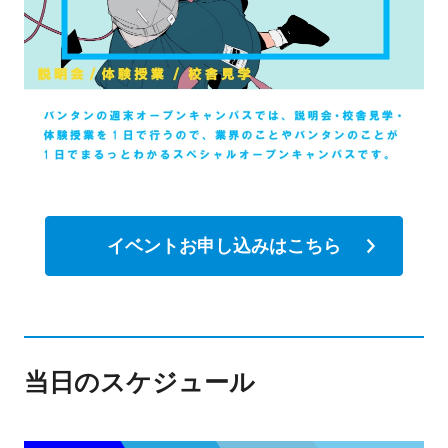
イベントお申し込みはこちら
当日のスケジュール