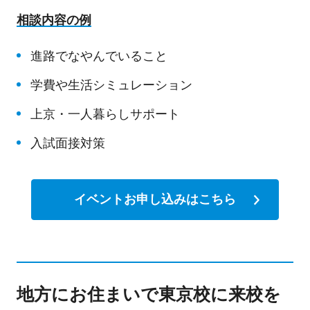
相談内容の例
進路でなやんでいること
学費や生活シミュレーション
上京・一人暮らしサポート
入試面接対策
イベントお申し込みはこちら
地方にお住まいで東京校に来校を