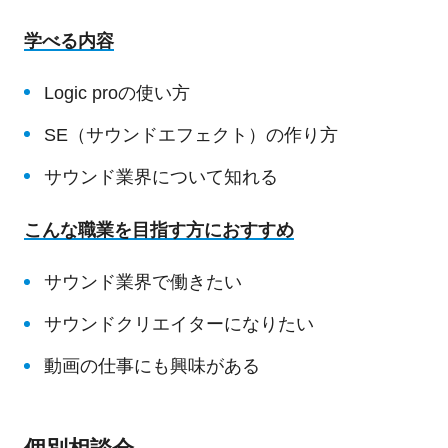
学べる内容
Logic proの使い方
SE（サウンドエフェクト）の作り方
サウンド業界について知れる
こんな職業を目指す方におすすめ
サウンド業界で働きたい
サウンドクリエイターになりたい
動画の仕事にも興味がある