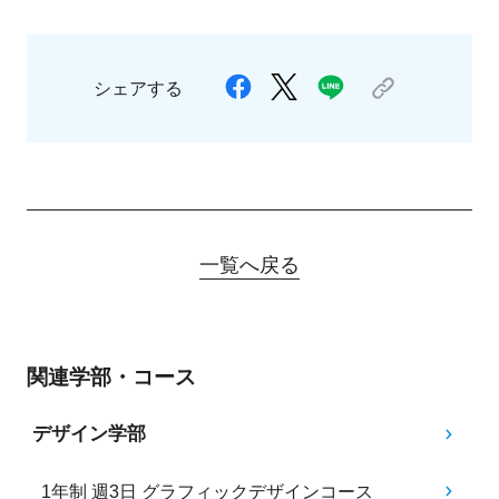
シェアする
一覧へ戻る
関連学部・コース
デザイン学部
1年制 週3日 グラフィックデザインコース