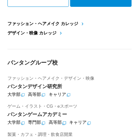
ファッション・ヘアメイク カレッジ
デザイン・映像 カレッジ
バンタングループ校
ファッション・ヘアメイク・デザイン・映像
バンタンデザイン研究所
大学部
高等部
キャリア
ゲーム・イラスト・CG・eスポーツ
バンタンゲームアカデミー
大学部
専門部
高等部
キャリア
製菓・カフェ・調理・飲食店開業