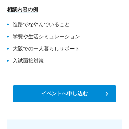
相談内容の例
進路でなやんでいること
学費や生活シミュレーション
大阪での一人暮らしサポート
入試面接対策
イベントへ申し込む