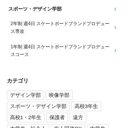
スポーツ・デザイン学部
2年制 週4日 スケートボードブランドプロデュー
ス専攻
1年制 週4日 スケートボードブランドプロデュー
スコース
カテゴリ
デザイン学部
映像学部
スポーツ・デザイン学部
高校3年生
高校1・2年生
保護者
遠方