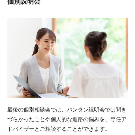
個別説明会
最後の個別相談会では、バンタン説明会では聞き
づらかったことや個人的な進路の悩みを、専任ア
ドバイザーとご相談することができます。