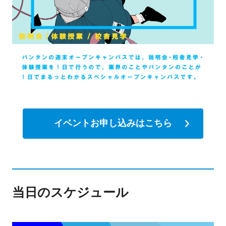
イベントお申し込みはこちら
当日のスケジュール