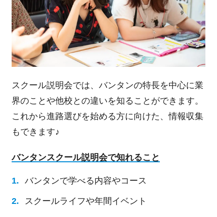
スクール説明会では、バンタンの特長を中心に業
界のことや他校との違いを知ることができます。
これから進路選びを始める方に向けた、情報収集
もできます♪
バンタンスクール説明会で知れること
バンタンで学べる内容やコース
スクールライフや年間イベント