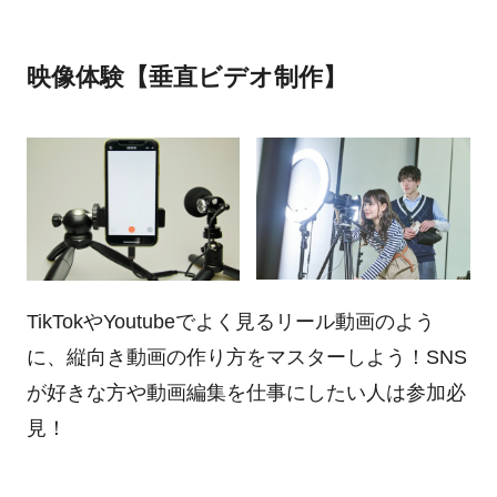
映像体験【垂直ビデオ制作】
TikTokやYoutubeでよく見るリール動画のよう
に、縦向き動画の作り方をマスターしよう！SNS
が好きな方や動画編集を仕事にしたい人は参加必
見！