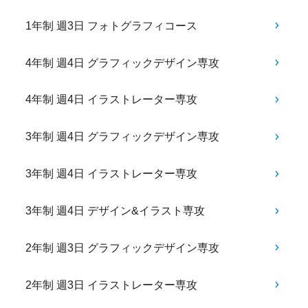
1年制 週3日 フォトグラフィコース
4年制 週4日 グラフィックデザイン専攻
4年制 週4日 イラストレーター専攻
3年制 週4日 グラフィックデザイン専攻
3年制 週4日 イラストレーター専攻
3年制 週4日 デザイン&イラスト専攻
2年制 週3日 グラフィックデザイン専攻
2年制 週3日 イラストレーター専攻