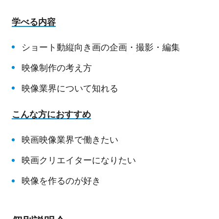
学べる内容
ショート動縦向き画の企画・撮影・編集
映像制作の考え方
映像業界について知れる
こんな方におすすめ
映画映像業界で働きたい
映画クリエイターになりたい
映像を作るのが好き