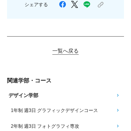
シェアする
一覧へ戻る
関連学部・コース
デザイン学部
1年制 週3日 グラフィックデザインコース
2年制 週3日 フォトグラフィ専攻