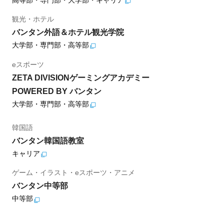
観光・ホテル
バンタン外語＆ホテル観光学院
大学部・専門部・高等部
eスポーツ
ZETA DIVISIONゲーミングアカデミー
POWERED BY バンタン
大学部・専門部・高等部
韓国語
バンタン韓国語教室
キャリア
ゲーム・イラスト・eスポーツ・アニメ
バンタン中等部
中等部