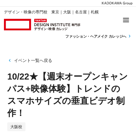
デザイン・映像の専門校 東京｜大阪｜名古屋｜札幌
ファッション・
ヘアメイク カレッジへ
イベント一覧へ戻る
10/22★【週末オープンキャン
パス+映像体験】トレンドの
スマホサイズの垂直ビデオ制
作！
大阪校