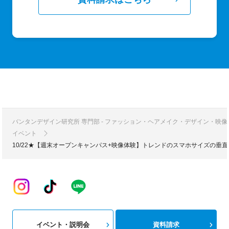
バンタンデザイン研究所 専門部 - ファッション・ヘアメイク・デザイン・映
イベント
10/22★【週末オープンキャンパス+映像体験】トレンドのスマホサイズの垂
イベント・説明会
資料請求