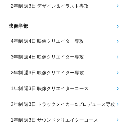
2年制 週3日 デザイン＆イラスト専攻
映像学部
4年制 週4日 映像クリエイター専攻
3年制 週4日 映像クリエイター専攻
2年制 週3日 映像クリエイター専攻
1年制 週3日 映像クリエイターコース
2年制 週3日 トラックメイカー&プロデュース専攻
1年制 週3日 サウンドクリエイターコース