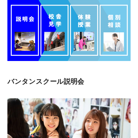
バンタンスクール説明会