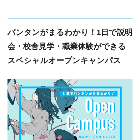
バンタンがまるわかり！1日で説明
会・校舎見学・職業体験ができる
スペシャルオープンキャンパス