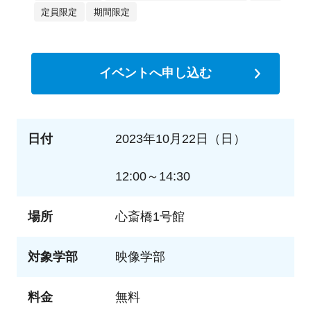
定員限定
期間限定
イベントへ申し込む
日付
2023年10月22日（日）
12:00～14:30
場所
心斎橋1号館
対象学部
映像学部
料金
無料