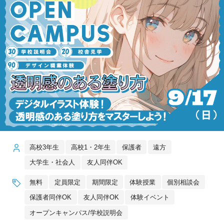
高校3年生
高校1・2年生
保護者
遠方
大学生・社会人
友人同伴OK
無料
定員限定
期間限定
体験授業
個別相談会
保護者同伴OK
友人同伴OK
体験イベント
オープンキャンパス/学校説明会