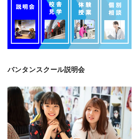
バンタンスクール説明会