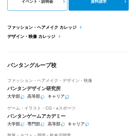
イベント・説明会
資料請求
ファッション・ヘアメイク カレッジ
デザイン・映像 カレッジ
バンタングループ校
ファッション・ヘアメイク・デザイン・映像
バンタンデザイン研究所
大学部
高等部
キャリア
ゲーム・イラスト・CG・eスポーツ
バンタンゲームアカデミー
大学部
専門部
高等部
キャリア
製菓・カフェ・調理・飲食店開業