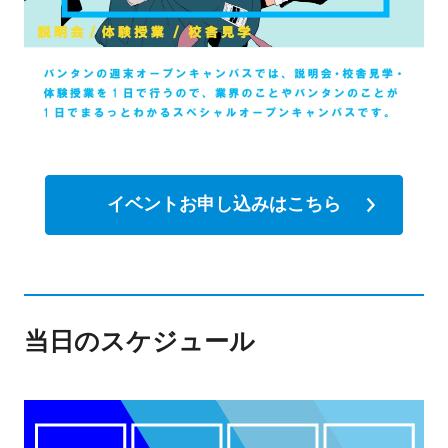
イベントお申し込みはこちら
当日のスケジュール