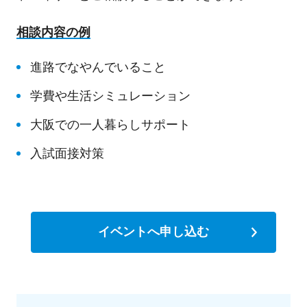
相談内容の例
進路でなやんでいること
学費や生活シミュレーション
大阪での一人暮らしサポート
入試面接対策
イベントへ申し込む