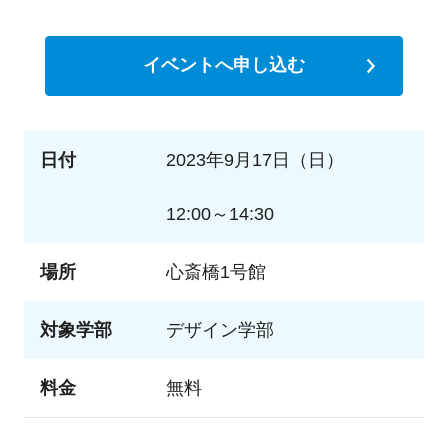
イベントへ申し込む
日付
2023年9月17日（日）
12:00～14:30
場所
心斎橋1号館
対象学部
デザイン学部
料金
無料