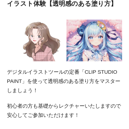
イラスト体験【透明感のある塗り方】
デジタルイラストツールの定番「CLIP STUDIO
PAINT」を使って透明感のある塗り方をマスター
しましょう！
初心者の方も基礎からレクチャーいたしますので
安心してご参加いただけます！