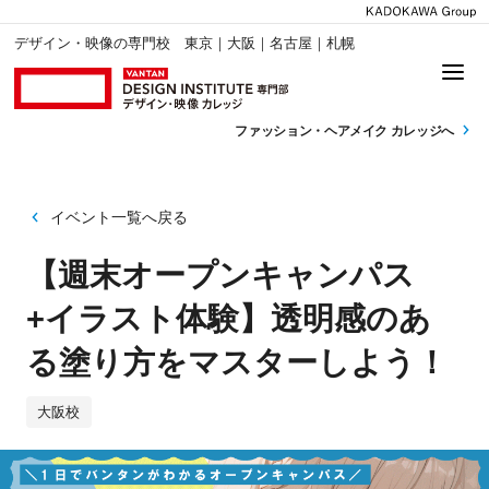
デザイン・映像の専門校 東京｜大阪｜名古屋｜札幌
ファッション・
ヘアメイク カレッジへ
イベント一覧へ戻る
【週末オープンキャンパス
+イラスト体験】透明感のあ
る塗り方をマスターしよう！
大阪校