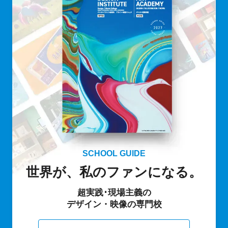
SCHOOL GUIDE
世界が、私のファンになる。
超実践･現場主義の
デザイン・映像の専門校