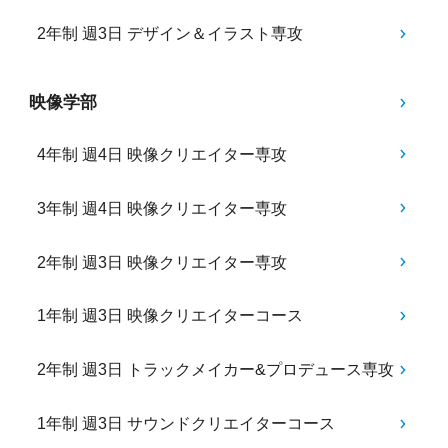
2年制 週3日 デザイン＆イラスト専攻
映像学部
4年制 週4日 映像クリエイター専攻
3年制 週4日 映像クリエイター専攻
2年制 週3日 映像クリエイター専攻
1年制 週3日 映像クリエイターコース
2年制 週3日 トラックメイカー&プロデュース専攻
1年制 週3日 サウンドクリエイターコース