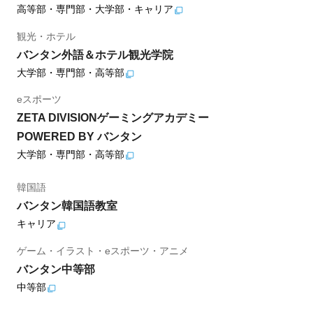
高等部・専門部・大学部・キャリア
観光・ホテル
バンタン外語＆ホテル観光学院
大学部・専門部・高等部
eスポーツ
ZETA DIVISIONゲーミングアカデミー
POWERED BY バンタン
大学部・専門部・高等部
韓国語
バンタン韓国語教室
キャリア
ゲーム・イラスト・eスポーツ・アニメ
バンタン中等部
中等部