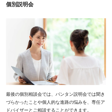
個別説明会
最後の個別相談会では、バンタン説明会では聞き
づらかったことや個人的な進路の悩みを、専任ア
ドバイザーとご相談することができます。