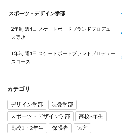
スポーツ・デザイン学部
2年制 週4日 スケートボードブランドプロデュー
ス専攻
1年制 週4日 スケートボードブランドプロデュー
スコース
カテゴリ
デザイン学部
映像学部
スポーツ・デザイン学部
高校3年生
高校1・2年生
保護者
遠方