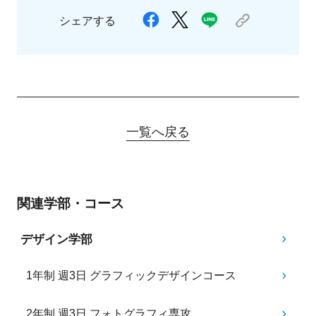
シェアする
一覧へ戻る
関連学部・コース
デザイン学部
1年制 週3日 グラフィックデザインコース
2年制 週3日 フォトグラフィ専攻