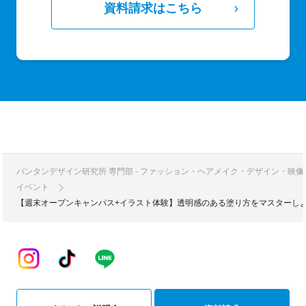
資料請求はこちら
バンタンデザイン研究所 専門部 - ファッション・ヘアメイク・デザイン・映
イベント
【週末オープンキャンパス+イラスト体験】透明感のある塗り方をマスターし