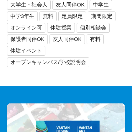
大学生・社会人
友人同伴OK
中学生
中学3年生
無料
定員限定
期間限定
オンライン可
体験授業
個別相談会
保護者同伴OK
友人同伴OK
有料
体験イベント
オープンキャンパス/学校説明会