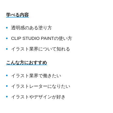
学べる内容
透明感のある塗り方
CLIP STUDIO
PAINTの使い方
イラスト業界について知れる
こんな方におすすめ
イラスト業界で働きたい
イラストレーターになりたい
イラストやデザインが好き