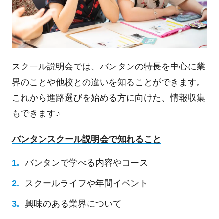
スクール説明会では、バンタンの特長を中心に業
界のことや他校との違いを知ることができます。
これから進路選びを始める方に向けた、情報収集
もできます♪
バンタンスクール説明会で知れること
バンタンで学べる内容やコース
スクールライフや年間イベント
興味のある業界について