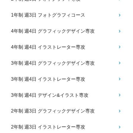
1年制 週3日 フォトグラフィコース
4年制 週4日 グラフィックデザイン専攻
4年制 週4日 イラストレーター専攻
3年制 週4日 グラフィックデザイン専攻
3年制 週4日 イラストレーター専攻
3年制 週4日 デザイン&イラスト専攻
2年制 週3日 グラフィックデザイン専攻
2年制 週3日 イラストレーター専攻