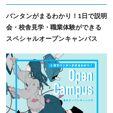
バンタンがまるわかり！1日で説明
会・校舎見学・職業体験ができる
スペシャルオープンキャンパス