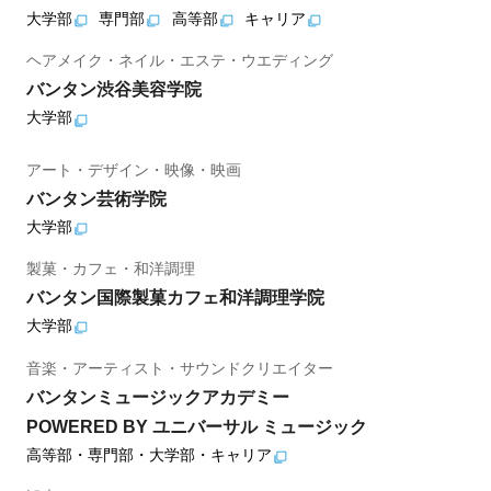
大学部
専門部
高等部
キャリア
ヘアメイク・ネイル・エステ・ウエディング
バンタン渋谷美容学院
大学部
アート・デザイン・映像・映画
バンタン芸術学院
大学部
製菓・カフェ・和洋調理
バンタン国際製菓カフェ和洋調理学院
大学部
音楽・アーティスト・サウンドクリエイター
バンタンミュージックアカデミー
POWERED BY ユニバーサル ミュージック
高等部・専門部・大学部・キャリア