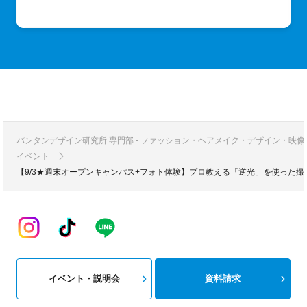
バンタンデザイン研究所 専門部 - ファッション・ヘアメイク・デザイン・映
イベント
【9/3★週末オープンキャンパス+フォト体験】プロ教える「逆光」を使った
イベント・説明会
資料請求