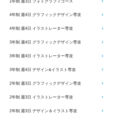
1年制 週3日 フォトグラフィコース
4年制 週4日 グラフィックデザイン専攻
4年制 週4日 イラストレーター専攻
3年制 週4日 グラフィックデザイン専攻
3年制 週4日 イラストレーター専攻
3年制 週4日 デザイン&イラスト専攻
2年制 週3日 グラフィックデザイン専攻
2年制 週3日 イラストレーター専攻
2年制 週3日 デザイン＆イラスト専攻