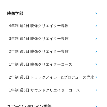
映像学部
4年制 週4日 映像クリエイター専攻
3年制 週4日 映像クリエイター専攻
2年制 週3日 映像クリエイター専攻
1年制 週3日 映像クリエイターコース
2年制 週3日 トラックメイカー&プロデュース専攻
1年制 週3日 サウンドクリエイターコース
スポーツ・デザイン学部