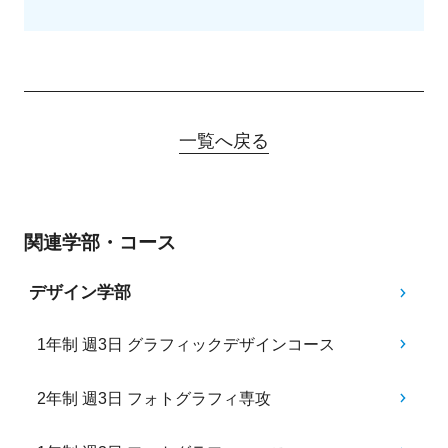
一覧へ戻る
関連学部・コース
デザイン学部
1年制 週3日 グラフィックデザインコース
2年制 週3日 フォトグラフィ専攻