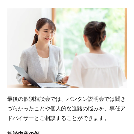
最後の個別相談会では、バンタン説明会では聞き
づらかったことや個人的な進路の悩みを、専任ア
ドバイザーとご相談することができます。