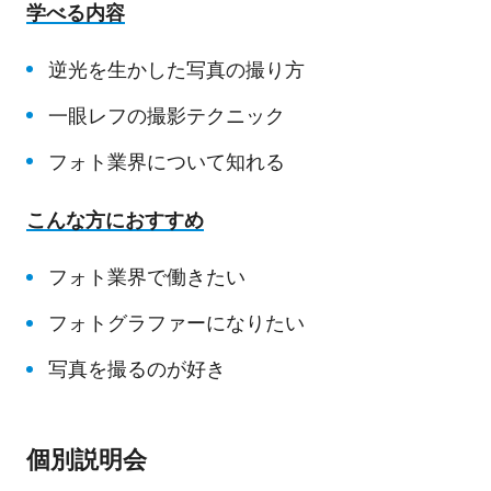
学べる内容
逆光を生かした写真の撮り方
一眼レフの撮影テクニック
フォト業界について知れる
こんな方におすすめ
フォト業界で働きたい
フォトグラファーになりたい
写真を撮るのが好き
個別説明会