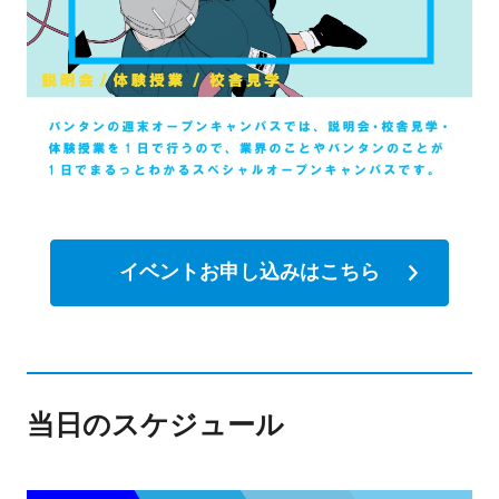
イベントお申し込みはこちら
当日のスケジュール