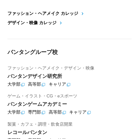
ファッション・ヘアメイク カレッジ
デザイン・映像 カレッジ
バンタングループ校
ファッション・ヘアメイク・デザイン・映像
バンタンデザイン研究所
大学部
高等部
キャリア
ゲーム・イラスト・CG・eスポーツ
バンタンゲームアカデミー
大学部
専門部
高等部
キャリア
製菓・カフェ・調理・飲食店開業
レコールバンタン