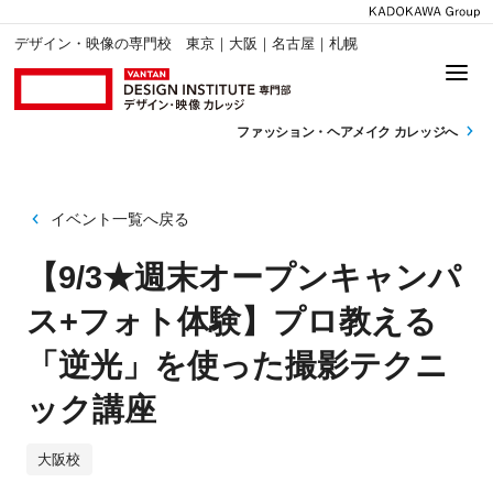
デザイン・映像の専門校 東京｜大阪｜名古屋｜札幌
ファッション・
ヘアメイク カレッジへ
イベント一覧へ戻る
【9/3★週末オープンキャンパ
ス+フォト体験】プロ教える
「逆光」を使った撮影テクニ
ック講座
大阪校