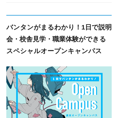
バンタンがまるわかり！1日で説明
会・校舎見学・職業体験ができる
スペシャルオープンキャンパス