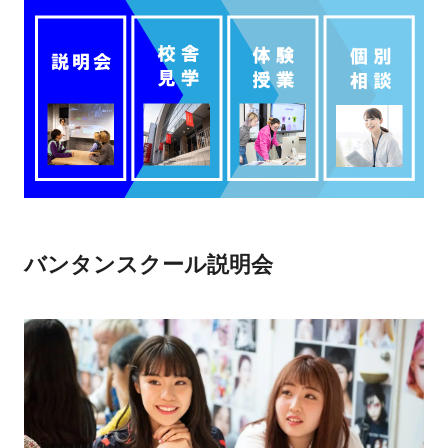
バンタンスクール説明会