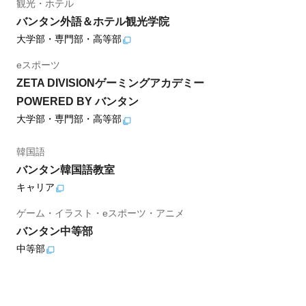
観光・ホテル
バンタン外語＆ホテル観光学院
大学部・専門部・高等部
eスポーツ
ZETA DIVISIONゲーミングアカデミー
POWERED BY バンタン
大学部・専門部・高等部
韓国語
バンタン韓国語教室
キャリア
ゲーム・イラスト・eスポーツ・アニメ
バンタン中等部
中等部