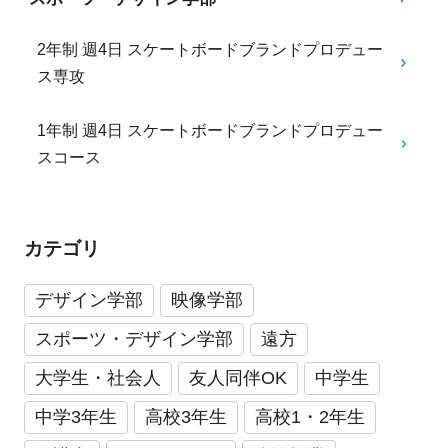
2年制 週4日 スケートボードブランドプロデュー
ス専攻
1年制 週4日 スケートボードブランドプロデュー
スコース
カテゴリ
デザイン学部
映像学部
スポーツ・デザイン学部
遠方
大学生・社会人
友人同伴OK
中学生
中学3年生
高校3年生
高校1・2年生