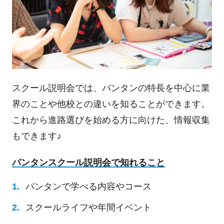
スクール説明会では、バンタンの特長を中心に業
界のことや他校との違いを知ることができます。
これから進路選びを始める方に向けた、情報収集
もできます♪
バンタンスクール説明会で知れること
バンタンで学べる内容やコース
スクールライフや年間イベント