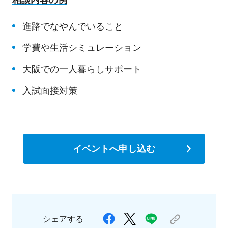
相談内容の例
進路でなやんでいること
学費や生活シミュレーション
大阪での一人暮らしサポート
入試面接対策
イベントへ申し込む
シェアする