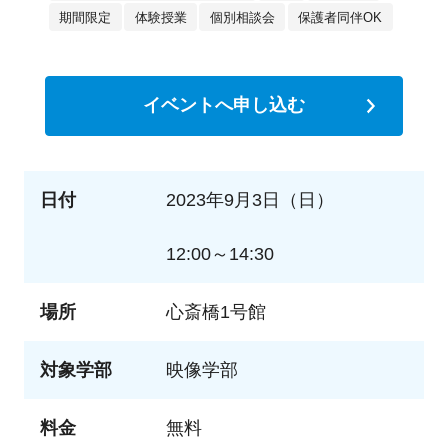
期間限定
体験授業
個別相談会
保護者同伴OK
イベントへ申し込む
日付
2023年9月3日（日）
12:00～14:30
場所
心斎橋1号館
対象学部
映像学部
料金
無料