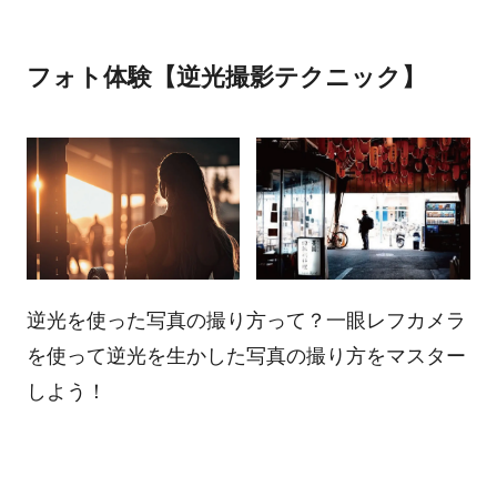
フォト体験【逆光撮影テクニック】
逆光を使った写真の撮り方って？一眼レフカメラ
を使って逆光を生かした写真の撮り方をマスター
しよう！