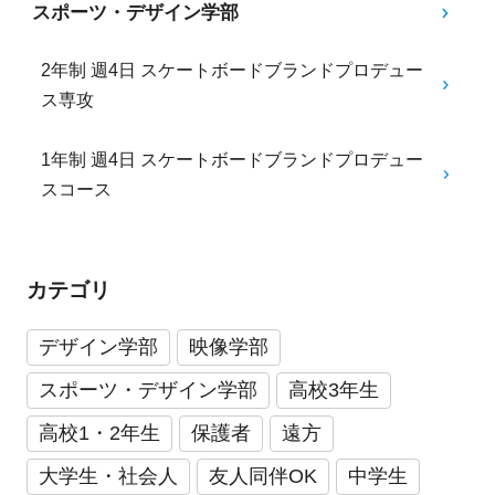
スポーツ・デザイン学部
2年制 週4日 スケートボードブランドプロデュー
ス専攻
1年制 週4日 スケートボードブランドプロデュー
スコース
カテゴリ
デザイン学部
映像学部
スポーツ・デザイン学部
高校3年生
高校1・2年生
保護者
遠方
大学生・社会人
友人同伴OK
中学生