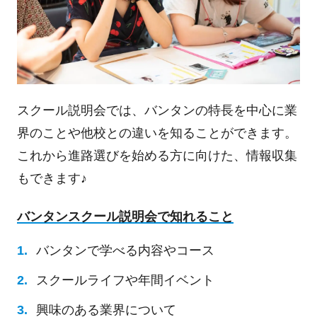
スクール説明会では、バンタンの特長を中心に業
界のことや他校との違いを知ることができます。
これから進路選びを始める方に向けた、情報収集
もできます♪
バンタンスクール説明会で知れること
バンタンで学べる内容やコース
スクールライフや年間イベント
興味のある業界について