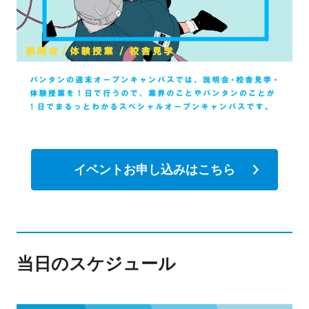
イベントお申し込みはこちら
当日のスケジュール