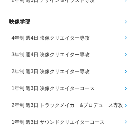
2年制 週3日 デザイン＆イラスト専攻
映像学部
4年制 週4日 映像クリエイター専攻
3年制 週4日 映像クリエイター専攻
2年制 週3日 映像クリエイター専攻
1年制 週3日 映像クリエイターコース
2年制 週3日 トラックメイカー&プロデュース専攻
1年制 週3日 サウンドクリエイターコース