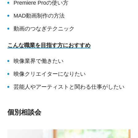
Premiere Proの使い方
MAD動画制作の方法
動画のつなぎテクニック
こんな職業を目指す方におすすめ
映像業界で働きたい
映像クリエイターになりたい
芸能人やアーティストと関わる仕事がしたい
個別相談会