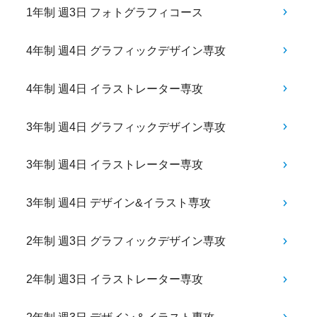
1年制 週3日 フォトグラフィコース
4年制 週4日 グラフィックデザイン専攻
4年制 週4日 イラストレーター専攻
3年制 週4日 グラフィックデザイン専攻
3年制 週4日 イラストレーター専攻
3年制 週4日 デザイン&イラスト専攻
2年制 週3日 グラフィックデザイン専攻
2年制 週3日 イラストレーター専攻