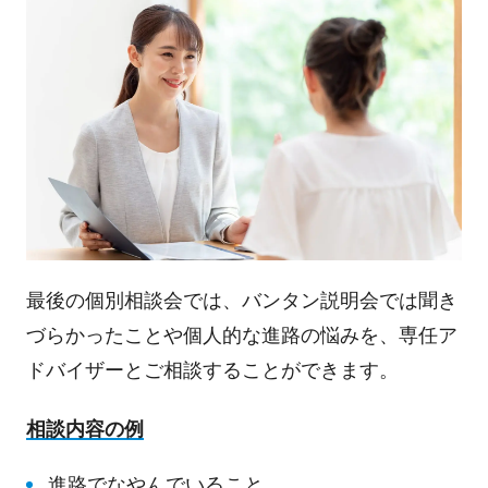
最後の個別相談会では、バンタン説明会では聞き
づらかったことや個人的な進路の悩みを、専任ア
ドバイザーとご相談することができます。
相談内容の例
進路でなやんでいること