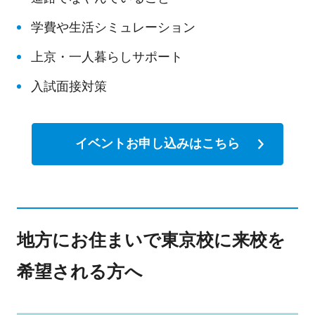
学費や生活シミュレーション
上京・一人暮らしサポート
入試面接対策
イベントお申し込みはこちら
地方にお住まいで東京校に来校を
希望される方へ