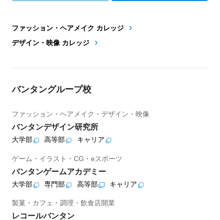
ファッション・ヘアメイク カレッジ
デザイン・映像 カレッジ
バンタングループ校
ファッション・ヘアメイク・デザイン・映像
バンタンデザイン研究所
大学部
高等部
キャリア
ゲーム・イラスト・CG・eスポーツ
バンタンゲームアカデミー
大学部
専門部
高等部
キャリア
製菓・カフェ・調理・飲食店開業
レコールバンタン