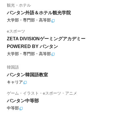
観光・ホテル
バンタン外語＆ホテル観光学院
大学部・専門部・高等部
eスポーツ
ZETA DIVISIONゲーミングアカデミー
POWERED BY バンタン
大学部・専門部・高等部
韓国語
バンタン韓国語教室
キャリア
ゲーム・イラスト・eスポーツ・アニメ
バンタン中等部
中等部