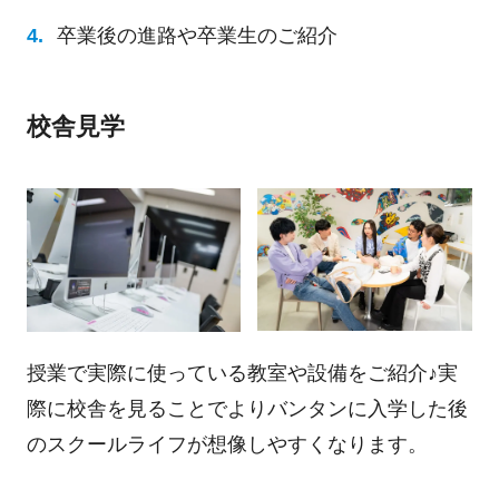
卒業後の進路や卒業生のご紹介
校舎見学
授業で実際に使っている教室や設備をご紹介♪実
際に校舎を見ることでよりバンタンに入学した後
のスクールライフが想像しやすくなります。