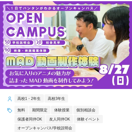
高校1・2年生
高校3年生
無料
期間限定
体験授業
個別相談会
保護者同伴OK
友人同伴OK
体験イベント
オープンキャンパス/学校説明会