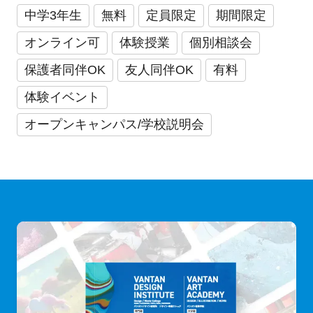
中学3年生
無料
定員限定
期間限定
オンライン可
体験授業
個別相談会
保護者同伴OK
友人同伴OK
有料
体験イベント
オープンキャンパス/学校説明会