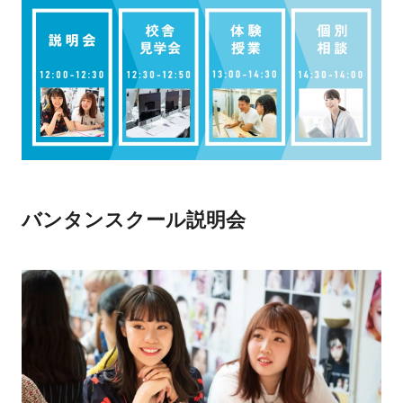
バンタンスクール説明会