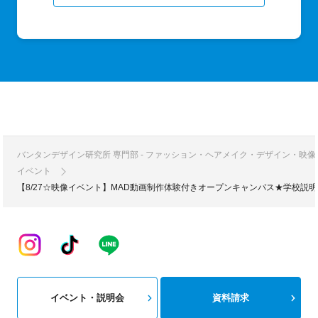
バンタンデザイン研究所 専門部 - ファッション・ヘアメイク・デザイン・映
イベント
【8/27☆映像イベント】MAD動画制作体験付きオープンキャンパス★学校説
イベント・説明会
資料請求