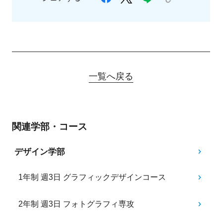
一覧へ戻る
関連学部・コース
デザイン学部
1年制 週3日 グラフィックデザインコース
2年制 週3日 フォトグラフィ専攻