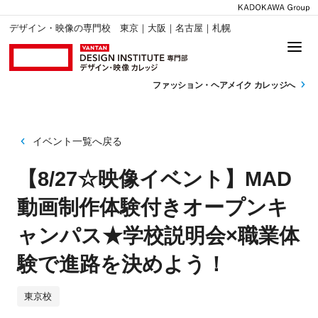
デザイン・映像の専門校 東京｜大阪｜名古屋｜札幌
ファッション・
ヘアメイク カレッジへ
イベント一覧へ戻る
【8/27☆映像イベント】MAD
動画制作体験付きオープンキ
ャンパス★学校説明会×職業体
験で進路を決めよう！
東京校