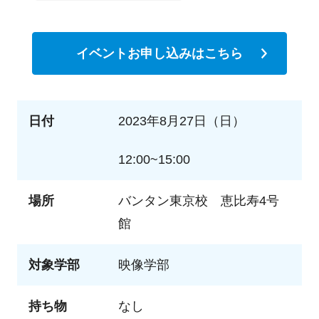
イベントお申し込みはこちら
日付
2023年8月27日（日）
12:00~15:00
場所
バンタン東京校 恵比寿4号
館
対象学部
映像学部
持ち物
なし