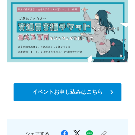
イベントお申し込みはこちら
シェアする