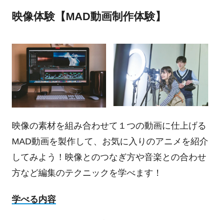
映像体験【MAD動画制作体験】
映像の素材を組み合わせて１つの動画に仕上げる
MAD動画を製作して、お気に入りのアニメを紹介
してみよう！映像とのつなぎ方や音楽との合わせ
方など編集のテクニックを学べます！
学べる内容