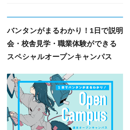
バンタンがまるわかり！1日で説明
会・校舎見学・職業体験ができる
スペシャルオープンキャンパス