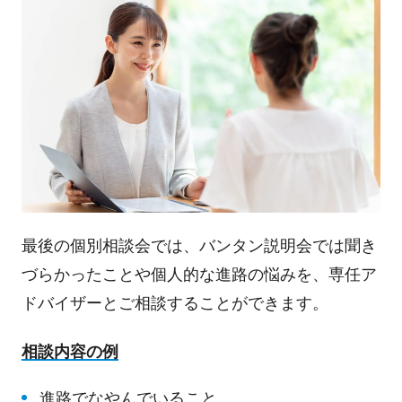
最後の個別相談会では、バンタン説明会では聞き
づらかったことや個人的な進路の悩みを、専任ア
ドバイザーとご相談することができます。
相談内容の例
進路でなやんでいること