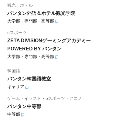
観光・ホテル
バンタン外語＆ホテル観光学院
大学部・専門部・高等部
eスポーツ
ZETA DIVISIONゲーミングアカデミー
POWERED BY バンタン
大学部・専門部・高等部
韓国語
バンタン韓国語教室
キャリア
ゲーム・イラスト・eスポーツ・アニメ
バンタン中等部
中等部