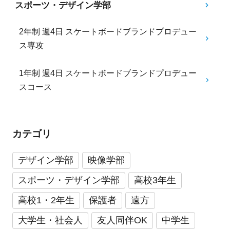
スポーツ・デザイン学部
2年制 週4日 スケートボードブランドプロデュー
ス専攻
1年制 週4日 スケートボードブランドプロデュー
スコース
カテゴリ
デザイン学部
映像学部
スポーツ・デザイン学部
高校3年生
高校1・2年生
保護者
遠方
大学生・社会人
友人同伴OK
中学生