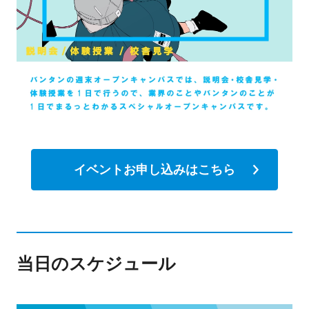
イベントお申し込みはこちら
当日のスケジュール