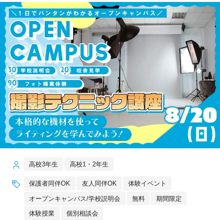
高校3年生
高校1・2年生
保護者同伴OK
友人同伴OK
体験イベント
オープンキャンパス/学校説明会
無料
期間限定
体験授業
個別相談会