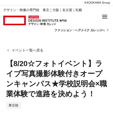
デザイン・映像の専門校 東京｜大阪｜名古屋｜札幌
ファッション・
ヘアメイク カレッジへ
イベント一覧へ戻る
【8/20☆フォトイベント】ラ
イブ写真撮影体験付きオープ
ンキャンパス★学校説明会×職
業体験で進路を決めよう！
東京校