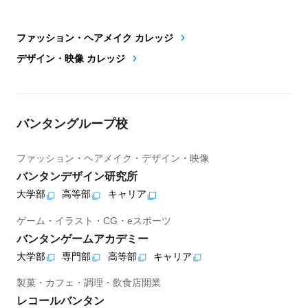
ファッション・ヘアメイク カレッジ
デザイン・映像 カレッジ
バンタングループ校
ファッション・ヘアメイク・デザイン・映像
バンタンデザイン研究所
大学部
高等部
キャリア
ゲーム・イラスト・CG・eスポーツ
バンタンゲームアカデミー
大学部
専門部
高等部
キャリア
製菓・カフェ・調理・飲食店開業
レコールバンタン