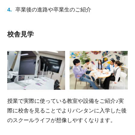
卒業後の進路や卒業生のご紹介
校舎見学
授業で実際に使っている教室や設備をご紹介♪実
際に校舎を見ることでよりバンタンに入学した後
のスクールライフが想像しやすくなります。