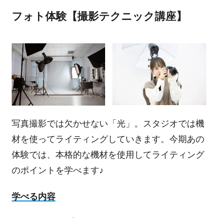
フォト体験【撮影テクニック講座】
写真撮影では欠かせない「光」。スタジオでは機
材を使ってライティングしていきます。今期あの
体験では、本格的な機材を使用してライティング
のポイントを学べます♪
学べる内容