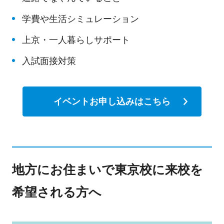
学費や生活シミュレーション
上京・一人暮らしサポート
入試面接対策
イベントお申し込みはこちら
地方にお住まいで東京校に来校を
希望される方へ