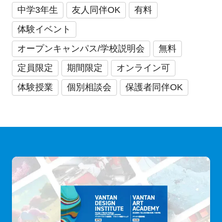
中学3年生
友人同伴OK
有料
体験イベント
オープンキャンパス/学校説明会
無料
定員限定
期間限定
オンライン可
体験授業
個別相談会
保護者同伴OK