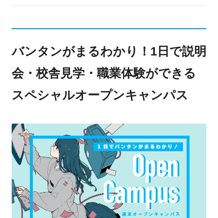
バンタンがまるわかり！1日で説明
会・校舎見学・職業体験ができる
スペシャルオープンキャンパス