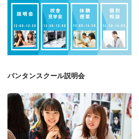
バンタンスクール説明会