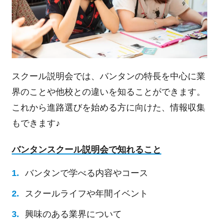
スクール説明会では、バンタンの特長を中心に業
界のことや他校との違いを知ることができます。
これから進路選びを始める方に向けた、情報収集
もできます♪
バンタンスクール説明会で知れること
バンタンで学べる内容やコース
スクールライフや年間イベント
興味のある業界について