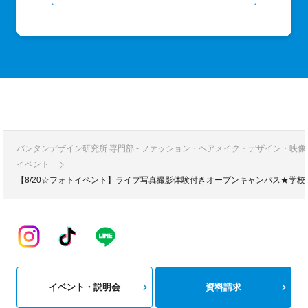
バンタンデザイン研究所 専門部 - ファッション・ヘアメイク・デザイン・映
イベント
【8/20☆フォトイベント】ライブ写真撮影体験付きオープンキャンパス★学
イベント・説明会
資料請求