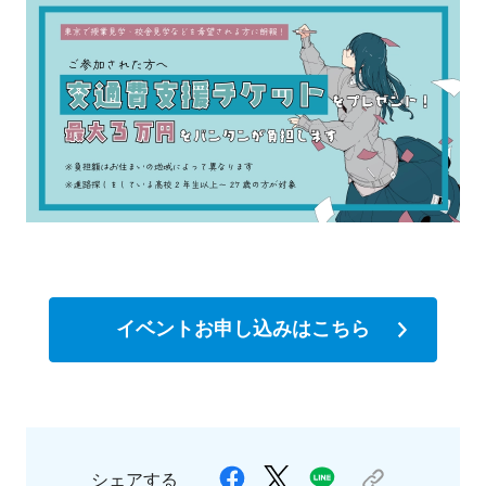
イベントお申し込みはこちら
シェアする