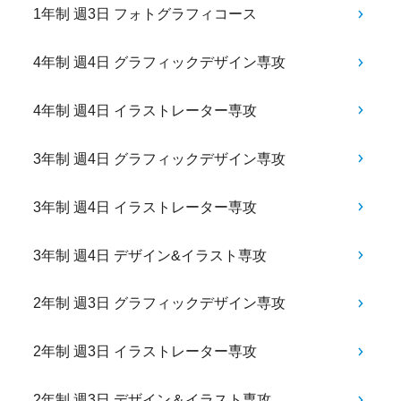
1年制 週3日 フォトグラフィコース
4年制 週4日 グラフィックデザイン専攻
4年制 週4日 イラストレーター専攻
3年制 週4日 グラフィックデザイン専攻
3年制 週4日 イラストレーター専攻
3年制 週4日 デザイン&イラスト専攻
2年制 週3日 グラフィックデザイン専攻
2年制 週3日 イラストレーター専攻
2年制 週3日 デザイン＆イラスト専攻