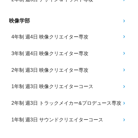
映像学部
4年制 週4日 映像クリエイター専攻
3年制 週4日 映像クリエイター専攻
2年制 週3日 映像クリエイター専攻
1年制 週3日 映像クリエイターコース
2年制 週3日 トラックメイカー&プロデュース専攻
1年制 週3日 サウンドクリエイターコース