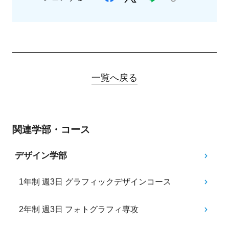
一覧へ戻る
関連学部・コース
デザイン学部
1年制 週3日 グラフィックデザインコース
2年制 週3日 フォトグラフィ専攻