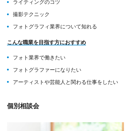
ライティングのコツ
撮影テクニック
フォトグラフィ業界について知れる
こんな職業を目指す方におすすめ
フォト業界で働きたい
フォトグラファーになりたい
アーティストや芸能人と関わる仕事をしたい
個別相談会