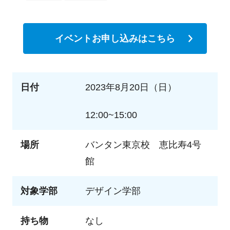
イベントお申し込みはこちら
日付
2023年8月20日（日）
12:00~15:00
場所
バンタン東京校 恵比寿4号
館
対象学部
デザイン学部
持ち物
なし