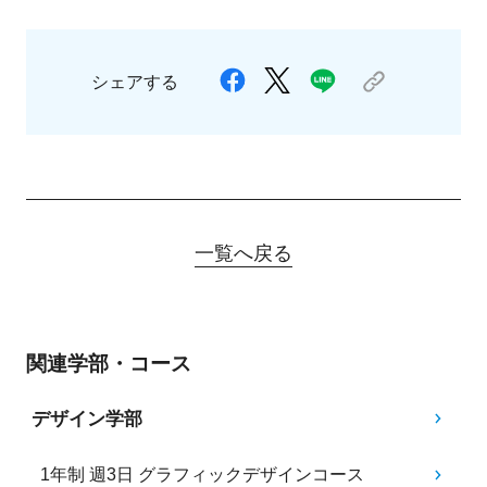
シェアする
一覧へ戻る
関連学部・コース
デザイン学部
1年制 週3日 グラフィックデザインコース