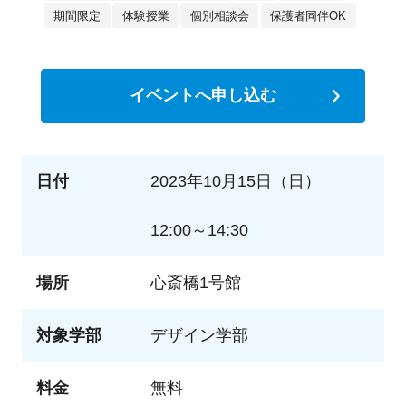
期間限定
体験授業
個別相談会
保護者同伴OK
イベントへ申し込む
日付
2023年10月15日（日）
12:00～14:30
場所
心斎橋1号館
対象学部
デザイン学部
料金
無料