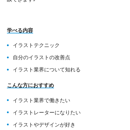
学べる内容
イラストテクニック
自分のイラストの改善点
イラスト業界について知れる
こんな方におすすめ
イラスト業界で働きたい
イラストレーターになりたい
イラストやデザインが好き