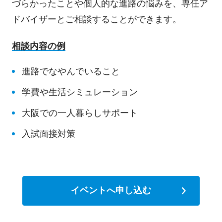
づらかったことや個人的な進路の悩みを、専任ア
ドバイザーとご相談することができます。
相談内容の例
進路でなやんでいること
学費や生活シミュレーション
大阪での一人暮らしサポート
入試面接対策
イベントへ申し込む