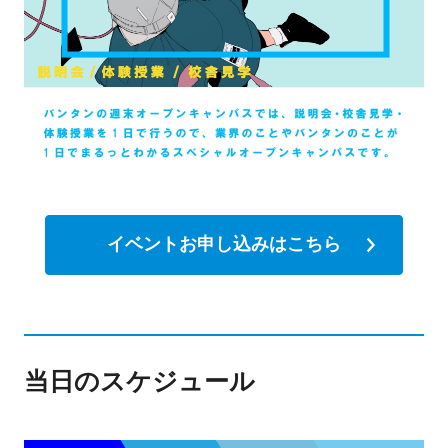
イベントお申し込みはこちら
当日のスケジュール