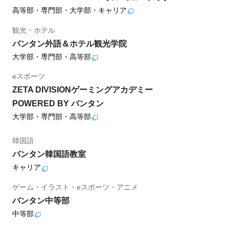
高等部・専門部・大学部・キャリア
観光・ホテル
バンタン外語＆ホテル観光学院
大学部・専門部・高等部
eスポーツ
ZETA DIVISIONゲーミングアカデミー
POWERED BY バンタン
大学部・専門部・高等部
韓国語
バンタン韓国語教室
キャリア
ゲーム・イラスト・eスポーツ・アニメ
バンタン中等部
中等部