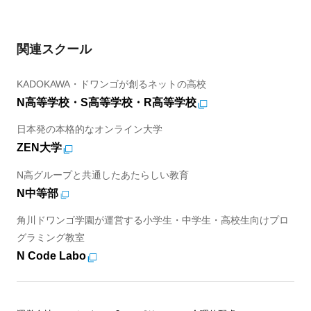
関連スクール
KADOKAWA・ドワンゴが創るネットの高校
N高等学校・S高等学校・R高等学校
日本発の本格的なオンライン大学
ZEN大学
N高グループと共通したあたらしい教育
N中等部
角川ドワンゴ学園が運営する小学生・中学生・高校生向けプロ
グラミング教室
N Code Labo