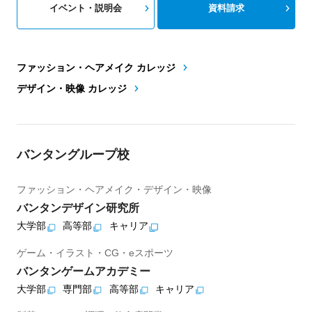
イベント・説明会
資料請求
ファッション・ヘアメイク カレッジ
デザイン・映像 カレッジ
バンタングループ校
ファッション・ヘアメイク・デザイン・映像
バンタンデザイン研究所
大学部
高等部
キャリア
ゲーム・イラスト・CG・eスポーツ
バンタンゲームアカデミー
大学部
専門部
高等部
キャリア