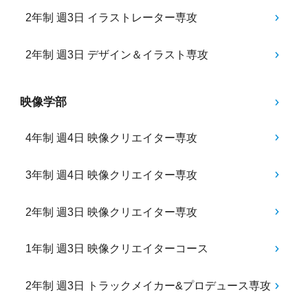
2年制 週3日 イラストレーター専攻
2年制 週3日 デザイン＆イラスト専攻
映像学部
4年制 週4日 映像クリエイター専攻
3年制 週4日 映像クリエイター専攻
2年制 週3日 映像クリエイター専攻
1年制 週3日 映像クリエイターコース
2年制 週3日 トラックメイカー&プロデュース専攻