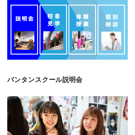
バンタンスクール説明会