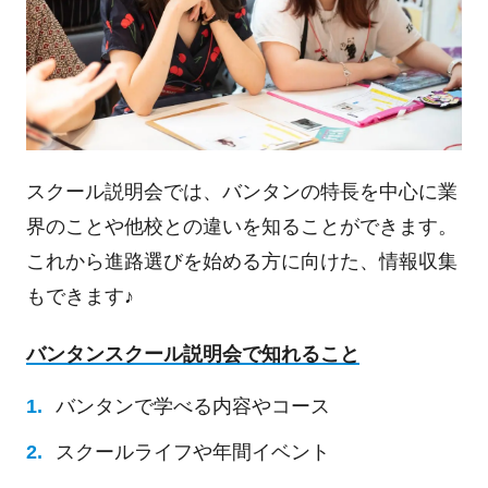
スクール説明会では、バンタンの特長を中心に業
界のことや他校との違いを知ることができます。
これから進路選びを始める方に向けた、情報収集
もできます♪
バンタンスクール説明会で知れること
バンタンで学べる内容やコース
スクールライフや年間イベント