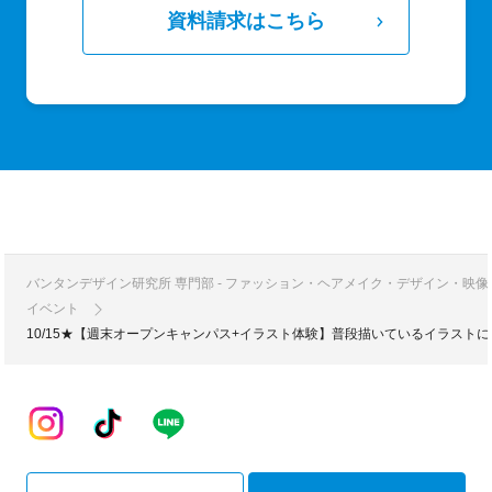
資料請求はこちら
バンタンデザイン研究所 専門部 - ファッション・ヘアメイク・デザイン・映
イベント
10/15★【週末オープンキャンパス+イラスト体験】普段描いているイラスト