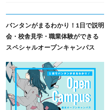
バンタンがまるわかり！1日で説明
会・校舎見学・職業体験ができる
スペシャルオープンキャンパス