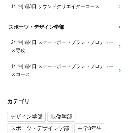
1年制 週3日 サウンドクリエイターコース
スポーツ・デザイン学部
2年制 週4日 スケートボードブランドプロデュー
ス専攻
1年制 週4日 スケートボードブランドプロデュー
スコース
カテゴリ
デザイン学部
映像学部
スポーツ・デザイン学部
中学3年生