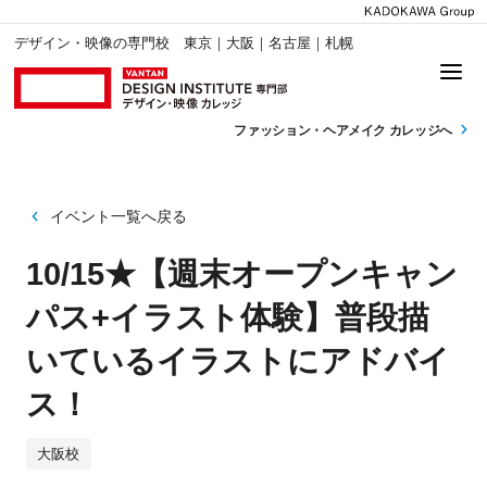
デザイン・映像の専門校 東京｜大阪｜名古屋｜札幌
ファッション・
ヘアメイク カレッジへ
イベント一覧へ戻る
10/15★【週末オープンキャン
パス+イラスト体験】普段描
いているイラストにアドバイ
ス！
大阪校