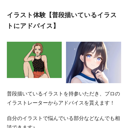
イラスト体験【普段描いているイラス
トにアドバイス】
普段描いているイラストを持参いただき、プロの
イラストレーターからアドバイスを貰えます！
自分のイラストで悩んでいる部分などなんでも相
談できます♪