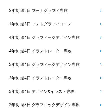
2年制 週3日 フォトグラフィ専攻
1年制 週3日 フォトグラフィコース
4年制 週4日 グラフィックデザイン専攻
4年制 週4日 イラストレーター専攻
3年制 週4日 グラフィックデザイン専攻
3年制 週4日 イラストレーター専攻
3年制 週4日 デザイン&イラスト専攻
2年制 週3日 グラフィックデザイン専攻