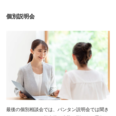
個別説明会
最後の個別相談会では、バンタン説明会では聞き