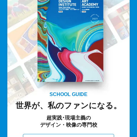
SCHOOL GUIDE
世界が、私のファンになる。
超実践･現場主義の
デザイン・映像の専門校