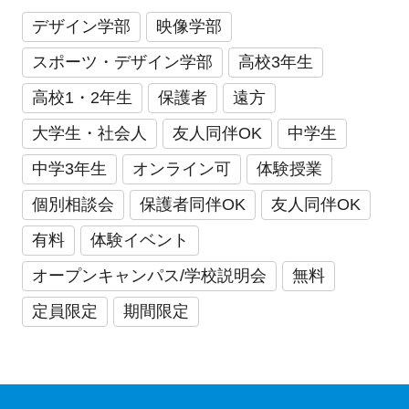
デザイン学部
映像学部
スポーツ・デザイン学部
高校3年生
高校1・2年生
保護者
遠方
大学生・社会人
友人同伴OK
中学生
中学3年生
オンライン可
体験授業
個別相談会
保護者同伴OK
友人同伴OK
有料
体験イベント
オープンキャンパス/学校説明会
無料
定員限定
期間限定