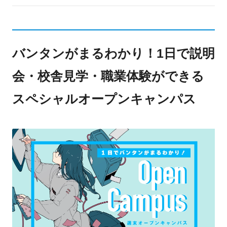
バンタンがまるわかり！1日で説明
会・校舎見学・職業体験ができる
スペシャルオープンキャンパス