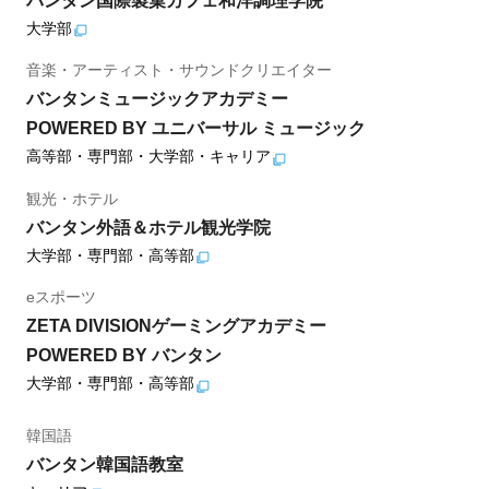
バンタン国際製菓カフェ和洋調理学院
大学部
音楽・アーティスト・サウンドクリエイター
バンタンミュージックアカデミー
POWERED BY ユニバーサル ミュージック
高等部・専門部・大学部・キャリア
観光・ホテル
バンタン外語＆ホテル観光学院
大学部・専門部・高等部
eスポーツ
ZETA DIVISIONゲーミングアカデミー
POWERED BY バンタン
大学部・専門部・高等部
韓国語
バンタン韓国語教室