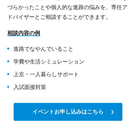
づらかったことや個人的な進路の悩みを、専任ア
ドバイザーとご相談することができます。
相談内容の例
進路でなやんでいること
学費や生活シミュレーション
上京・一人暮らしサポート
入試面接対策
イベントお申し込みはこちら