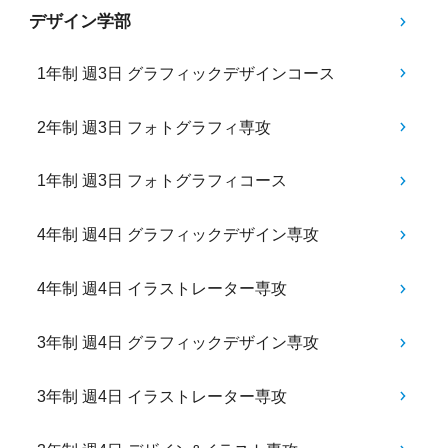
デザイン学部
1年制 週3日 グラフィックデザインコース
2年制 週3日 フォトグラフィ専攻
1年制 週3日 フォトグラフィコース
4年制 週4日 グラフィックデザイン専攻
4年制 週4日 イラストレーター専攻
3年制 週4日 グラフィックデザイン専攻
3年制 週4日 イラストレーター専攻