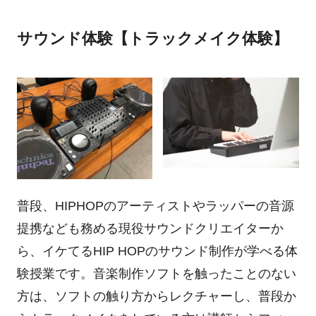
サウンド体験【トラックメイク体験】
普段、HIPHOPのアーティストやラッパーの音源
提携なども務める現役サウンドクリエイターか
ら、イケてるHIP HOPのサウンド制作が学べる体
験授業です。音楽制作ソフトを触ったことのない
方は、ソフトの触り方からレクチャーし、普段か