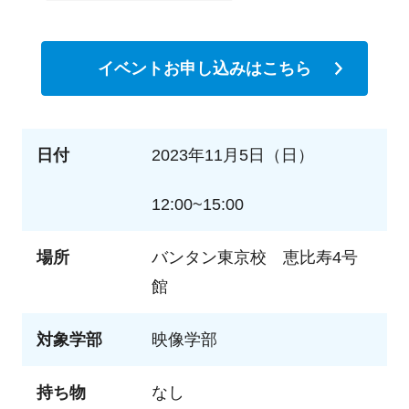
イベントお申し込みはこちら
日付
2023年11月5日（日）
12:00~15:00
場所
バンタン東京校 恵比寿4号
館
対象学部
映像学部
持ち物
なし