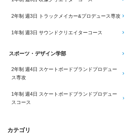
2年制 週3日 トラックメイカー&プロデュース専攻
1年制 週3日 サウンドクリエイターコース
スポーツ・デザイン学部
2年制 週4日 スケートボードブランドプロデュー
ス専攻
1年制 週4日 スケートボードブランドプロデュー
スコース
カテゴリ