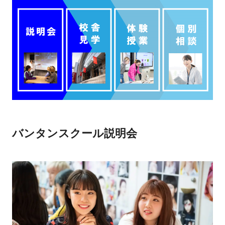
バンタンスクール説明会