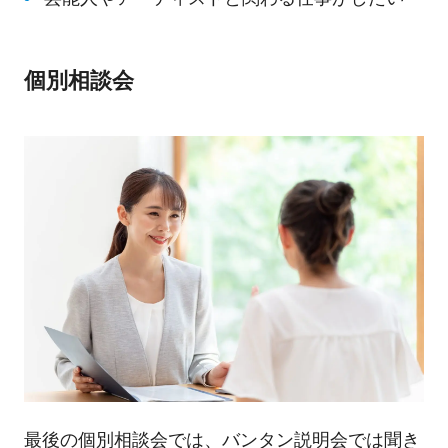
個別相談会
最後の個別相談会では、バンタン説明会では聞き