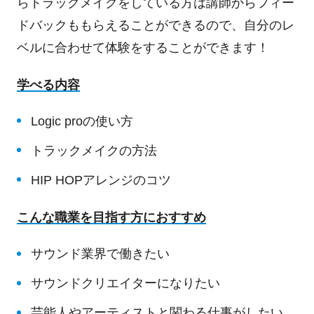
らトラックメイクをしている方は講師からフィー
ドバックももらえることができるので、自分のレ
ベルに合わせて体験をすることができます！
学べる内容
Logic proの使い方
トラックメイクの方法
HIP HOPアレンジのコツ
こんな職業を目指す方におすすめ
サウンド業界で働きたい
サウンドクリエイターになりたい
芸能人やアーティストと関わる仕事がしたい