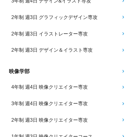
3年制 週4日 デザイン&イラスト専攻
2年制 週3日 グラフィックデザイン専攻
2年制 週3日 イラストレーター専攻
2年制 週3日 デザイン＆イラスト専攻
映像学部
4年制 週4日 映像クリエイター専攻
3年制 週4日 映像クリエイター専攻
2年制 週3日 映像クリエイター専攻
1年制 週3日 映像クリエイターコース