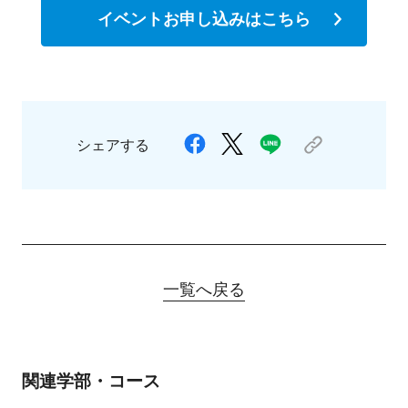
イベントお申し込みはこちら
シェアする
一覧へ戻る
関連学部・コース