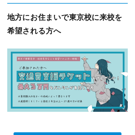
地方にお住まいで東京校に来校を
希望される方へ