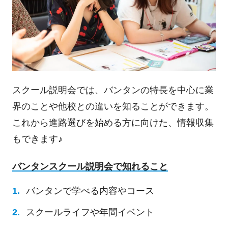
スクール説明会では、バンタンの特長を中心に業
界のことや他校との違いを知ることができます。
これから進路選びを始める方に向けた、情報収集
もできます♪
バンタンスクール説明会で知れること
バンタンで学べる内容やコース
スクールライフや年間イベント