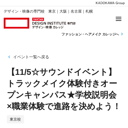
デザイン・映像の専門校 東京｜大阪｜名古屋｜札幌
ファッション・
ヘアメイク カレッジへ
イベント一覧へ戻る
【11/5☆サウンドイベント】
トラックメイク体験付きオー
プンキャンパス★学校説明会
×職業体験で進路を決めよう！
東京校