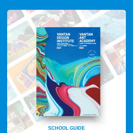
SCHOOL GUIDE