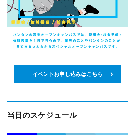
イベントお申し込みはこちら
当日のスケジュール