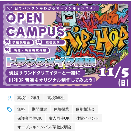
高校1・2年生
高校3年生
無料
期間限定
体験授業
個別相談会
保護者同伴OK
友人同伴OK
体験イベント
オープンキャンパス/学校説明会