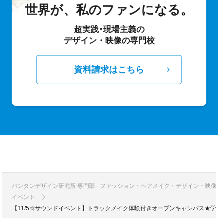
世界が、私のファンになる。
超実践･現場主義の
デザイン・映像の専門校
資料請求はこちら
バンタンデザイン研究所 専門部 - ファッション・ヘアメイク・デザイン・映
イベント
【11/5☆サウンドイベント】トラックメイク体験付きオープンキャンパス★