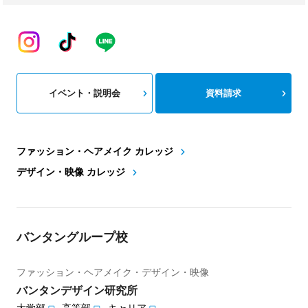
イベント・説明会
資料請求
ファッション・ヘアメイク カレッジ
デザイン・映像 カレッジ
バンタングループ校
ファッション・ヘアメイク・デザイン・映像
バンタンデザイン研究所
大学部
高等部
キャリア