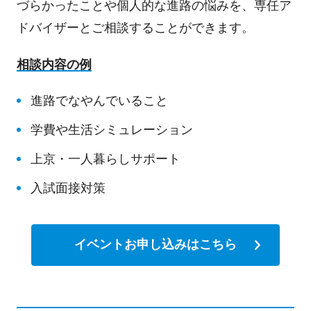
づらかったことや個人的な進路の悩みを、専任ア
ドバイザーとご相談することができます。
相談内容の例
進路でなやんでいること
学費や生活シミュレーション
上京・一人暮らしサポート
入試面接対策
イベントお申し込みはこちら