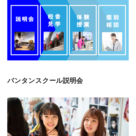
バンタンスクール説明会