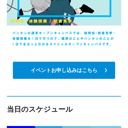
イベントお申し込みはこちら
当日のスケジュール