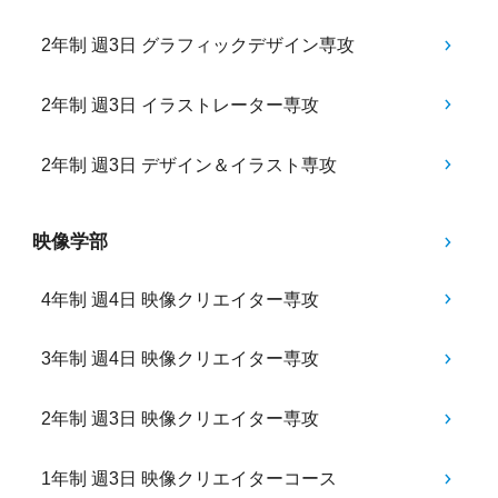
2年制 週3日 グラフィックデザイン専攻
2年制 週3日 イラストレーター専攻
2年制 週3日 デザイン＆イラスト専攻
映像学部
4年制 週4日 映像クリエイター専攻
3年制 週4日 映像クリエイター専攻
2年制 週3日 映像クリエイター専攻
1年制 週3日 映像クリエイターコース