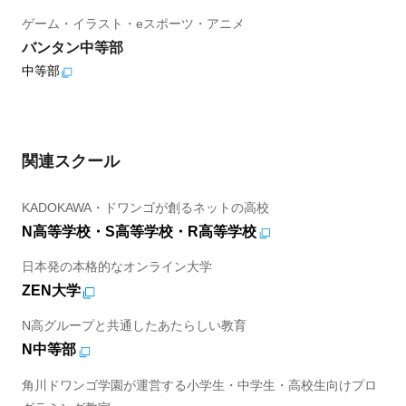
ゲーム・イラスト・eスポーツ・アニメ
バンタン中等部
中等部
関連スクール
KADOKAWA・ドワンゴが創るネットの高校
N高等学校・S高等学校・R高等学校
日本発の本格的なオンライン大学
ZEN大学
N高グループと共通したあたらしい教育
N中等部
角川ドワンゴ学園が運営する小学生・中学生・高校生向けプロ