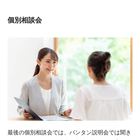
個別相談会
最後の個別相談会では、バンタン説明会では聞き