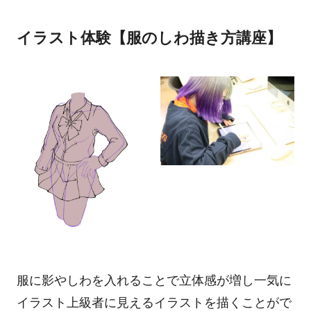
イラスト体験【服のしわ描き方講座】
服に影やしわを入れることで立体感が増し一気に
イラスト上級者に見えるイラストを描くことがで