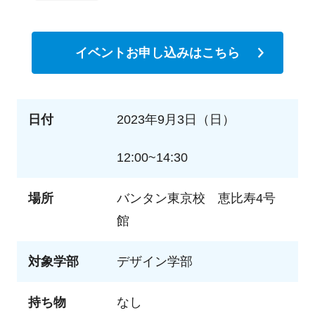
イベントお申し込みはこちら
日付
2023年9月3日（日）
12:00~14:30
場所
バンタン東京校 恵比寿4号
館
対象学部
デザイン学部
持ち物
なし