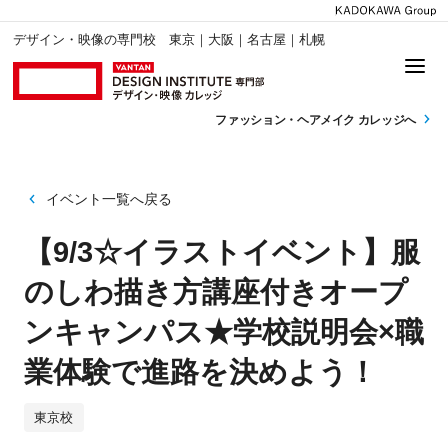
デザイン・映像の専門校 東京｜大阪｜名古屋｜札幌
ファッション・
ヘアメイク カレッジへ
イベント一覧へ戻る
【9/3☆イラストイベント】服
のしわ描き方講座付きオープ
ンキャンパス★学校説明会×職
業体験で進路を決めよう！
東京校