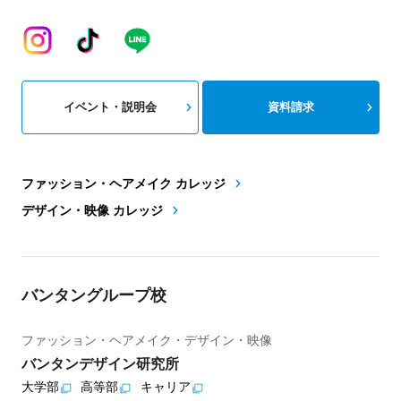
イベント・説明会
資料請求
ファッション・ヘアメイク カレッジ
デザイン・映像 カレッジ
バンタングループ校
ファッション・ヘアメイク・デザイン・映像
バンタンデザイン研究所
大学部
高等部
キャリア