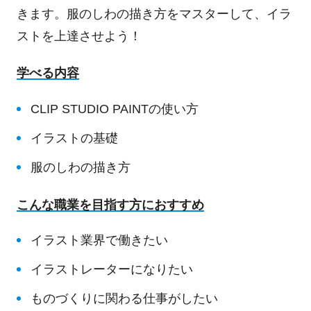
きます。服のしわの描き方をマスターして、イラ
ストを上達させよう！
学べる内容
CLIP STUDIO PAINTの使い方
イラストの基礎
服のしわの描き方
こんな職業を目指す方におすすめ
イラスト業界で働きたい
イラストレーターになりたい
ものづくりに関わる仕事がしたい