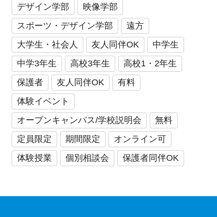
デザイン学部
映像学部
スポーツ・デザイン学部
遠方
大学生・社会人
友人同伴OK
中学生
中学3年生
高校3年生
高校1・2年生
保護者
友人同伴OK
有料
体験イベント
オープンキャンパス/学校説明会
無料
定員限定
期間限定
オンライン可
体験授業
個別相談会
保護者同伴OK