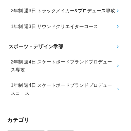
2年制 週3日 トラックメイカー&プロデュース専攻
1年制 週3日 サウンドクリエイターコース
スポーツ・デザイン学部
2年制 週4日 スケートボードブランドプロデュー
ス専攻
1年制 週4日 スケートボードブランドプロデュー
スコース
カテゴリ