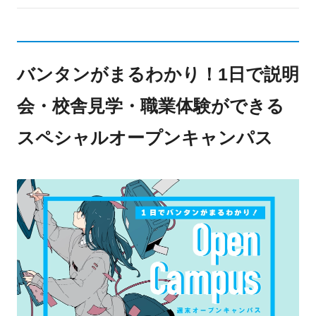
バンタンがまるわかり！1日で説明
会・校舎見学・職業体験ができる
スペシャルオープンキャンパス