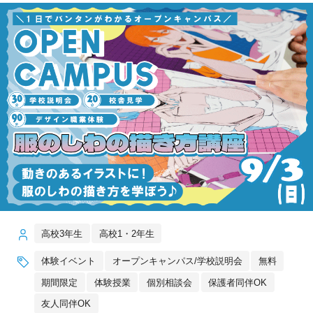
高校3年生
高校1・2年生
体験イベント
オープンキャンパス/学校説明会
無料
期間限定
体験授業
個別相談会
保護者同伴OK
友人同伴OK