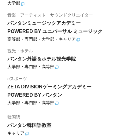
大学部
音楽・アーティスト・サウンドクリエイター
バンタンミュージックアカデミー
POWERED BY ユニバーサル ミュージック
高等部・専門部・大学部・キャリア
観光・ホテル
バンタン外語＆ホテル観光学院
大学部・専門部・高等部
eスポーツ
ZETA DIVISIONゲーミングアカデミー
POWERED BY バンタン
大学部・専門部・高等部
韓国語
バンタン韓国語教室
キャリア