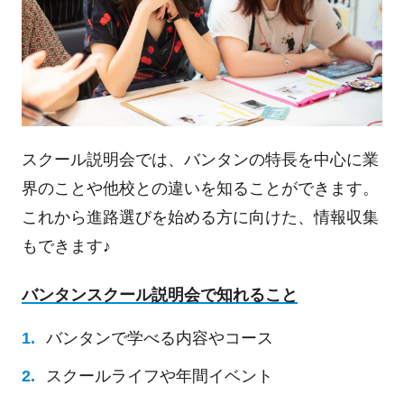
スクール説明会では、バンタンの特長を中心に業
界のことや他校との違いを知ることができます。
これから進路選びを始める方に向けた、情報収集
もできます♪
バンタンスクール説明会で知れること
バンタンで学べる内容やコース
スクールライフや年間イベント