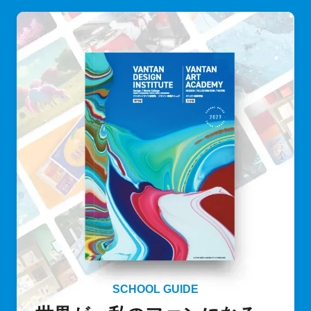
SCHOOL GUIDE