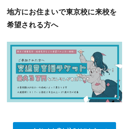
地方にお住まいで東京校に来校を
希望される方へ