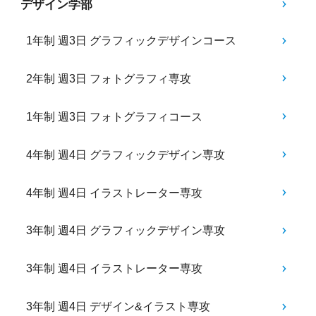
デザイン学部
1年制 週3日 グラフィックデザインコース
2年制 週3日 フォトグラフィ専攻
1年制 週3日 フォトグラフィコース
4年制 週4日 グラフィックデザイン専攻
4年制 週4日 イラストレーター専攻
3年制 週4日 グラフィックデザイン専攻
3年制 週4日 イラストレーター専攻
3年制 週4日 デザイン&イラスト専攻