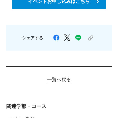
イベントお申し込みはこちら
シェアする
一覧へ戻る
関連学部・コース