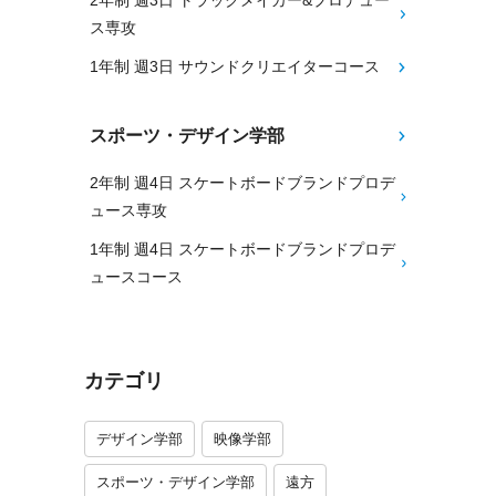
2年制 週3日 トラックメイカー&プロデュー
ス専攻
1年制 週3日 サウンドクリエイターコース
スポーツ・デザイン学部
2年制 週4日 スケートボードブランドプロデ
ュース専攻
1年制 週4日 スケートボードブランドプロデ
ュースコース
カテゴリ
デザイン学部
映像学部
スポーツ・デザイン学部
遠方