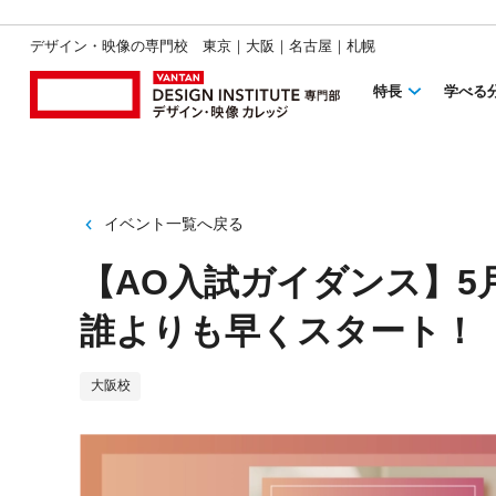
デザイン・映像の専門校 東京｜大阪｜名古屋｜札幌
特長
学べる
イベント一覧へ戻る
【AO入試ガイダンス】5
誰よりも早くスタート！
大阪校