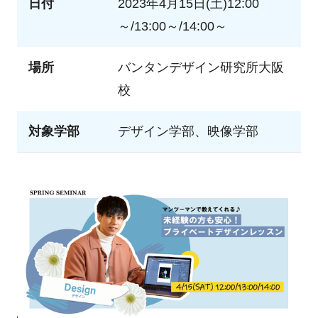
日付
2023年4月15日(土)12:00
～/13:00～/14:00～
場所
バンタンデザイン研究所大阪
校
対象学部
デザイン学部、映像学部