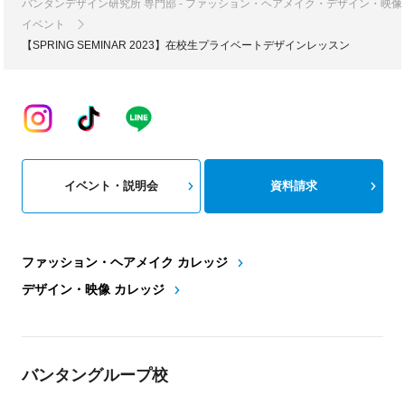
バンタンデザイン研究所 専門部 - ファッション・ヘアメイク・デザイン・映
イベント
【SPRING SEMINAR 2023】在校生プライベートデザインレッスン
イベント・説明会
資料請求
ファッション・ヘアメイク カレッジ
デザイン・映像 カレッジ
バンタングループ校