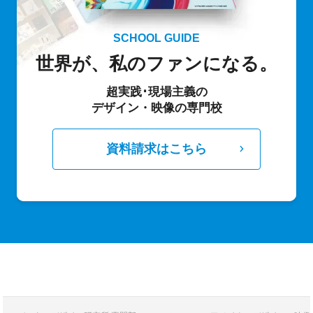
SCHOOL GUIDE
世界が、私のファンになる。
超実践･現場主義の
デザイン・映像の専門校
資料請求はこちら