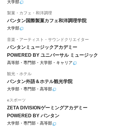
大学部
製菓・カフェ・和洋調理
バンタン国際製菓カフェ和洋調理学院
大学部
音楽・アーティスト・サウンドクリエイター
バンタンミュージックアカデミー
POWERED BY ユニバーサル ミュージック
高等部・専門部・大学部・キャリア
観光・ホテル
バンタン外語＆ホテル観光学院
大学部・専門部・高等部
eスポーツ
ZETA DIVISIONゲーミングアカデミー
POWERED BY バンタン
大学部・専門部・高等部