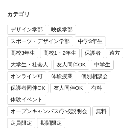
カテゴリ
デザイン学部
映像学部
スポーツ・デザイン学部
中学3年生
高校3年生
高校1・2年生
保護者
遠方
大学生・社会人
友人同伴OK
中学生
オンライン可
体験授業
個別相談会
保護者同伴OK
友人同伴OK
有料
体験イベント
オープンキャンパス/学校説明会
無料
定員限定
期間限定