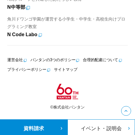
N中等部
角川ドワンゴ学園が運営する小学生・中学生・高校生向けプロ
グラミング教室
N Code Labo
運営会社
バンタンの3つのポリシー
合理的配慮について
プライバシーポリシー
サイトマップ
©株式会社バンタン
資料請求
イベント・説明会