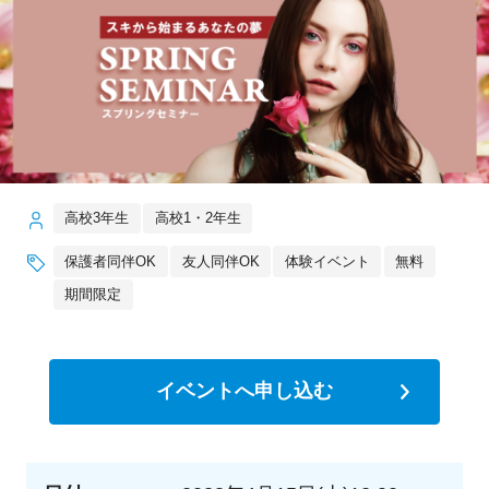
高校3年生
高校1・2年生
保護者同伴OK
友人同伴OK
体験イベント
無料
期間限定
イベントへ申し込む