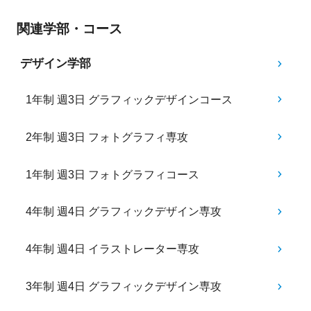
関連学部・コース
デザイン学部
1年制 週3日 グラフィックデザインコース
2年制 週3日 フォトグラフィ専攻
1年制 週3日 フォトグラフィコース
4年制 週4日 グラフィックデザイン専攻
4年制 週4日 イラストレーター専攻
3年制 週4日 グラフィックデザイン専攻