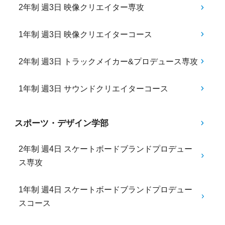
2年制 週3日 映像クリエイター専攻
1年制 週3日 映像クリエイターコース
2年制 週3日 トラックメイカー&プロデュース専攻
1年制 週3日 サウンドクリエイターコース
スポーツ・デザイン学部
2年制 週4日 スケートボードブランドプロデュー
ス専攻
1年制 週4日 スケートボードブランドプロデュー
スコース