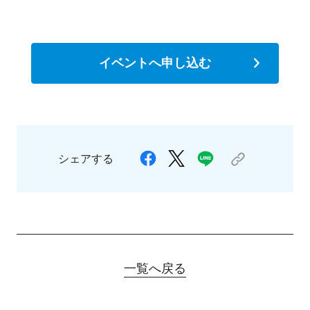
イベントへ申し込む
シェアする
一覧へ戻る