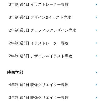
3年制 週4日 イラストレーター専攻
3年制 週4日 デザイン&イラスト専攻
2年制 週3日 グラフィックデザイン専攻
2年制 週3日 イラストレーター専攻
2年制 週3日 デザイン＆イラスト専攻
映像学部
4年制 週4日 映像クリエイター専攻
3年制 週4日 映像クリエイター専攻