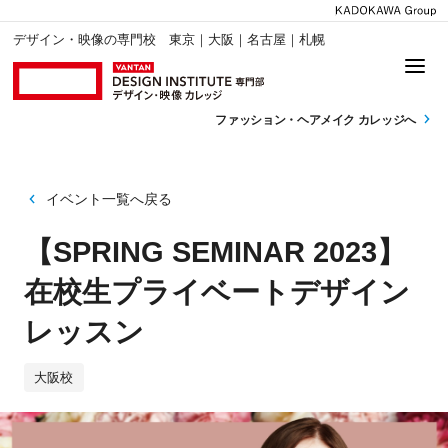
デザイン・映像の専門校 東京｜大阪｜名古屋｜札幌
ファッション・
ヘアメイク カレッジへ
イベント一覧へ戻る
【SPRING SEMINAR 2023】
在校生プライベートデザイン
レッスン
大阪校