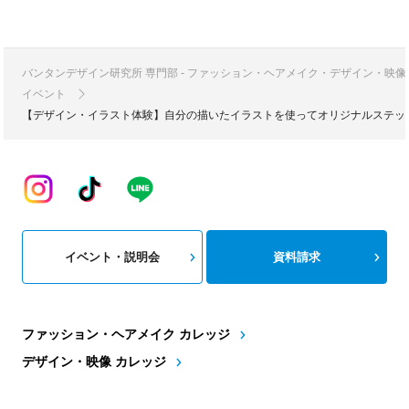
バンタンデザイン研究所 専門部 - ファッション・ヘアメイク・デザイン・映
イベント
【デザイン・イラスト体験】自分の描いたイラストを使ってオリジナルステッ
イベント・説明会
資料請求
ファッション・ヘアメイク カレッジ
デザイン・映像 カレッジ