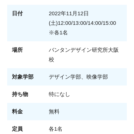
日付
2022年11月12日
(土)12:00/13:00/14:00/15:00
※各1名
場所
バンタンデザイン研究所大阪
校
対象学部
デザイン学部、映像学部
持ち物
特になし
料金
無料
定員
各1名