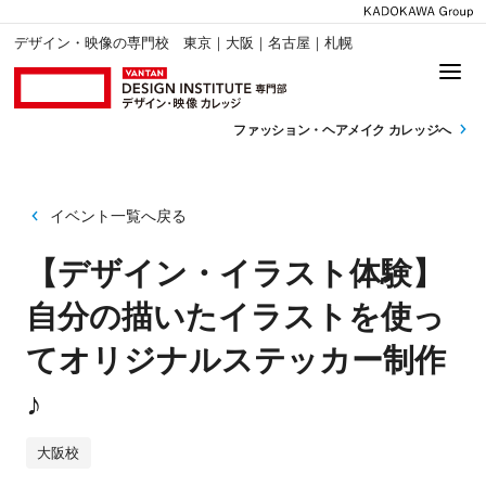
デザイン・映像の専門校 東京｜大阪｜名古屋｜札幌
ファッション・
ヘアメイク カレッジへ
イベント一覧へ戻る
【デザイン・イラスト体験】
自分の描いたイラストを使っ
てオリジナルステッカー制作
♪
大阪校