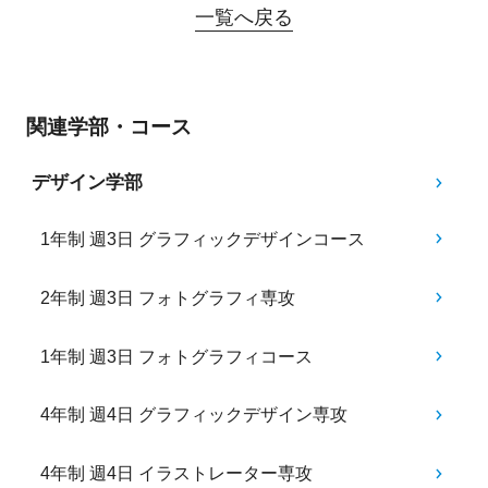
一覧へ戻る
関連学部・コース
デザイン学部
1年制 週3日 グラフィックデザインコース
2年制 週3日 フォトグラフィ専攻
1年制 週3日 フォトグラフィコース
4年制 週4日 グラフィックデザイン専攻
4年制 週4日 イラストレーター専攻