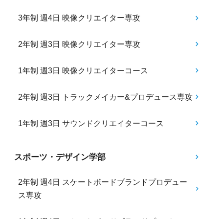
3年制 週4日 映像クリエイター専攻
2年制 週3日 映像クリエイター専攻
1年制 週3日 映像クリエイターコース
2年制 週3日 トラックメイカー&プロデュース専攻
1年制 週3日 サウンドクリエイターコース
スポーツ・デザイン学部
2年制 週4日 スケートボードブランドプロデュー
ス専攻