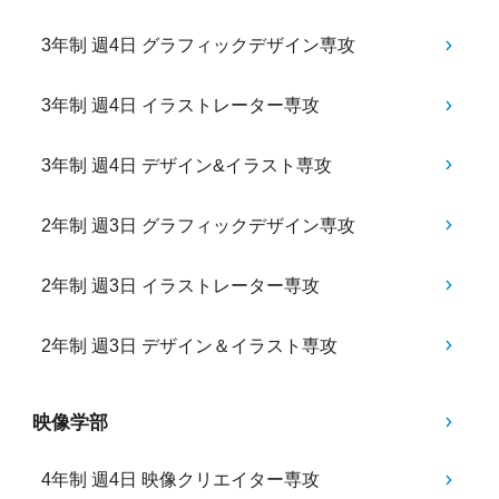
3年制 週4日 グラフィックデザイン専攻
3年制 週4日 イラストレーター専攻
3年制 週4日 デザイン&イラスト専攻
2年制 週3日 グラフィックデザイン専攻
2年制 週3日 イラストレーター専攻
2年制 週3日 デザイン＆イラスト専攻
映像学部
4年制 週4日 映像クリエイター専攻