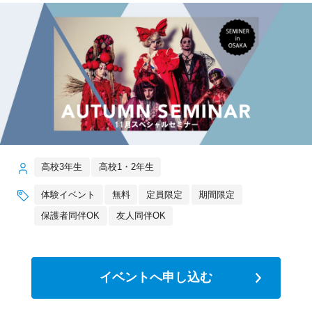
高校3年生
高校1・2年生
体験イベント
無料
定員限定
期間限定
保護者同伴OK
友人同伴OK
イベントへ申し込む