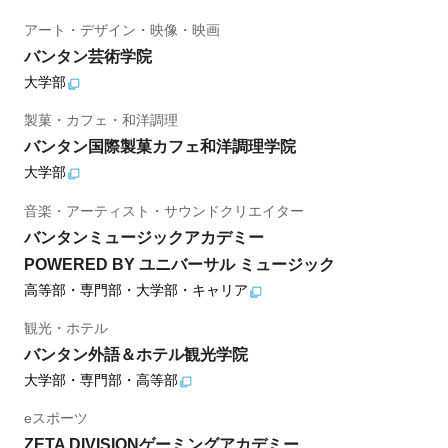
アート・デザイン・映像・映画
バンタン芸術学院
大学部
製菓・カフェ・和洋調理
バンタン国際製菓カフェ和洋調理学院
大学部
音楽・アーティスト・サウンドクリエイター
バンタンミュージックアカデミー
POWERED BY ユニバーサル ミュージック
高等部・専門部・大学部・キャリア
観光・ホテル
バンタン外語＆ホテル観光学院
大学部・専門部・高等部
eスポーツ
ZETA DIVISIONゲーミングアカデミー