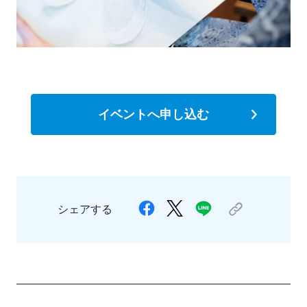
イベントへ申し込む
シェアする