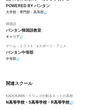
POWERED BY バンタン
大学部・専門部・高等部
韓国語
バンタン韓国語教室
キャリア
ゲーム・イラスト・eスポーツ・アニメ
バンタン中等部
中等部
関連スクール
KADOKAWA・ドワンゴが創るネットの高校
N高等学校・S高等学校・R高等学校