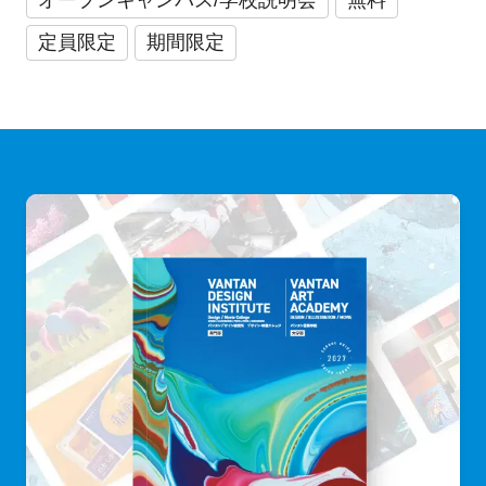
オープンキャンパス/学校説明会
無料
定員限定
期間限定