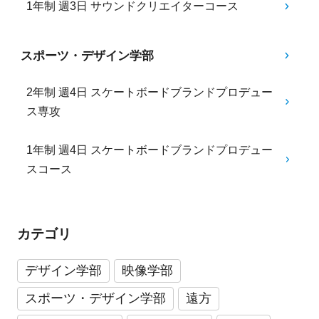
1年制 週3日 サウンドクリエイターコース
スポーツ・デザイン学部
2年制 週4日 スケートボードブランドプロデュー
ス専攻
1年制 週4日 スケートボードブランドプロデュー
スコース
カテゴリ
デザイン学部
映像学部
スポーツ・デザイン学部
遠方