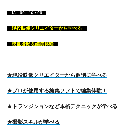
13：00～16：00
現役映像クリエイターから学べる
映像撮影＆編集体験
★現役映像クリエイターから個別に学べる
★プロが使用する編集ソフトで編集体験！
★トランジションなど本格テクニックが学べる
★撮影スキルが学べる