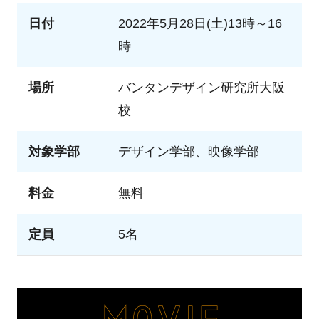
日付
2022年5月28日(土)13時～16
時
場所
バンタンデザイン研究所大阪
校
対象学部
デザイン学部、映像学部
料金
無料
定員
5名