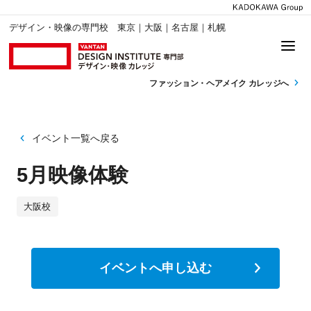
デザイン・映像の専門校 東京｜大阪｜名古屋｜札幌
ファッション・
ヘアメイク カレッジへ
イベント一覧へ戻る
5月映像体験
大阪校
イベントへ申し込む