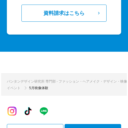
資料請求はこちら
バンタンデザイン研究所 専門部 - ファッション・ヘアメイク・デザイン・映
イベント
5月映像体験