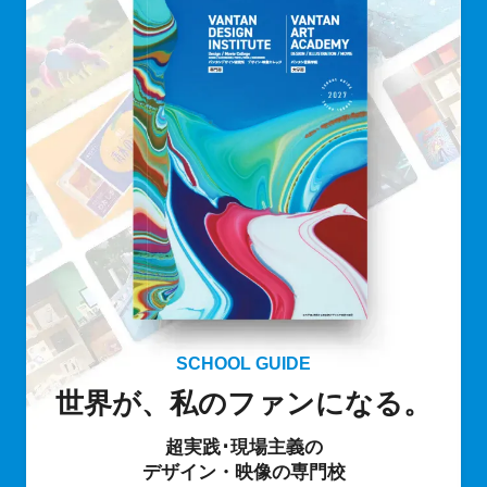
SCHOOL GUIDE
世界が、私のファンになる。
超実践･現場主義の
デザイン・映像の専門校