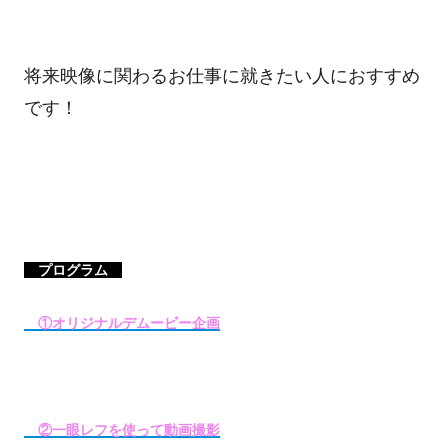
将来映像に関わるお仕事に就きたい人におすすめ
です！
プログラム
①オリジナルデムービー企画
②一眼レフを使って動画撮影