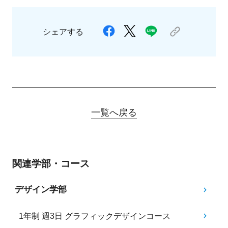
シェアする
一覧へ戻る
関連学部・コース
デザイン学部
1年制 週3日 グラフィックデザインコース