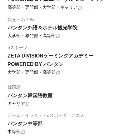
高等部・専門部・大学部・キャリア
観光・ホテル
バンタン外語＆ホテル観光学院
大学部・専門部・高等部
eスポーツ
ZETA DIVISIONゲーミングアカデミー
POWERED BY バンタン
大学部・専門部・高等部
韓国語
バンタン韓国語教室
キャリア
ゲーム・イラスト・eスポーツ・アニメ
バンタン中等部
中等部