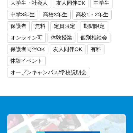
大学生・社会人
友人同伴OK
中学生
中学3年生
高校3年生
高校1・2年生
保護者
無料
定員限定
期間限定
オンライン可
体験授業
個別相談会
保護者同伴OK
友人同伴OK
有料
体験イベント
オープンキャンパス/学校説明会