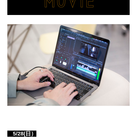
5/28(日）