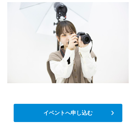
イベントへ申し込む