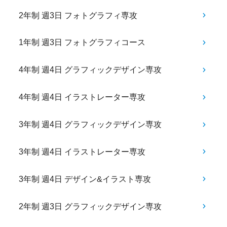
2年制 週3日 フォトグラフィ専攻
1年制 週3日 フォトグラフィコース
4年制 週4日 グラフィックデザイン専攻
4年制 週4日 イラストレーター専攻
3年制 週4日 グラフィックデザイン専攻
3年制 週4日 イラストレーター専攻
3年制 週4日 デザイン&イラスト専攻
2年制 週3日 グラフィックデザイン専攻