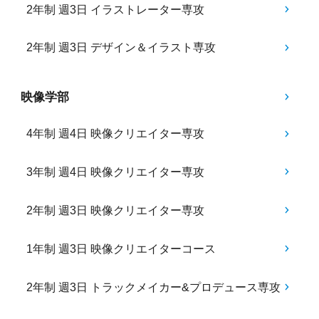
2年制 週3日 イラストレーター専攻
2年制 週3日 デザイン＆イラスト専攻
映像学部
4年制 週4日 映像クリエイター専攻
3年制 週4日 映像クリエイター専攻
2年制 週3日 映像クリエイター専攻
1年制 週3日 映像クリエイターコース
2年制 週3日 トラックメイカー&プロデュース専攻