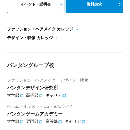
イベント・説明会
資料請求
ファッション・ヘアメイク カレッジ
デザイン・映像 カレッジ
バンタングループ校
ファッション・ヘアメイク・デザイン・映像
バンタンデザイン研究所
大学部
高等部
キャリア
ゲーム・イラスト・CG・eスポーツ
バンタンゲームアカデミー
大学部
専門部
高等部
キャリア