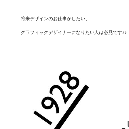
将来デザインのお仕事がしたい、
グラフィックデザイナーになりたい人は必見です♪♪