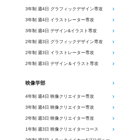
3年制 週4日 グラフィックデザイン専攻
3年制 週4日 イラストレーター専攻
3年制 週4日 デザイン&イラスト専攻
2年制 週3日 グラフィックデザイン専攻
2年制 週3日 イラストレーター専攻
2年制 週3日 デザイン＆イラスト専攻
映像学部
4年制 週4日 映像クリエイター専攻
3年制 週4日 映像クリエイター専攻
2年制 週3日 映像クリエイター専攻
1年制 週3日 映像クリエイターコース