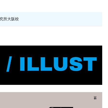
究所大阪校