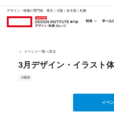
デザイン・映像の専門校 東京｜大阪｜名古屋｜札幌
特長
学べる
イベント一覧へ戻る
3月デザイン・イラスト
大阪校
イベン