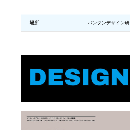
場所
バンタンデザイン研