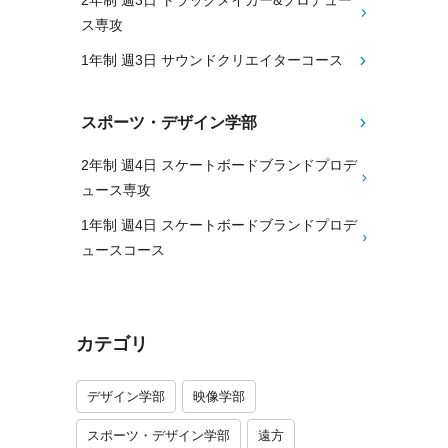
2年制 週3日 トラックメイカー&プロデュー
ス専攻
1年制 週3日 サウンドクリエイターコース
スポーツ・デザイン学部
2年制 週4日 スケートボードブランドプロデ
ュース専攻
1年制 週4日 スケートボードブランドプロデ
ュースコース
カテゴリ
デザイン学部
映像学部
スポーツ・デザイン学部
遠方