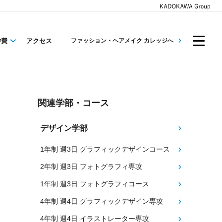
学費
アクセス
ファッション・ヘアメイク カレッジへ
関連学部・コース
デザイン学部
1年制 週3日 グラフィックデザインコース
2年制 週3日 フォトグラフィ専攻
1年制 週3日 フォトグラフィコース
4年制 週4日 グラフィックデザイン専攻
4年制 週4日 イラストレーター専攻