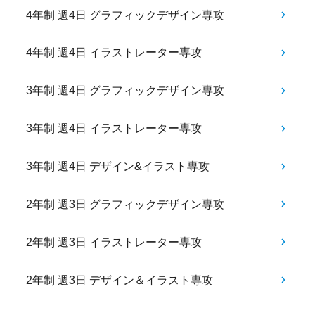
4年制 週4日 グラフィックデザイン専攻
4年制 週4日 イラストレーター専攻
3年制 週4日 グラフィックデザイン専攻
3年制 週4日 イラストレーター専攻
3年制 週4日 デザイン&イラスト専攻
2年制 週3日 グラフィックデザイン専攻
2年制 週3日 イラストレーター専攻
2年制 週3日 デザイン＆イラスト専攻