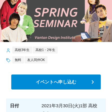
高校3年生
高校1・2年生
無料
友人同伴OK
イベントへ申し込む
日付
2021年3月30日(火)1部 高校