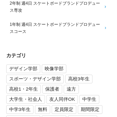
2年制 週4日 スケートボードブランドプロデュー
ス専攻
1年制 週4日 スケートボードブランドプロデュー
スコース
カテゴリ
デザイン学部
映像学部
スポーツ・デザイン学部
高校3年生
高校1・2年生
保護者
遠方
大学生・社会人
友人同伴OK
中学生
中学3年生
無料
定員限定
期間限定