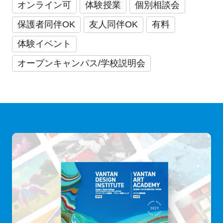
オンライン可
体験授業
個別相談会
保護者同伴OK
友人同伴OK
有料
体験イベント
オープンキャンパス/学校説明会