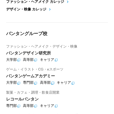
ファッション・ヘアメイク カレッジ
デザイン・映像 カレッジ
バンタングループ校
ファッション・ヘアメイク・デザイン・映像
バンタンデザイン研究所
大学部
高等部
キャリア
ゲーム・イラスト・CG・eスポーツ
バンタンゲームアカデミー
大学部
専門部
高等部
キャリア
製菓・カフェ・調理・飲食店開業
レコールバンタン
専門部
高等部
キャリア