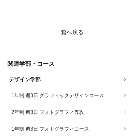
一覧へ戻る
関連学部・コース
デザイン学部
1年制 週3日 グラフィックデザインコース
2年制 週3日 フォトグラフィ専攻
1年制 週3日 フォトグラフィコース