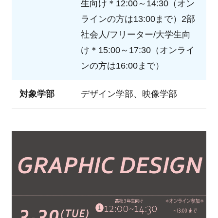
生向け＊12:00～14:30（オン
ラインの方は13:00まで）2部
社会人/フリーター/大学生向
け＊15:00～17:30（オンライ
ンの方は16:00まで）
対象学部
デザイン学部、映像学部