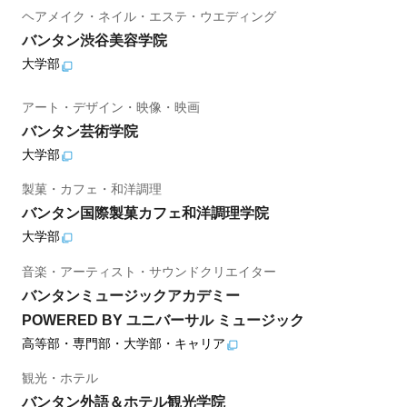
ヘアメイク・ネイル・エステ・ウエディング
バンタン渋谷美容学院
大学部
アート・デザイン・映像・映画
バンタン芸術学院
大学部
製菓・カフェ・和洋調理
バンタン国際製菓カフェ和洋調理学院
大学部
音楽・アーティスト・サウンドクリエイター
バンタンミュージックアカデミー
POWERED BY ユニバーサル ミュージック
高等部・専門部・大学部・キャリア
観光・ホテル
バンタン外語＆ホテル観光学院