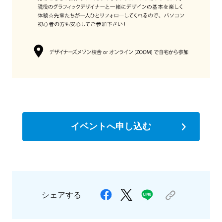
イベントへ申し込む
シェアする