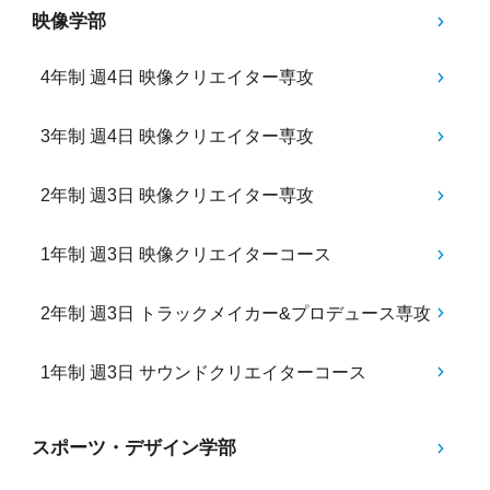
映像学部
4年制 週4日 映像クリエイター専攻
3年制 週4日 映像クリエイター専攻
2年制 週3日 映像クリエイター専攻
1年制 週3日 映像クリエイターコース
2年制 週3日 トラックメイカー&プロデュース専攻
1年制 週3日 サウンドクリエイターコース
スポーツ・デザイン学部