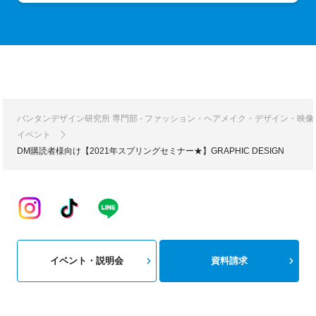
バンタンデザイン研究所 専門部 - ファッション・ヘアメイク・デザイン・映
イベント
DM購読者様向け【2021年スプリングセミナー★】GRAPHIC DESIGN
イベント・説明会
資料請求