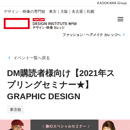
デザイン・映像の専門校 東京｜大阪｜名古屋｜札幌
ファッション・
ヘアメイク カレッジへ
イベント一覧へ戻る
DM購読者様向け【2021年ス
プリングセミナー★】
GRAPHIC DESIGN
東京校