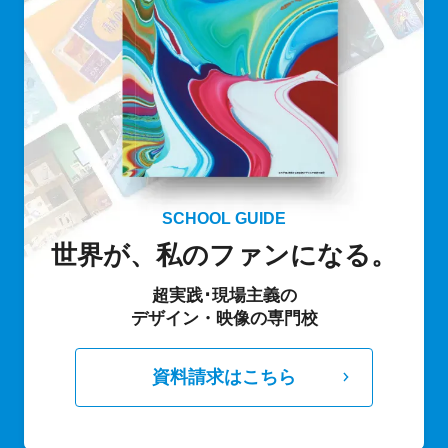
SCHOOL GUIDE
世界が、私のファンになる。
超実践･現場主義の
デザイン・映像の専門校
資料請求はこちら