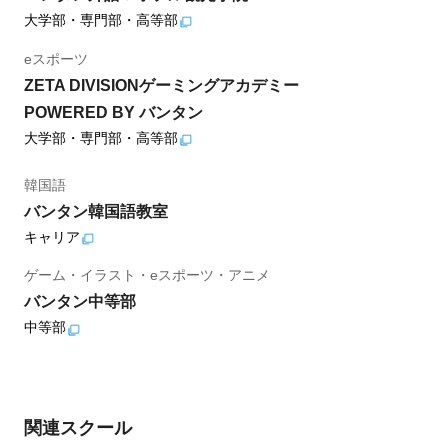
大学部・専門部・高等部
eスポーツ
ZETA DIVISIONゲーミングアカデミー
POWERED BY バンタン
大学部・専門部・高等部
韓国語
バンタン韓国語教室
キャリア
ゲーム・イラスト・eスポーツ・アニメ
バンタン中等部
中等部
関連スクール