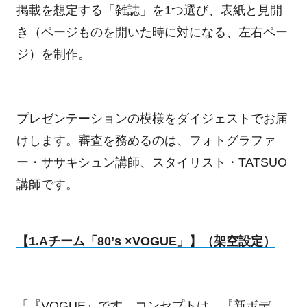
掲載を想定する「雑誌」を1つ選び、表紙と見開
き（ページものを開いた時に対になる、左右ペー
ジ）を制作。
プレゼンテーションの模様をダイジェストでお届
けします。審査を務めるのは、フォトグラファ
ー・ササキシュン講師、スタイリスト・TATSUO
講師です。
【1.Aチーム「80’s ×VOGUE」】（架空設定）
「『VOGUE』です。コンセプトは、『新ボデ