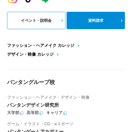
イベント・説明会
資料請求
ファッション・ヘアメイク カレッジ
デザイン・映像 カレッジ
バンタングループ校
ファッション・ヘアメイク・デザイン・映像
バンタンデザイン研究所
大学部
高等部
キャリア
ゲーム・イラスト・CG・eスポーツ
バンタンゲームアカデミー