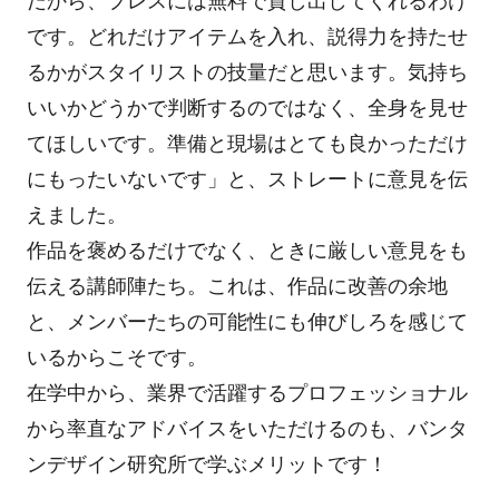
だから、プレスには無料で貸し出してくれるわけ
です。どれだけアイテムを入れ、説得力を持たせ
るかがスタイリストの技量だと思います。気持ち
いいかどうかで判断するのではなく、全身を見せ
てほしいです。準備と現場はとても良かっただけ
にもったいないです」と、ストレートに意見を伝
えました。
作品を褒めるだけでなく、ときに厳しい意見をも
伝える講師陣たち。これは、作品に改善の余地
と、メンバーたちの可能性にも伸びしろを感じて
いるからこそです。
在学中から、業界で活躍するプロフェッショナル
から率直なアドバイスをいただけるのも、バンタ
ンデザイン研究所で学ぶメリットです！