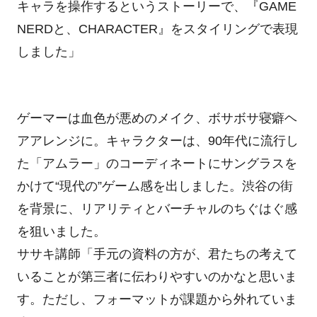
キャラを操作するというストーリーで、『GAME
NERDと、CHARACTER』をスタイリングで表現
しました」
ゲーマーは血色が悪めのメイク、ボサボサ寝癖ヘ
アアレンジに。キャラクターは、90年代に流行し
た「アムラー」のコーディネートにサングラスを
かけて“現代の”ゲーム感を出しました。渋谷の街
を背景に、リアリティとバーチャルのちぐはぐ感
を狙いました。
ササキ講師「手元の資料の方が、君たちの考えて
いることが第三者に伝わりやすいのかなと思いま
す。ただし、フォーマットが課題から外れていま