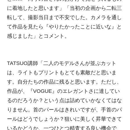
に着地したと思います」「当初の企画から二転三
転して、撮影当日まで不安でした。カメラを通し
て作品を見たら『やりたかったことに近いな』と
感じました」とコメント。
TATSUO講師「二人のモデルさんが並ぶカット
は、ライトもプリントもとても素敵だと思いま
す。自分たちの作品に残ると思います。ただし、
作品が、『VOGUE』のエレガントさに達してい
るのだろうか？という点は詰めていかなくてはな
りません。首のパールはきれいですが、手首のパ
ールはどうでしょうか？狙いに美しく昇華できて
いるかどうか、一つひとつ精査する良い機会で