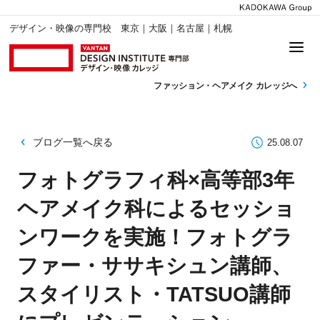
デザイン・映像の専門校 東京｜大阪｜名古屋｜札幌
ファッション・
ヘアメイク カレッジへ
ブログ一覧へ戻る
25.08.07
フォトグラフィ科×高等部3年
ヘアメイク科によるセッショ
ンワークを実施！フォトグラ
ファー・ササキシュン講師、
スタイリスト・TATSUO講師