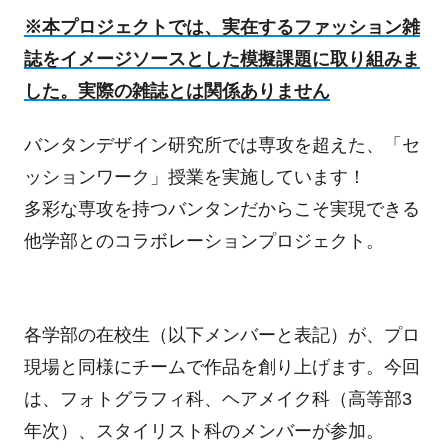
※本プロジェクトでは、実在するファッション雑
誌をイメージソースとした模擬課題に取り組みま
した。実際の雑誌とは関係ありません
バンタンデザイン研究所では専攻を超えた、「セ
ッションワーク」授業を実施しています！
多彩な専攻を持つバンタンだからこそ実現できる
他学部とのコラボレーションプロジェクト。
各学部の在校生（以下メンバーと表記）が、プロ
現場と同様にチームで作品を創り上げます。今回
は、フォトグラフィ科、ヘアメイク科（高等部3
年次）、スタイリスト科のメンバーが参加。