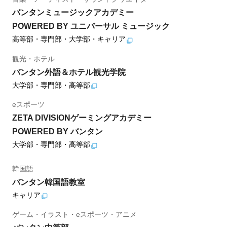
バンタンミュージックアカデミー
POWERED BY ユニバーサル ミュージック
高等部・専門部・大学部・キャリア
観光・ホテル
バンタン外語＆ホテル観光学院
大学部・専門部・高等部
eスポーツ
ZETA DIVISIONゲーミングアカデミー
POWERED BY バンタン
大学部・専門部・高等部
韓国語
バンタン韓国語教室
キャリア
ゲーム・イラスト・eスポーツ・アニメ