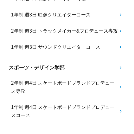
1年制 週3日 映像クリエイターコース
2年制 週3日 トラックメイカー&プロデュース専攻
1年制 週3日 サウンドクリエイターコース
スポーツ・デザイン学部
2年制 週4日 スケートボードブランドプロデュー
ス専攻
1年制 週4日 スケートボードブランドプロデュー
スコース