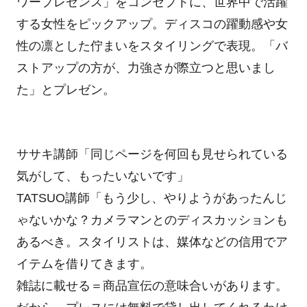
ワープレゼンス」をコンセプトに、世界中で活躍
する女性をピックアップ。ディスコの躍動感や女
性の凛とした佇まいをスタイリングで表現。「バ
ストアップの方が、力強さが際立つと思いまし
た」とプレゼン。
ササキ講師「同じページを何回も見せられている
気がして、もったいないです」
TATSUO講師「もう少し、やりようがあったんじ
ゃないかな？カメラマンとのディスカッションも
あるべき。スタイリストは、媒体などの信用でア
イテムを借りてきます。
雑誌に載せる＝商品宣伝の意味合いがあります。