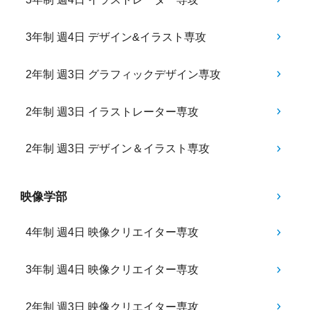
3年制 週4日 デザイン&イラスト専攻
2年制 週3日 グラフィックデザイン専攻
2年制 週3日 イラストレーター専攻
2年制 週3日 デザイン＆イラスト専攻
映像学部
4年制 週4日 映像クリエイター専攻
3年制 週4日 映像クリエイター専攻
2年制 週3日 映像クリエイター専攻