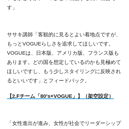
す」
ササキ講師「客観的に見るとよい着地点ですが、
もっとVOGUEらしさを追求してほしいです。
VOGUEは、日本版、アメリカ版、フランス版も
あります。どの国を想定しているのかも見極めて
ほしいですし、もう少しスタイリングに反映され
るといいです」とフィードバック。
【2.Fチーム「80’s×VOGUE」】（架空設定）
「女性進出が進み、女性が社会でリーダーシップ