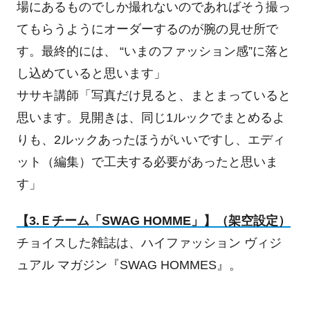
場にあるものでしか撮れないのであればそう撮っ
てもらうようにオーダーするのが腕の見せ所で
す。最終的には、 “いまのファッション感”に落と
し込めていると思います」
ササキ講師「写真だけ見ると、まとまっていると
思います。見開きは、同じ1ルックでまとめるよ
りも、2ルックあったほうがいいですし、エディ
ット（編集）で工夫する必要があったと思いま
す」
【3.Ｅチーム「SWAG HOMME」】（架空設定）
チョイスした雑誌は、ハイファッション ヴィジ
ュアル マガジン『SWAG HOMMES』。