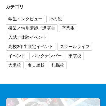
カテゴリ
学生インタビュー
その他
授業／特別講師／講演会
卒業生
入試／体験イベント
高校2年生限定イベント
スクールライフ
イベント
バックナンバー
東京校
大阪校
名古屋校
札幌校