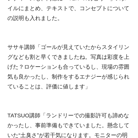
イルにまとめ、テキストで、コンセプトについて
の説明も入れました。
ササキ講師「ゴールが見えていたからスタイリン
グなども割と早くできましたね。写真は彩度を上
げた？ロケーションも合っているし、現場の雰囲
気も良かったし、制作をするエナジーが感じられ
ていることは、評価に値します」
TATSUO講師「ランドリーでの撮影許可も諦めな
かったし、事前準備もできていました。懸念して
いた“土臭さ”が若干気になります。モニターの明