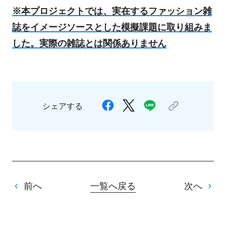
※本プロジェクトでは、実在するファッション雑
誌をイメージソースとした模擬課題に取り組みま
した。実際の雑誌とは関係ありません
シェアする
前へ
一覧へ戻る
次へ