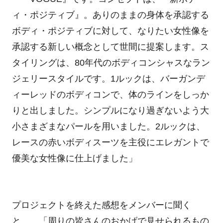
ィ・ポジティブ』。ありのままの身体を承認する
ボディ・ポジティブに対して、なりたい女性像を
承認する新しい概念として世間に提案します。ス
タイリングは、80年代のボディコンシャスなラン
ジェリースタイルです。1ルックは、バーガンデ
ィーレッドのボディコンで、体のラインをしっか
りと出しました。シンプルになり過ぎないよう大
小さまざまなパールを用いました。2ルックは、
レースの赤いボディスーツを主役にエレガントで
優美な女性像に仕上げました」
プロジェクトを終えた感想をメンバーに聞く
と……「周りの皆さんのおかげで見せられるもの