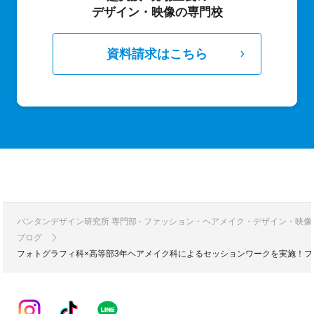
デザイン・映像の専門校
資料請求はこちら
バンタンデザイン研究所 専門部 - ファッション・ヘアメイク・デザイン・映
ブログ
フォトグラフィ科×高等部3年ヘアメイク科によるセッションワークを実施！フ