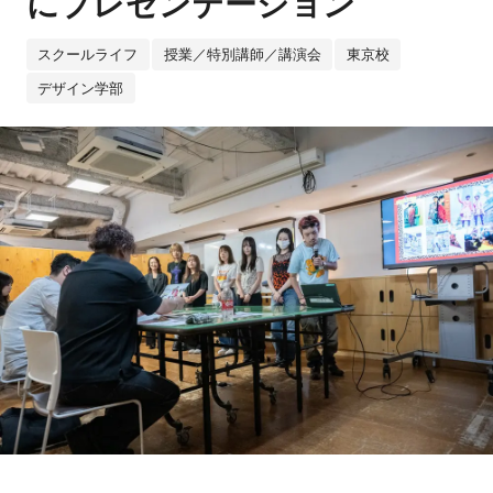
にプレゼンテーション
スクールライフ
授業／特別講師／講演会
東京校
デザイン学部