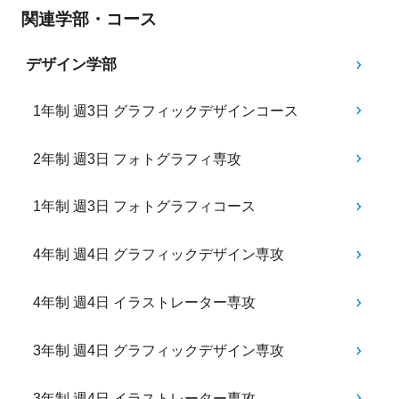
関連学部・コース
デザイン学部
1年制 週3日 グラフィックデザインコース
2年制 週3日 フォトグラフィ専攻
1年制 週3日 フォトグラフィコース
4年制 週4日 グラフィックデザイン専攻
4年制 週4日 イラストレーター専攻
3年制 週4日 グラフィックデザイン専攻
3年制 週4日 イラストレーター専攻