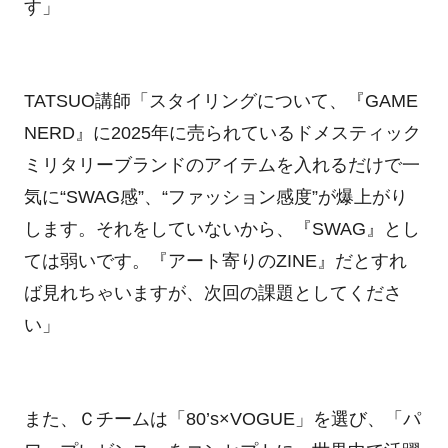
す」
TATSUO講師「スタイリングについて、『GAME
NERD』に2025年に売られているドメスティック
ミリタリーブランドのアイテムを入れるだけで一
気に“SWAG感”、“ファッション感度”が爆上がり
します。それをしていないから、『SWAG』とし
ては弱いです。『アート寄りのZINE』だとすれ
ば見れちゃいますが、次回の課題としてくださ
い」
また、Ｃチームは「80’s×VOGUE」を選び、「パ