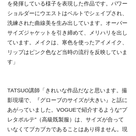
を発揮している様子を表現した作品です。パワー
ショルダーにウエストはベルトでシェイプされ、
洗練された曲線美を生み出しています。オーバー
サイズジャケットを引き締めて、メリハリを出し
ています。メイクは、寒色を使ったアイメイク、
リップはピンク色など当時の流行を反映していま
す」
TATSUO講師「きれいな作品だなと思います。撮
影現場で、『グローブのサイズが大きい』と話に
あがっていました。VOGUEで紹介するような“プ
レタポルテ”（高級既製服）は、サイズが合って
いなくてブカブカであることはあり得ません。現