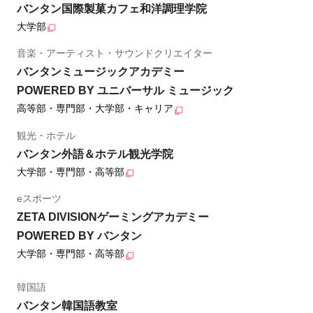
バンタン国際製菓カフェ和洋調理学院
大学部
音楽・アーティスト・サウンドクリエイター
バンタンミュージックアカデミー
POWERED BY ユニバーサル ミュージック
高等部・専門部・大学部・キャリア
観光・ホテル
バンタン外語＆ホテル観光学院
大学部・専門部・高等部
eスポーツ
ZETA DIVISIONゲーミングアカデミー
POWERED BY バンタン
大学部・専門部・高等部
韓国語
バンタン韓国語教室