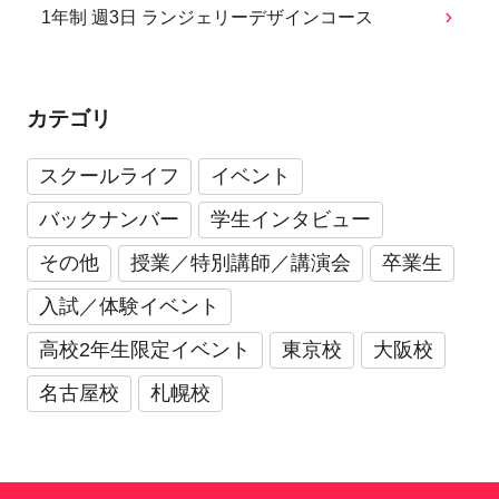
1年制 週3日 ランジェリーデザインコース
カテゴリ
スクールライフ
イベント
バックナンバー
学生インタビュー
その他
授業／特別講師／講演会
卒業生
入試／体験イベント
高校2年生限定イベント
東京校
大阪校
名古屋校
札幌校