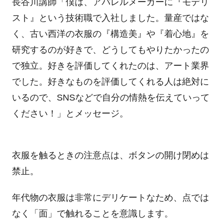
長谷川講師「僕は、アパレルメーカーに『モデリ
スト』という技術職で入社しました。量産ではな
く、古い西洋の衣服の『構造美』や『着心地』を
研究するのが好きで、どうしてもやりたかったの
で独立。好きを評価してくれたのは、アート業界
でした。好きなものを評価してくれる人は絶対に
いるので、
SNS
などで自分の情熱を伝えていって
ください！」とメッセージ。
衣服を触るときの注意点は、ボタンの開け閉めは
禁止。
年代物の衣服は非常にデリケートなため、点では
なく「面」で触れることを意識します。