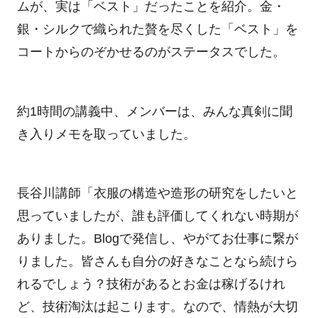
ムが、実は「ベスト」だったことを紹介。金・
銀・シルクで織られた贅を尽くした「ベスト」を
コートからのぞかせるのがステータスでした。
約
1
時間の講義中、メンバーは、みんな真剣に聞
き入りメモを取っていました。
長谷川講師「衣服の構造や造形の研究をしたいと
思っていましたが、誰も評価してくれない時期が
ありました。
Blog
で発信し、やがてお仕事に繋が
りました。皆さんも自分の好きなことなら続けら
れるでしょう？技術があるとお金は稼げるけれ
ど、技術淘汰は起こります。なので、情熱が大切