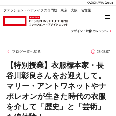
ファッション・ヘアメイクの専門校 東京｜大阪｜名古屋
デザイン・
映像 カレッジへ
ブログ一覧へ戻る
25.08.07
【特別授業】衣服標本家・長
谷川彰良さんをお迎えして。
マリー・アントワネットやナ
ポレオンが生きた時代の衣服
を介して「歴史」と「芸術」