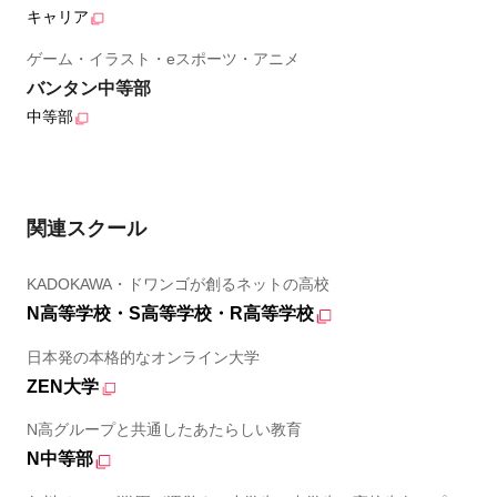
キャリア
ゲーム・イラスト・eスポーツ・アニメ
バンタン中等部
中等部
関連スクール
KADOKAWA・ドワンゴが創るネットの高校
N高等学校・S高等学校・R高等学校
日本発の本格的なオンライン大学
ZEN大学
N高グループと共通したあたらしい教育
N中等部