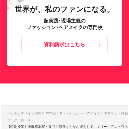
世界が、私のファンになる。
超実践･現場主義の
ファッション･ヘアメイクの専門校
資料請求はこちら
バンタンデザイン研究所 専門部 - ファッション・ヘアメイク・デザイン・映
ブログ一覧
【特別授業】衣服標本家・長谷川彰良さんをお迎えして。マリー・アントワネ