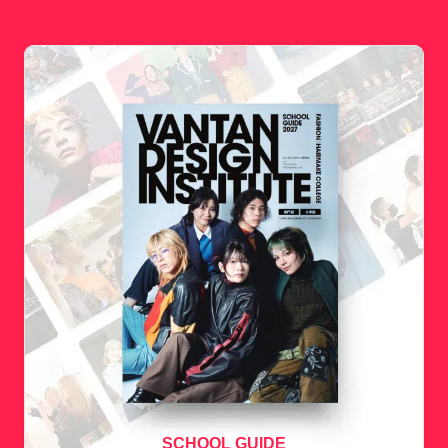
SCHOOL GUIDE