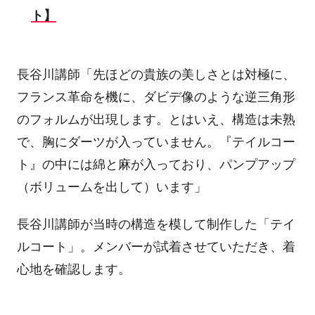
ト】
長谷川講師「先ほどの貴族の美しさとは対極に、
フランス革命を機に、ダビデ像のような逆三角形
のフォルムが出現します。とはいえ、構造は未熟
で、胸にダーツが入っていません。『テイルコー
ト』の中には綿と麻が入っており、パンプアップ
（ボリュームを出して）います」
長谷川講師が当時の構造を模して制作した「テイ
ルコート」。メンバーが試着させていただき、着
心地を確認します。