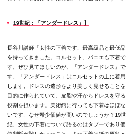
19
世紀：「アンダードレス」】
長谷川講師「女性の下着です。最高級品と最低品
を持ってきました。コルセット、パニエも下着で
す。ぜひ見てほしいのが、『アンダードレス』で
す。「アンダードレス」はコルセットの上に着用
します。ドレスの造形をより美しく見せることを
目的に作られていて、皮脂や汗からドレスを守る
役割を担います。美術館に行っても下着はほぼな
いです。なぜ希少価値が高いのでしょうか？
19
世
紀、女性の下着について語るのはタブーであり価