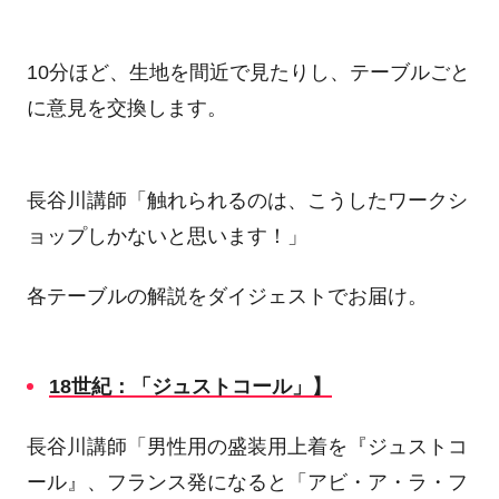
10分ほど、生地を間近で見たりし、テーブルごと
に意見を交換します。
長谷川講師「触れられるのは、こうしたワークシ
ョップしかないと思います！」
各テーブルの解説をダイジェストでお届け。
18
世紀：「ジュストコール」】
長谷川講師「男性用の盛装用上着を『ジュストコ
ール』、フランス発になると「アビ・ア・ラ・フ