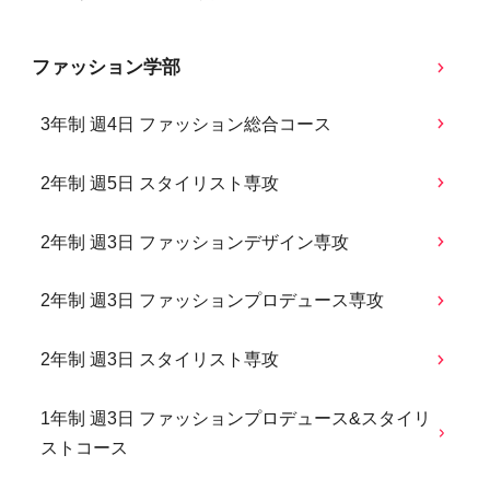
ファッション学部
3年制 週4日 ファッション総合コース
2年制 週5日 スタイリスト専攻
2年制 週3日 ファッションデザイン専攻
2年制 週3日 ファッションプロデュース専攻
2年制 週3日 スタイリスト専攻
1年制 週3日 ファッションプロデュース&スタイリ
ストコース