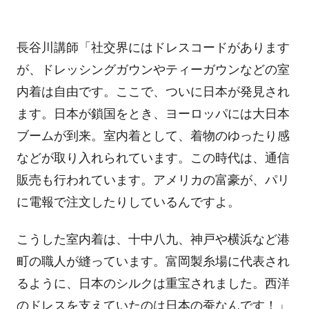
長谷川講師「社交界にはドレスコードがあります
が、ドレッシングガウンやティーガウンなどの室
内着は自由です。ここで、ついに日本が発見され
ます。日本が鎖国をとき、ヨーロッパには大日本
ブームが到来。室内着として、着物のゆったり感
などが取り入れられています。この時代は、通信
販売も行われています。アメリカの富豪が、パリ
に電報で注文したりしているんですよ。
こうした室内着は、十中八九、神戸や横浜など港
町の職人が縫っています。富岡製糸場に代表され
るように、日本のシルクは重宝されました。西洋
のドレスを支えていたのは日本の蚕なんです！」