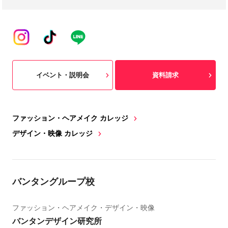
イベント・説明会
資料請求
ファッション・ヘアメイク カレッジ
デザイン・映像 カレッジ
バンタングループ校
ファッション・ヘアメイク・デザイン・映像
バンタンデザイン研究所