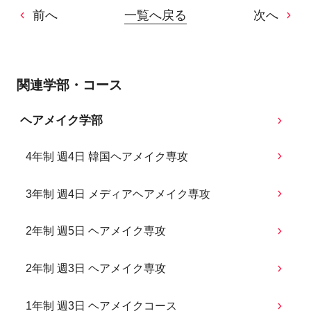
前へ
一覧へ戻る
次へ
関連学部・コース
ヘアメイク学部
4年制 週4日 韓国ヘアメイク専攻
3年制 週4日 メディアヘアメイク専攻
2年制 週5日 ヘアメイク専攻
2年制 週3日 ヘアメイク専攻
1年制 週3日 ヘアメイクコース