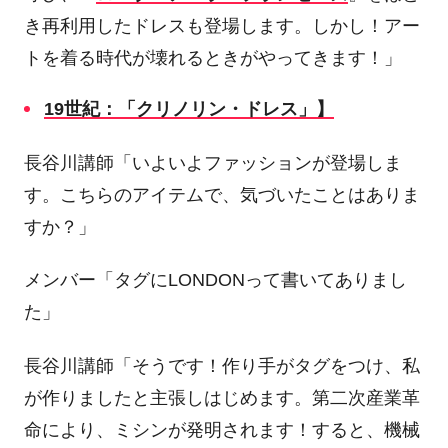
き再利用したドレスも登場します。しかし！アー
トを着る時代が壊れるときがやってきます！」
19
世紀：「クリノリン・ドレス」】
長谷川講師「いよいよファッションが登場しま
す。こちらのアイテムで、気づいたことはありま
すか？」
メンバー「タグに
LONDON
って書いてありまし
た」
長谷川講師「そうです！作り手がタグをつけ、私
が作りましたと主張しはじめます。第二次産業革
命により、ミシンが発明されます！すると、機械