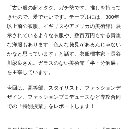
「古い服の超オタク、ガチ勢です。推しを持って
きたので、愛でたいです。テーブルには、
300
年
以上前の衣服、イギリスやアメリカの美術館に展
示されているような衣服や、数百万円もする貴重
な洋服もあります。色んな発見があるんじゃない
かなと思っています」と話す、衣服標本家・長谷
川彰良さん。ガラスのない美術館「半・分解展」
を主宰しています。
今回は、高等部、スタイリスト、ファッションデ
ザイン、ファッションプロデュースなど専攻合同
での「特別授業」をレポートします！