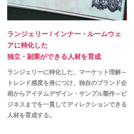
ランジェリー / インナー・ルームウェ
アに特化した
独立・副業ができる人材を育成
ランジェリーに特化した、マーケット理解～
トレンド感度を身につけ、独自のブランド企
画からアイテムデザイン・サンプル製作～ビ
ジネスまでを一貫してディレクションできる
人材を育成する。