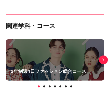
関連学科・コース
3年制週4日ファッション総合コース