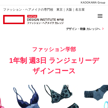
ファッション・ヘアメイクの専門校 東京｜大阪｜名古屋
デザイン・
映像 カレッジへ
ファッション学部
1年制 週3日 ランジェリーデ
ザインコース