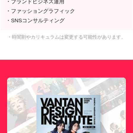
・ブランドビジネス運用
・ファッショングラフィック
・SNSコンサルティング
・時闇割やカリキュラムは変更する可能性があります。