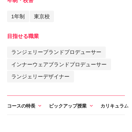
年制・校舎
1年制
東京校
目指せる職業
ランジェリーブランドプロデューサー
インナーウェアブランドプロデューサー
ランジェリーデザイナー
コースの特長
ピックアップ授業
カリキュラム