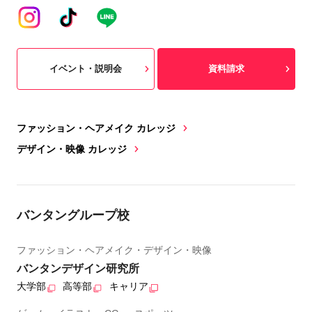
イベント・説明会
資料請求
ファッション・ヘアメイク カレッジ
デザイン・映像 カレッジ
バンタングループ校
ファッション・ヘアメイク・デザイン・映像
バンタンデザイン研究所
大学部
高等部
キャリア