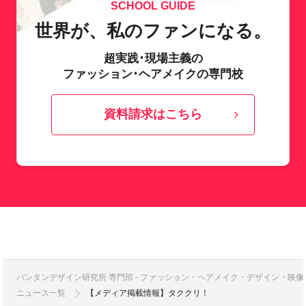
SCHOOL GUIDE
世界が、私のファンになる。
超実践･現場主義の
ファッション･ヘアメイクの専門校
資料請求はこちら
バンタンデザイン研究所 専門部 - ファッション・ヘアメイク・デザイン・映
ニュース一覧
【メディア掲載情報】タククリ！