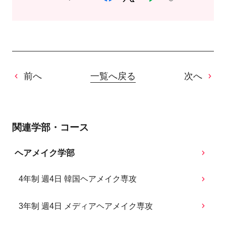
前へ
一覧へ戻る
次へ
関連学部・コース
ヘアメイク学部
4年制 週4日 韓国ヘアメイク専攻
3年制 週4日 メディアヘアメイク専攻