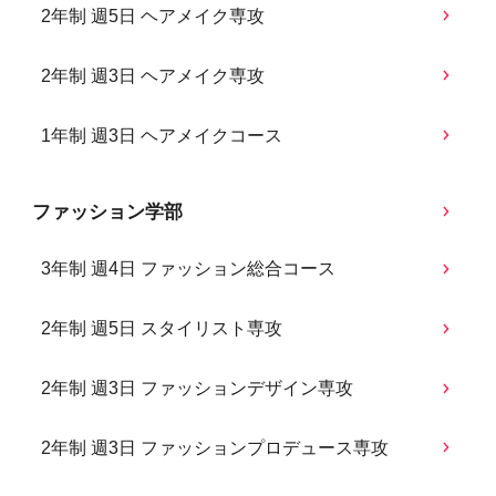
2年制 週5日 ヘアメイク専攻
2年制 週3日 ヘアメイク専攻
1年制 週3日 ヘアメイクコース
ファッション学部
3年制 週4日 ファッション総合コース
2年制 週5日 スタイリスト専攻
2年制 週3日 ファッションデザイン専攻
2年制 週3日 ファッションプロデュース専攻