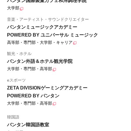
バンタン国際製菓カフェ和洋調理学院
大学部
音楽・アーティスト・サウンドクリエイター
バンタンミュージックアカデミー
POWERED BY ユニバーサル ミュージック
高等部・専門部・大学部・キャリア
観光・ホテル
バンタン外語＆ホテル観光学院
大学部・専門部・高等部
eスポーツ
ZETA DIVISIONゲーミングアカデミー
POWERED BY バンタン
大学部・専門部・高等部
韓国語
バンタン韓国語教室