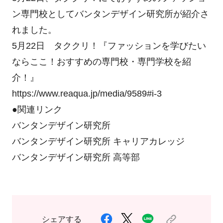
ン専門校としてバンタンデザイン研究所
が紹介さ
れました。
5月22日 タククリ！『ファッションを学びたい
ならここ！
おすすめの専門校・専門学校を紹
介！』
https://www.reaqua.jp/media/
9589#i-3
●関連リンク
バンタンデザイン研究所
バンタンデザイン研究所 キャリアカレッジ
バンタンデザイン研究所 高等部
シェアする