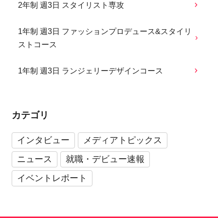
2年制 週3日 スタイリスト専攻
1年制 週3日 ファッションプロデュース&スタイリ
ストコース
1年制 週3日 ランジェリーデザインコース
カテゴリ
インタビュー
メディアトピックス
ニュース
就職・デビュー速報
イベントレポート