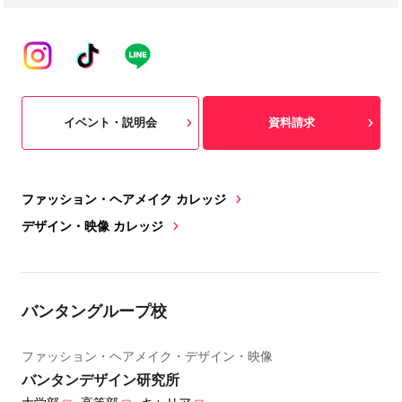
イベント・説明会
資料請求
ファッション・ヘアメイク カレッジ
デザイン・映像 カレッジ
バンタングループ校
ファッション・ヘアメイク・デザイン・映像
バンタンデザイン研究所