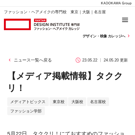
ファッション・ヘアメイクの専門校 東京｜大阪｜名古屋
デザイン・
映像 カレッジへ
ニュース一覧へ戻る
23.05.22
24.05.20 更新
【メディア掲載情報】タクク
リ！
メディアトピックス
東京校
大阪校
名古屋校
ファッション学部
5月22日、タククリ！
にておすすめのファッショ