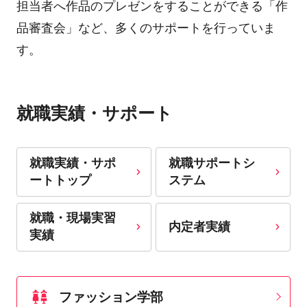
担当者へ作品のプレゼンをすることができる「作
品審査会」など、多くのサポートを行っていま
す。
就職実績・サポート
就職実績・サポ
就職サポートシ
ートトップ
ステム
就職・現場実習
内定者実績
実績
ファッション学部