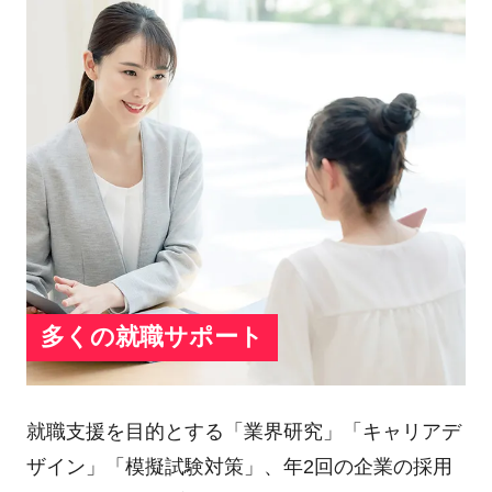
多くの就職サポート
就職支援を目的とする「業界研究」「キャリアデ
ザイン」「模擬試験対策」、年2回の企業の採用