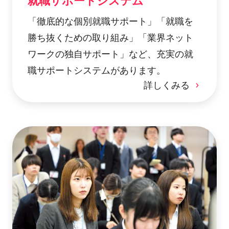
就職サポートシステム
「徹底的な個別就職サポート」「就職を
勝ち抜くための取り組み」「業界ネット
ワークの独自サポート」など、充実の就
職サポートシステムがあります。
詳しくみる