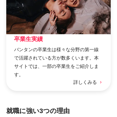
卒業生実績
バンタンの卒業生は様々な分野の第一線
で活躍されている方が数多くいます。本
サイトでは、一部の卒業生をご紹介しま
す。
詳しくみる
就職に強い3つの理由