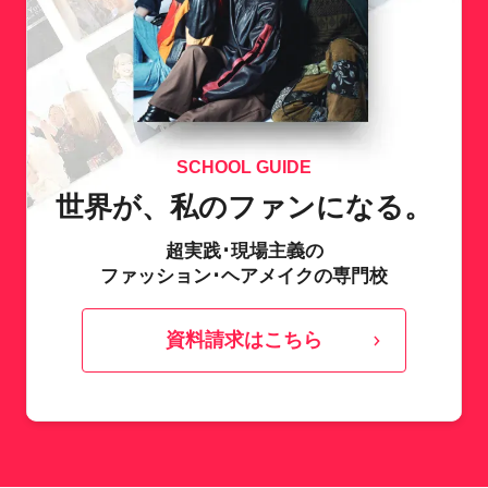
SCHOOL GUIDE
世界が、私のファンになる。
超実践･現場主義の
ファッション･ヘアメイクの専門校
資料請求はこちら