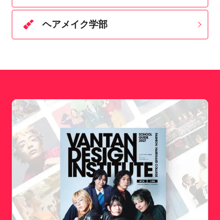
ヘアメイク学部