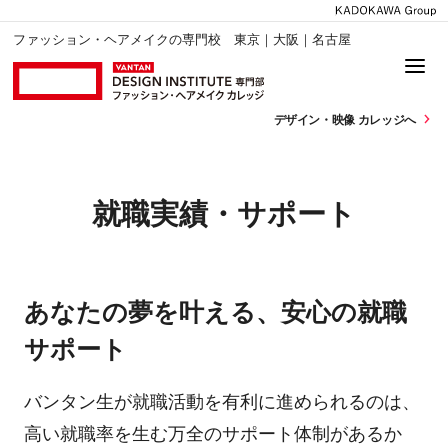
ファッション・ヘアメイクの専門校 東京｜大阪｜名古屋
デザイン・
映像 カレッジへ
就職実績・サポート
あなたの夢を叶える、安心の就職
サポート
バンタン生が就職活動を有利に進められるのは、
高い就職率を生む万全のサポート体制があるか