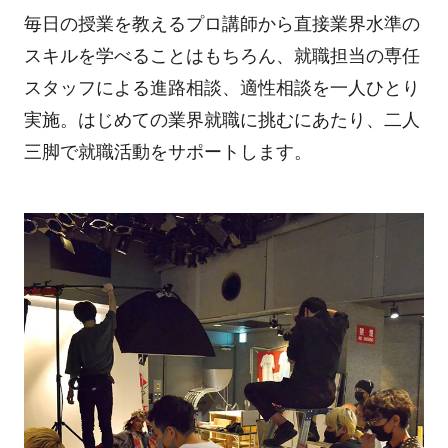
毎日の授業を教えるプロ講師から直接業界水準の
スキルを学べることはもちろん、就職担当の専任
スタッフによる進路相談、適性相談を一人ひとり
実施。はじめての業界就職に挑むにあたり、二人
三脚で就職活動をサポートします。