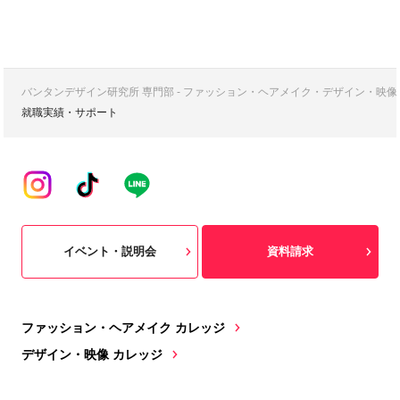
バンタンデザイン研究所 専門部 - ファッション・ヘアメイク・デザイン・映
就職実績・サポート
イベント・説明会
資料請求
ファッション・ヘアメイク カレッジ
デザイン・映像 カレッジ