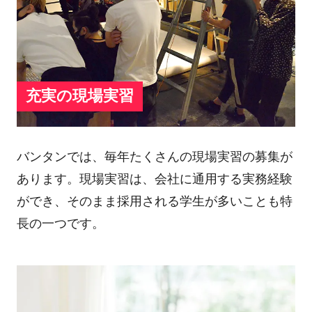
充実の現場実習
バンタンでは、毎年たくさんの現場実習の募集が
あります。現場実習は、会社に通用する実務経験
ができ、そのまま採用される学生が多いことも特
長の一つです。