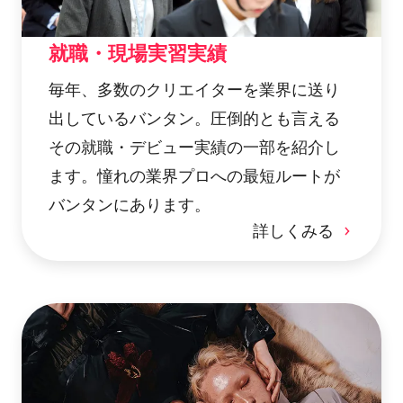
就職・現場実習実績
毎年、多数のクリエイターを業界に送り
出しているバンタン。圧倒的とも言える
その就職・デビュー実績の一部を紹介し
ます。憧れの業界プロへの最短ルートが
バンタンにあります。
詳しくみる