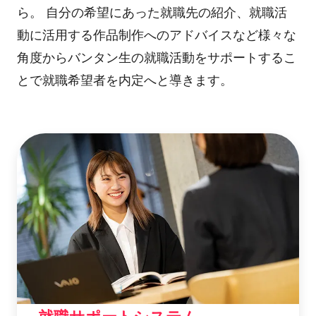
ら。 自分の希望にあった就職先の紹介、就職活
動に活用する作品制作へのアドバイスなど様々な
角度からバンタン生の就職活動をサポートするこ
とで就職希望者を内定へと導きます。