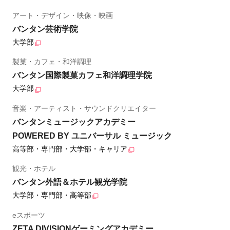
アート・デザイン・映像・映画
バンタン芸術学院
大学部
製菓・カフェ・和洋調理
バンタン国際製菓カフェ和洋調理学院
大学部
音楽・アーティスト・サウンドクリエイター
バンタンミュージックアカデミー
POWERED BY ユニバーサル ミュージック
高等部・専門部・大学部・キャリア
観光・ホテル
バンタン外語＆ホテル観光学院
大学部・専門部・高等部
eスポーツ
ZETA DIVISIONゲーミングアカデミー