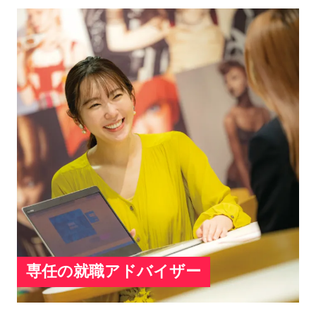
専任の就職アドバイザー