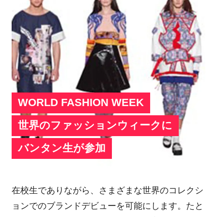
WORLD FASHION WEEK
世界のファッションウィークに
バンタン生が参加
在校生でありながら、さまざまな世界のコレクシ
ョンでのブランドデビューを可能にします。たと