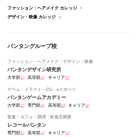
ファッション・ヘアメイク カレッジ
デザイン・映像 カレッジ
バンタングループ校
ファッション・ヘアメイク・デザイン・映像
バンタンデザイン研究所
大学部
高等部
キャリア
ゲーム・イラスト・CG・eスポーツ
バンタンゲームアカデミー
大学部
専門部
高等部
キャリア
製菓・カフェ・調理・飲食店開業
レコールバンタン
専門部
高等部
キャリア