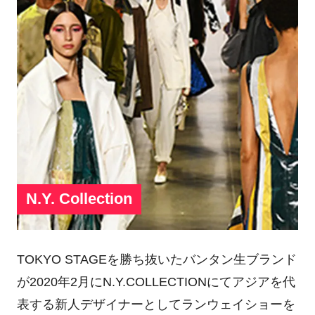
N.Y. Collection
TOKYO STAGEを勝ち抜いたバンタン生ブランド
が2020年2月にN.Y.COLLECTIONにてアジアを代
表する新人デザイナーとしてランウェイショーを