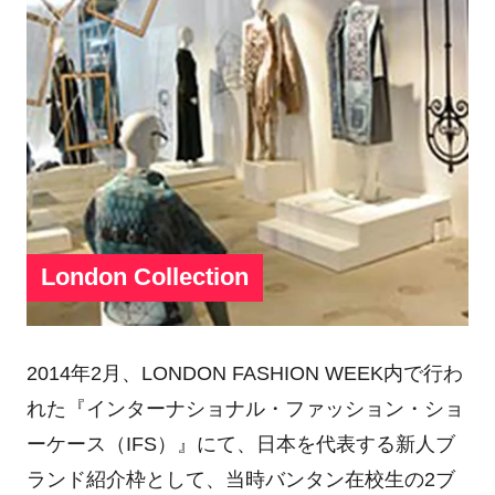
London Collection
2014年2月、LONDON FASHION WEEK内で行わ
れた『インターナショナル・ファッション・ショ
ーケース（IFS）』にて、日本を代表する新人ブ
ランド紹介枠として、当時バンタン在校生の2ブ