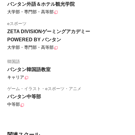
バンタン外語＆ホテル観光学院
大学部・専門部・高等部
eスポーツ
ZETA DIVISIONゲーミングアカデミー
POWERED BY バンタン
大学部・専門部・高等部
韓国語
バンタン韓国語教室
キャリア
ゲーム・イラスト・eスポーツ・アニメ
バンタン中等部
中等部
関連スクール