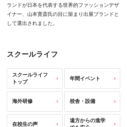
ランドが日本を代表する世界的ファッションデザ
イナー、山本寛斎氏の目に留まり出展ブランドと
して選出されました。
スクールライフ
スクールライフ
年間イベント
トップ
海外研修
校舎・設備
遠方からの進学
在校生の声