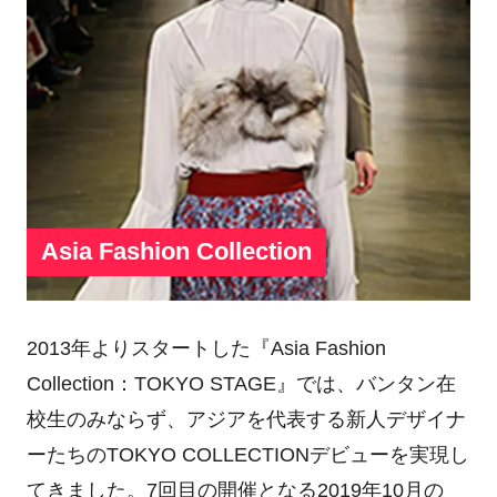
Asia Fashion Collection
2013年よりスタートした『Asia Fashion
Collection：TOKYO STAGE』では、バンタン在
校生のみならず、アジアを代表する新人デザイナ
ーたちのTOKYO COLLECTIONデビューを実現し
てきました。7回目の開催となる2019年10月の