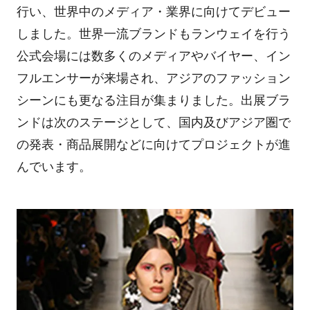
行い、世界中のメディア・業界に向けてデビュー
しました。世界一流ブランドもランウェイを行う
公式会場には数多くのメディアやバイヤー、イン
フルエンサーが来場され、アジアのファッション
シーンにも更なる注目が集まりました。出展ブラ
ンドは次のステージとして、国内及びアジア圏で
の発表・商品展開などに向けてプロジェクトが進
んでいます。