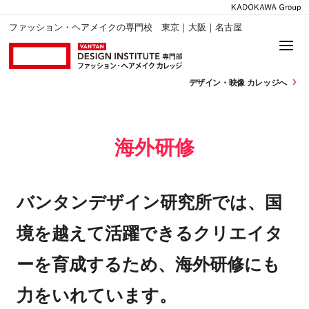
ファッション・ヘアメイクの専門校 東京｜大阪｜名古屋
デザイン・
映像 カレッジへ
海外研修
バンタンデザイン研究所では、国
境を越えて活躍できるクリエイタ
ーを育成するため、海外研修にも
力をいれています。