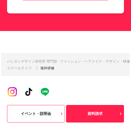
バンタンデザイン研究所 専門部 - ファッション・ヘアメイク・デザイン・映
スクールライフ
海外研修
イベント・説明会
資料請求