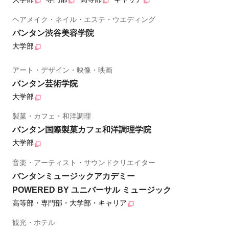
ヘアメイク・ネイル・エステ・ウエディング
バンタン渋谷美容学院
大学部
アート・デザイン・映像・映画
バンタン芸術学院
大学部
製菓・カフェ・和洋調理
バンタン国際製菓カフェ和洋調理学院
大学部
音楽・アーティスト・サウンドクリエイター
バンタンミュージックアカデミー
POWERED BY ユニバーサル ミュージック
高等部・専門部・大学部・キャリア
観光・ホテル