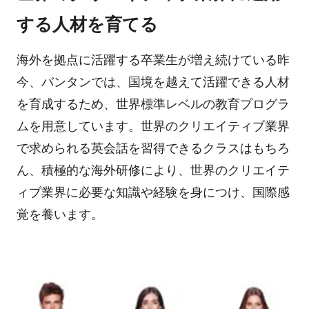
する人材を育てる
海外を拠点に活躍する卒業生が増え続けている昨
今、バンタンでは、国境を越えて活躍できる人材
を育成するため、世界標準レベルの教育プログラ
ムを用意しています。世界のクリエイティブ業界
で求められる英会話を習得できるクラスはもちろ
ん、積極的な海外研修により、世界のクリエイテ
ィブ業界に必要な知識や経験を身につけ、国際感
覚を養います。