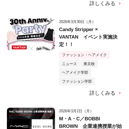
詳しくみる
2026年3月30日（月）
Candy Stripper ×
VANTAN イベント実施決
定！！
ファッション・ヘアメイク
ニュース
東京校
ヘアメイク学部
ファッション学部
詳しくみる
2026年3月2日（月）
M・A・C／BOBBI
BROWN 企業連携授業が始