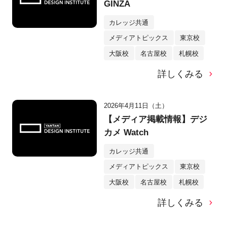
GINZA
カレッジ共通
メディアトピックス
東京校
大阪校
名古屋校
札幌校
詳しくみる
2026年4月11日（土）
【メディア掲載情報】デジ
カメ Watch
カレッジ共通
メディアトピックス
東京校
大阪校
名古屋校
札幌校
詳しくみる