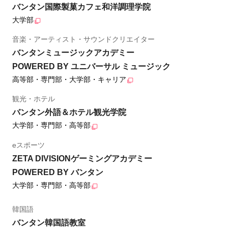
バンタン国際製菓カフェ和洋調理学院
大学部
音楽・アーティスト・サウンドクリエイター
バンタンミュージックアカデミー
POWERED BY ユニバーサル ミュージック
高等部・専門部・大学部・キャリア
観光・ホテル
バンタン外語＆ホテル観光学院
大学部・専門部・高等部
eスポーツ
ZETA DIVISIONゲーミングアカデミー
POWERED BY バンタン
大学部・専門部・高等部
韓国語
バンタン韓国語教室