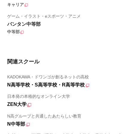
キャリア
ゲーム・イラスト・eスポーツ・アニメ
バンタン中等部
中等部
関連スクール
KADOKAWA・ドワンゴが創るネットの高校
N高等学校・S高等学校・R高等学校
日本発の本格的なオンライン大学
ZEN大学
N高グループと共通したあたらしい教育
N中等部