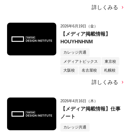
詳しくみる
2026年6月19日（金）
【メディア掲載情報】
HOUYHNHNM
カレッジ共通
メディアトピックス
東京校
大阪校
名古屋校
札幌校
詳しくみる
2026年4月16日（木）
【メディア掲載情報】仕事
ノート
カレッジ共通