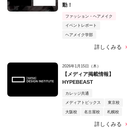
動！
ファッション・ヘアメイク
イベントレポート
ヘアメイク学部
詳しくみる
2026年1月15日（木）
【メディア掲載情報】
HYPEBEAST
カレッジ共通
メディアトピックス
東京校
大阪校
名古屋校
札幌校
詳しくみる