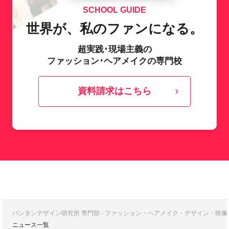
SCHOOL GUIDE
世界が、私のファンになる。
超実践･現場主義の
ファッション･ヘアメイクの専門校
資料請求はこちら
バンタンデザイン研究所 専門部 - ファッション・ヘアメイク・デザイン・映
ニュース一覧