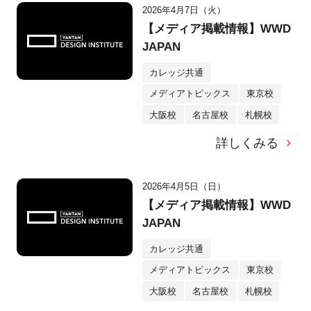
2026年4月7日（火）
【メディア掲載情報】WWD
JAPAN
カレッジ共通
メディアトピックス
東京校
大阪校
名古屋校
札幌校
詳しくみる
2026年4月5日（日）
【メディア掲載情報】WWD
JAPAN
カレッジ共通
メディアトピックス
東京校
大阪校
名古屋校
札幌校