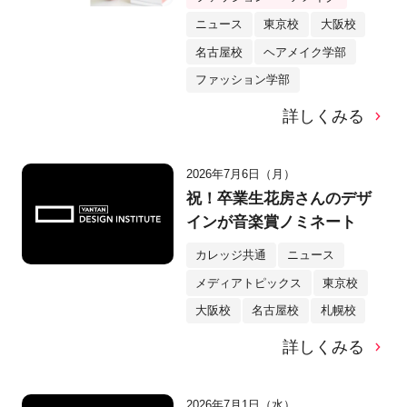
ニュース
東京校
大阪校
名古屋校
ヘアメイク学部
ファッション学部
詳しくみる
2026年7月6日（月）
祝！卒業生花房さんのデザ
インが音楽賞ノミネート
カレッジ共通
ニュース
メディアトピックス
東京校
大阪校
名古屋校
札幌校
詳しくみる
2026年7月1日（水）