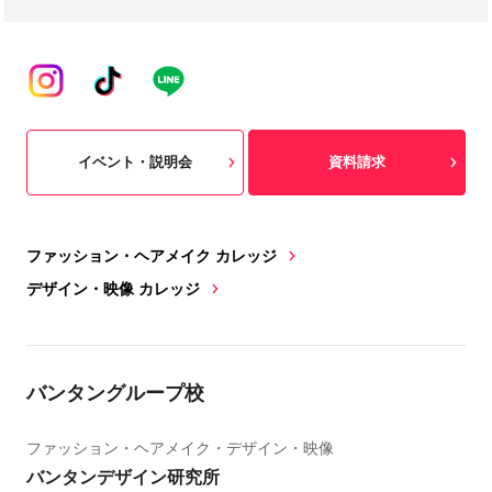
イベント・説明会
資料請求
ファッション・ヘアメイク カレッジ
デザイン・映像 カレッジ
バンタングループ校
ファッション・ヘアメイク・デザイン・映像
バンタンデザイン研究所