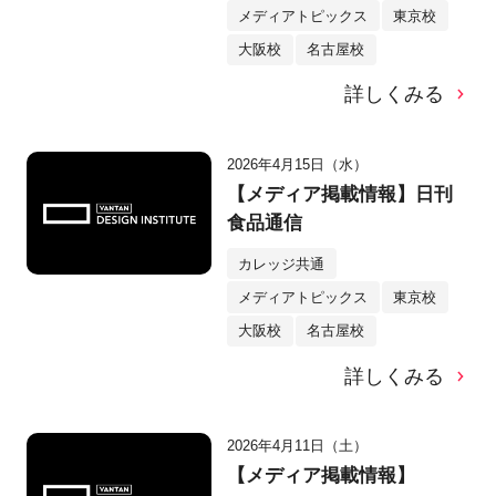
メディアトピックス
東京校
大阪校
名古屋校
詳しくみる
2026年4月15日（水）
【メディア掲載情報】日刊
食品通信
カレッジ共通
メディアトピックス
東京校
大阪校
名古屋校
詳しくみる
2026年4月11日（土）
【メディア掲載情報】