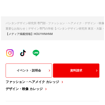
バンタンデザイン研究所 専門部 - ファッション・ヘアメイク・デザイン・映
重要なお知らせ｜デザイン専門の学校【バンタンデザイン研究所 東京・大阪・
【メディア掲載情報】HOUYHNHNM
イベント・説明会
資料請求
ファッション・ヘアメイク カレッジ
デザイン・映像 カレッジ