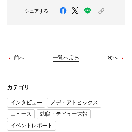
シェアする
前へ
一覧へ戻る
次へ
カテゴリ
インタビュー
メディアトピックス
ニュース
就職・デビュー速報
イベントレポート