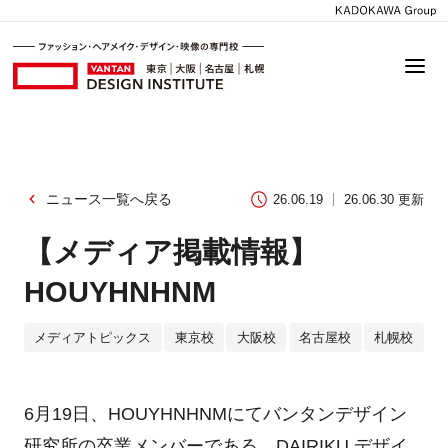
ニュース一覧へ戻る
26.06.19
26.06.30 更新
【メディア掲載情報】
HOUYHNHNM
メディアトピックス
東京校
大阪校
名古屋校
札幌校
6月19日、HOUYHNHNMにてバンタンデザイン
研究所の卒業メンバーである、DAIRIKU デザイ