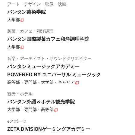
アート・デザイン・映像・映画
バンタン芸術学院
大学部
製菓・カフェ・和洋調理
バンタン国際製菓カフェ和洋調理学院
大学部
音楽・アーティスト・サウンドクリエイター
バンタンミュージックアカデミー
POWERED BY ユニバーサル ミュージック
高等部・専門部・大学部・キャリア
観光・ホテル
バンタン外語＆ホテル観光学院
大学部・専門部・高等部
eスポーツ
ZETA DIVISIONゲーミングアカデミー