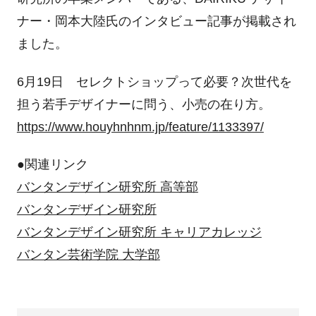
ナー・岡本大陸氏のインタビュー記事が掲載され
ました。
6月19日 セレクトショップって必要？次世代を
担う若手デザイナーに問う、小売の在り方。
https://www.houyhnhnm.jp/feature/1133397/
●関連リンク
バンタンデザイン研究所 高等部
バンタンデザイン研究所
バンタンデザイン研究所 キャリアカレッジ
バンタン芸術学院 大学部