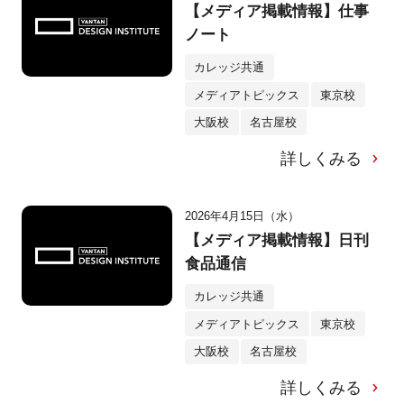
【メディア掲載情報】仕事
ノート
カレッジ共通
メディアトピックス
東京校
大阪校
名古屋校
詳しくみる
2026年4月15日（水）
【メディア掲載情報】日刊
食品通信
カレッジ共通
メディアトピックス
東京校
大阪校
名古屋校
詳しくみる