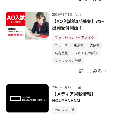
2026年7月1日（水）
【AO入試第3期募集】7/1~
出願受付開始！
ファッション・ヘアメイク
ニュース
東京校
大阪校
名古屋校
ヘアメイク学部
ファッション学部
詳しくみる
2026年6月19日（金）
【メディア掲載情報】
HOUYHNHNM
カレッジ共通