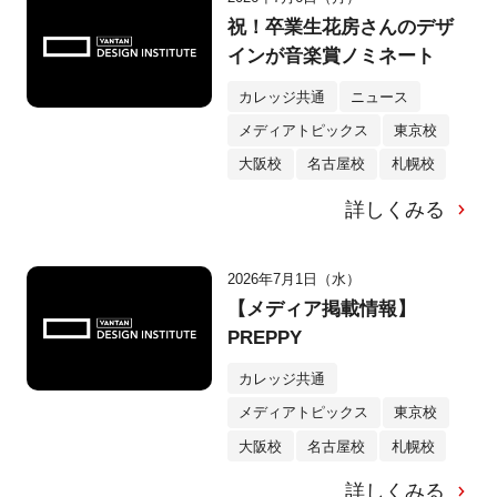
祝！卒業生花房さんのデザ
インが音楽賞ノミネート
カレッジ共通
ニュース
メディアトピックス
東京校
大阪校
名古屋校
札幌校
詳しくみる
2026年7月1日（水）
【メディア掲載情報】
PREPPY
カレッジ共通
メディアトピックス
東京校
大阪校
名古屋校
札幌校
詳しくみる