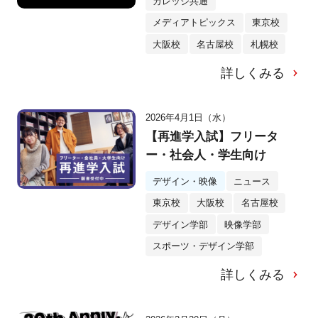
カレッジ共通
メディアトピックス
東京校
大阪校
名古屋校
札幌校
詳しくみる
2026年4月1日（水）
【再進学入試】フリータ
ー・社会人・学生向け
デザイン・映像
ニュース
東京校
大阪校
名古屋校
デザイン学部
映像学部
スポーツ・デザイン学部
詳しくみる