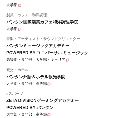
大学部
製菓・カフェ・和洋調理
バンタン国際製菓カフェ和洋調理学院
大学部
音楽・アーティスト・サウンドクリエイター
バンタンミュージックアカデミー
POWERED BY ユニバーサル ミュージック
高等部・専門部・大学部・キャリア
観光・ホテル
バンタン外語＆ホテル観光学院
大学部・専門部・高等部
eスポーツ
ZETA DIVISIONゲーミングアカデミー
POWERED BY バンタン
大学部・専門部・高等部