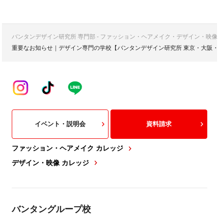
バンタンデザイン研究所 専門部 - ファッション・ヘアメイク・デザイン・映
重要なお知らせ｜デザイン専門の学校【バンタンデザイン研究所 東京・大阪・
イベント・説明会
資料請求
ファッション・ヘアメイク カレッジ
デザイン・映像 カレッジ
バンタングループ校