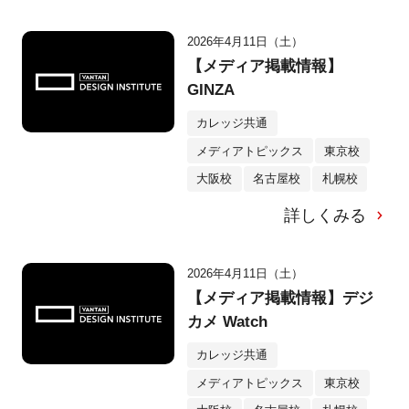
2026年4月11日（土）
【メディア掲載情報】
GINZA
カレッジ共通
メディアトピックス
東京校
大阪校
名古屋校
札幌校
詳しくみる
2026年4月11日（土）
【メディア掲載情報】デジ
カメ Watch
カレッジ共通
メディアトピックス
東京校