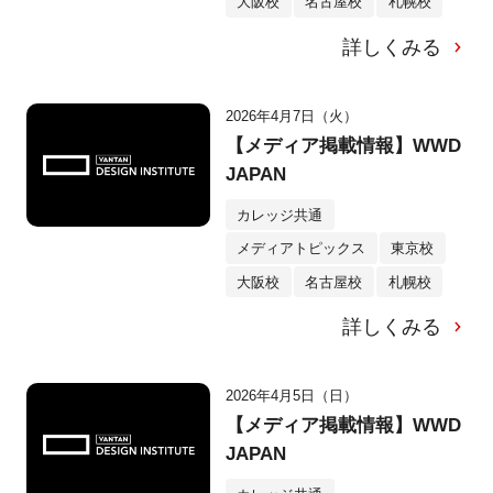
大阪校
名古屋校
札幌校
詳しくみる
2026年4月7日（火）
【メディア掲載情報】WWD
JAPAN
カレッジ共通
メディアトピックス
東京校
大阪校
名古屋校
札幌校
詳しくみる
2026年4月5日（日）
【メディア掲載情報】WWD
JAPAN