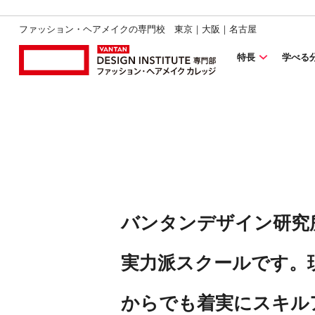
ファッション・ヘアメイクの専門校 東京｜大阪｜名古屋
特長
学べる
バンタンデザイン研究
実力派スクールです。
からでも着実にスキル