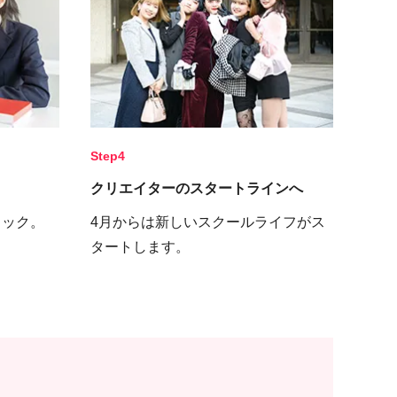
Step4
クリエイターのスタートラインへ
ェック。
4月からは新しいスクールライフがス
タートします。