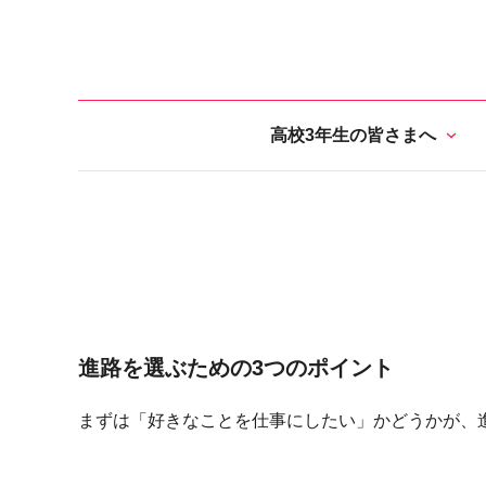
高校3年生の皆さまへ
進路を選ぶための3つのポイント
まずは「好きなことを仕事にしたい」かどうかが、