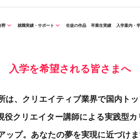
分野
就職実績・サポート
生徒の作品
卒業生実績
入学案内・
入学を希望される皆さまへ
所は、クリエイティブ業界で国内トッ
現役クリエイター講師による実践型カ
アップ。あなたの夢を実現に近づけま