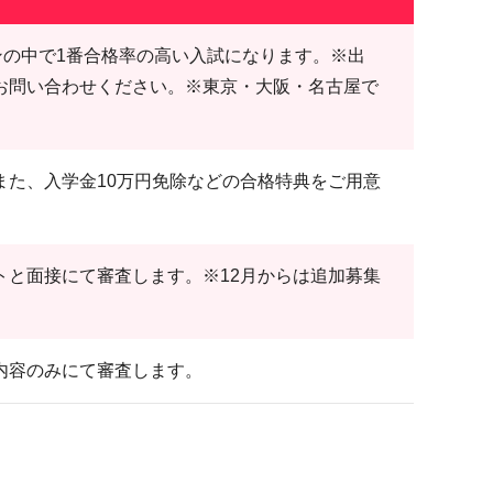
ンの中で1番合格率の高い入試になります。※出
お問い合わせください。※東京・大阪・名古屋で
また、入学金10万円免除などの合格特典をご用意
トと面接にて審査します。※12月からは追加募集
内容のみにて審査します。