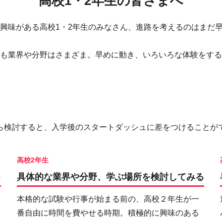
高校1・2年生の皆さまへ
興味がある高校1・2年生のみなさん、進路を考えるのはまだ
も業界や分野はさまざま。早めに動き、いろいろな体験をする
ら検討すると、入学後のスタートダッシュに差をつけることが
高校2年生
る
具体的な業界や分野、学ぶ場所を検討してみる
本格的な試験や行事が始まる前の、高校２年生が一
番自由に時間を費やせる時期。積極的に興味のある