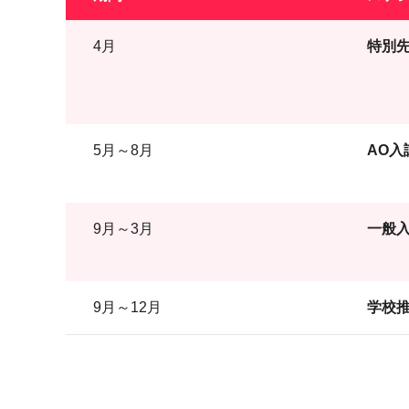
4月
特別先
5月～8月
AO入
9月～3月
一般入
9月～12月
学校推