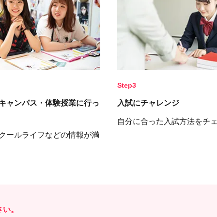
Step3
キャンパス・体験授業に行っ
入試にチャレンジ
自分に合った入試方法をチ
クールライフなどの情報が満
さい。