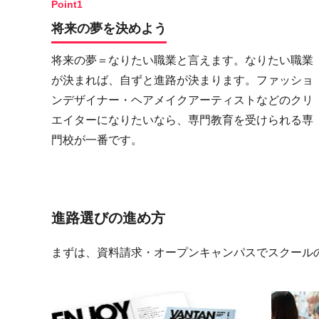
Point1
将来の夢を決めよう
将来の夢＝なりたい職業と言えます。なりたい職業
が決まれば、自ずと進路が決まります。ファッショ
ンデザイナー・ヘアメイクアーティストなどのクリ
エイターになりたいなら、専門教育を受けられる専
門校が一番です。
進路選びの進め方
まずは、資料請求・オープンキャンパスでスクール