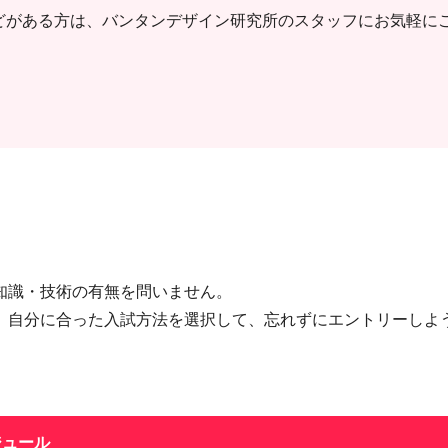
どがある方は、バンタンデザイン研究所のスタッフにお気軽に
知識・技術の有無を問いません。
。自分に合った入試方法を選択して、忘れずにエントリーしよ
ジュール