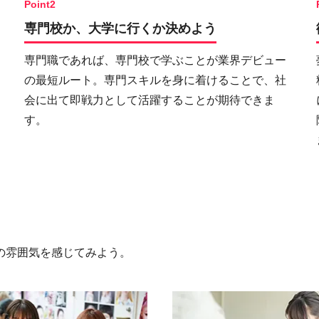
Point2
専門校か、大学に行くか決めよう
専門職であれば、専門校で学ぶことが業界デビュー
の最短ルート。専門スキルを身に着けることで、社
会に出て即戦力として活躍することが期待できま
す。
の雰囲気を感じてみよう。