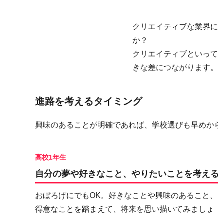
クリエイティブな業界に
か？
クリエイティブといって
きな差につながります。
進路を考えるタイミング
興味のあることが明確であれば、学校選びも早めか
高校1年生
自分の夢や好きなこと、やりたいことを考え
おぼろげにでもOK。好きなことや興味のあること、
得意なことを踏まえて、将来を思い描いてみましょ