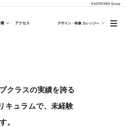
学費
アクセス
デザイン・映像 カレッジへ
プクラスの実績を誇る
リキュラムで、未経験
す。