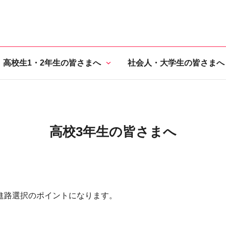
高校生1・2年生の皆さまへ
社会人・大学生の皆さまへ
高校3年生の皆さまへ
進路選択のポイントになります。