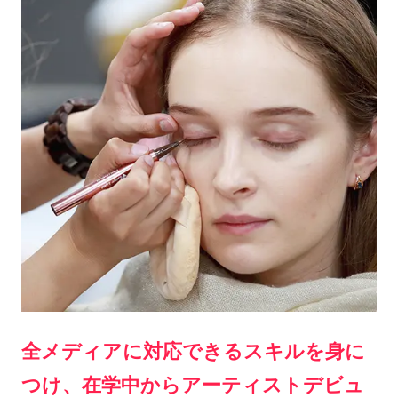
全メディアに対応できるスキルを身に
つけ、在学中からアーティストデビュ