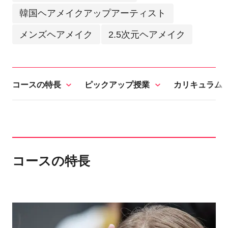
韓国ヘアメイクアップアーティスト
メンズヘアメイク
2.5次元ヘアメイク
コースの特長
ピックアップ授業
カリキュラム
コースの特長