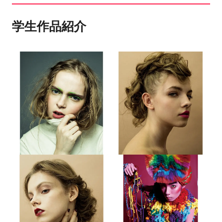
EXILE他。
学生作品紹介