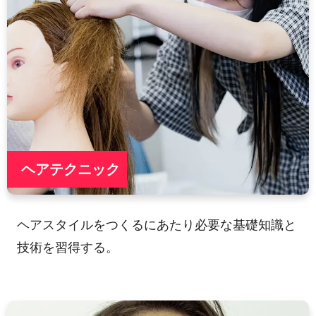
ヘアテクニック
ヘアスタイルをつくるにあたり必要な基礎知識と
技術を習得する。