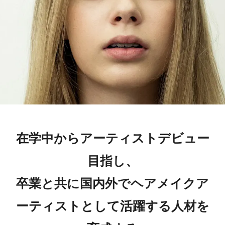
在学中からアーティストデビュー
目指し、
卒業と共に国内外でヘアメイクア
ーティストとして活躍する人材を