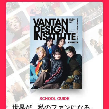
SCHOOL GUIDE
世界が、私のファンになる。