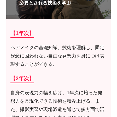
必要とされる技術を学ぶ
【1年次】
ヘアメイクの基礎知識、技術を理解し、固定
観念に囚われない自由な発想力を身につけ表
現することができる。
【2年次】
自身の表現力の幅を広げ、1年次に培った発
想力を具現化できる技術を積み上げる。ま
た、撮影実習や現場派遣を通じて多方面で活