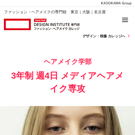
ファッション・ヘアメイクの専門校 東京｜大阪｜名古屋
デザイン・
映像 カレッジへ
ヘアメイク学部
3年制 週4日 メディアヘアメ
イク専攻