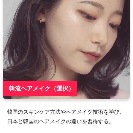
韓流ヘアメイク（選択）
韓国のスキンケア方法やヘアメイク技術を学び、
日本と韓国のヘアメイクの違いを習得する。