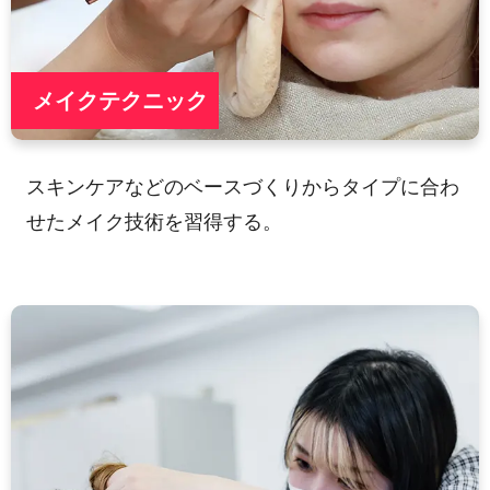
メイクテクニック
スキンケアなどのベースづくりからタイプに合わ
せたメイク技術を習得する。