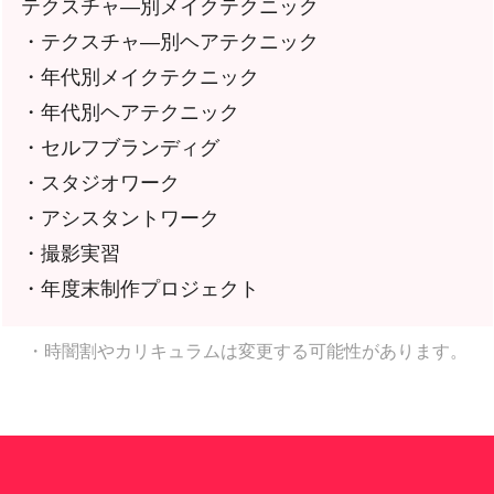
テクスチャ―別メイクテクニック
・テクスチャ―別ヘアテクニック
・年代別メイクテクニック
・年代別ヘアテクニック
・セルフブランディグ
・スタジオワーク
・アシスタントワーク
・撮影実習
・年度末制作プロジェクト
・時闇割やカリキュラムは変更する可能性があります。