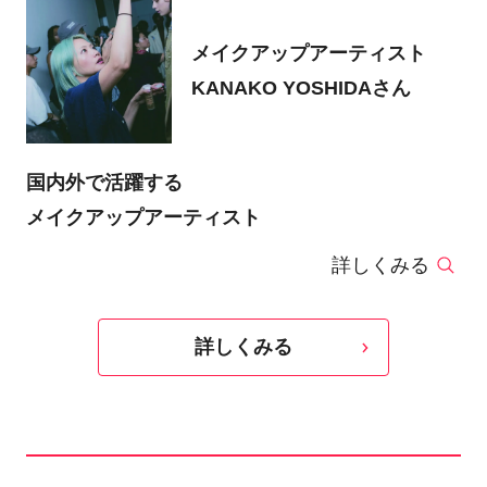
メイクアップアーティスト
KANAKO YOSHIDAさん
国内外で活躍する
メイクアップアーティスト
詳しくみる
詳しくみる