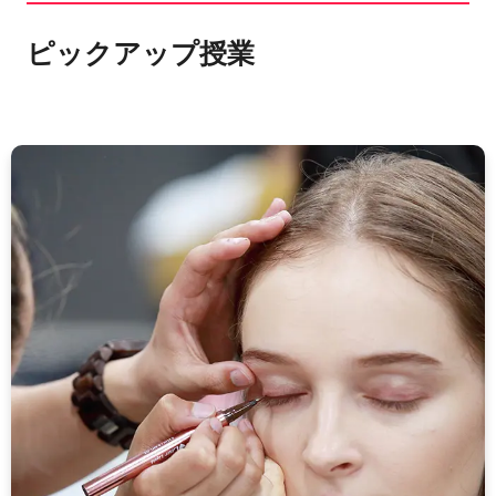
ピックアップ授業