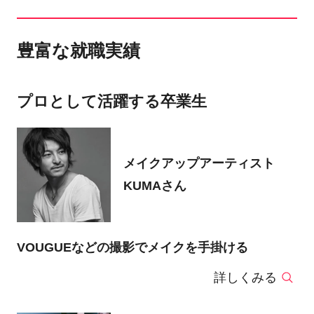
豊富な就職実績
プロとして活躍する卒業生
メイクアップアーティスト
KUMAさん
VOUGUEなどの撮影でメイクを手掛ける
詳しくみる