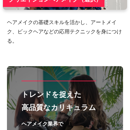
ヘアメイクの基礎スキルを活かし、アートメイ
ク、ビックヘアなどの応用テクニックを身につけ
る。
トレンドを捉えた
高品質なカリキュラム
ヘアメイク業界で