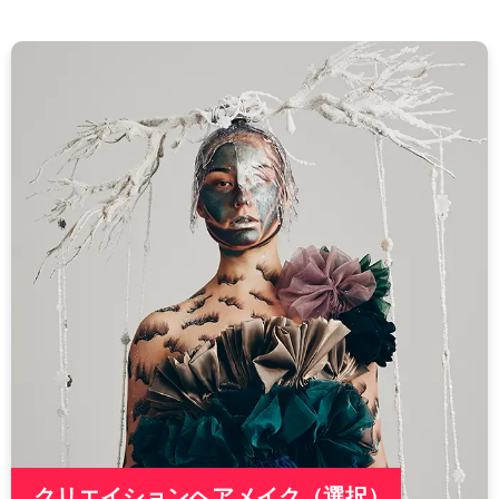
クリエイションヘアメイク（選択）