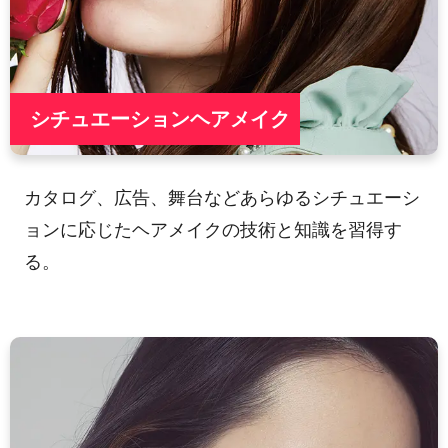
シチュエーションヘアメイク
カタログ、広告、舞台などあらゆるシチュエーシ
ョンに応じたヘアメイクの技術と知識を習得す
る。