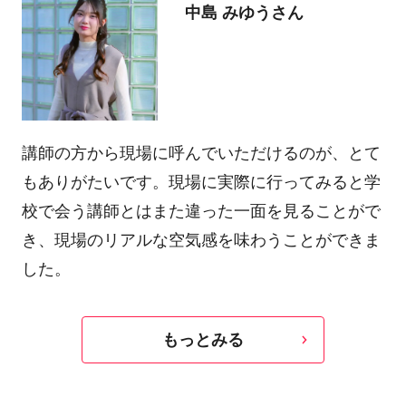
中島 みゆうさん
講師の方から現場に呼んでいただけるのが、とて
もありがたいです。現場に実際に行ってみると学
校で会う講師とはまた違った一面を見ることがで
き、現場のリアルな空気感を味わうことができま
した。
もっとみる