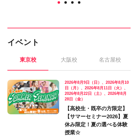
イベント
東京校
大阪校
名古屋校
2026年8月9日（日）、2026年8月10
日（月）、2026年8月11日（火）、
2026年8月22日（土）、2026年8月
28日（金）
【高校生・既卒の方限定】
【サマーセミナー2026】夏
休み限定！夏の選べる体験
授業☆