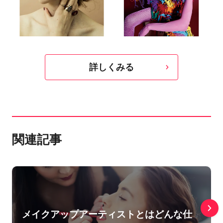
詳しくみる
関連記事
メイクアップアーティストとはどんな仕