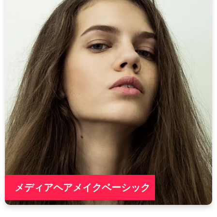
メディアヘアメイクベーシック