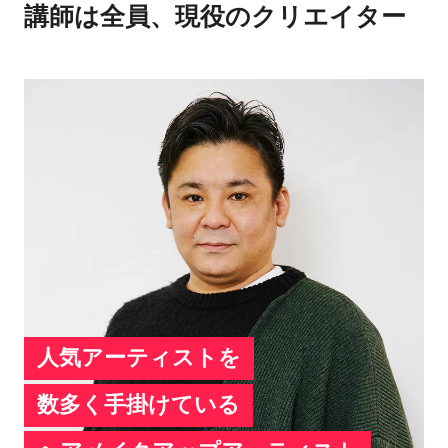
講師は全員、現役のクリエイター
人気アーティストを
数多く手掛けている