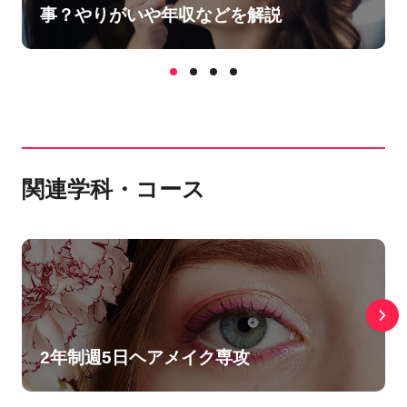
事？やりがいや年収などを解説
関連学科・コース
2年制週5日ヘアメイク専攻