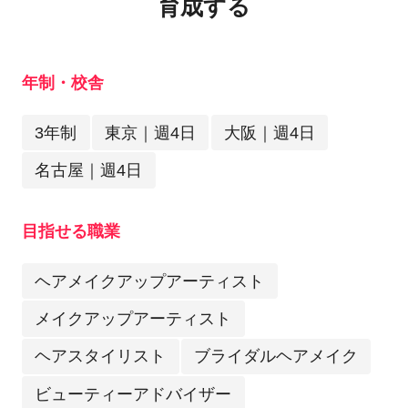
育成する
年制・校舎
3年制
東京｜週4日
大阪｜週4日
名古屋｜週4日
目指せる職業
ヘアメイクアップアーティスト
メイクアップアーティスト
ヘアスタイリスト
ブライダルヘアメイク
ビューティーアドバイザー