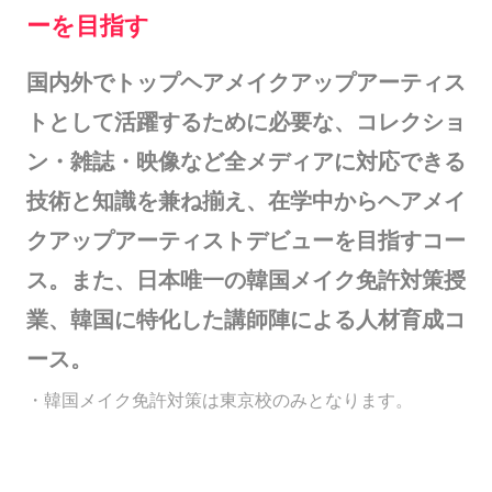
ーを目指す
国内外でトップヘアメイクアップアーティス
トとして活躍するために必要な、コレクショ
ン・雑誌・映像など全メディアに対応できる
技術と知識を兼ね揃え、在学中からヘアメイ
クアップアーティストデビューを目指すコー
ス。また、日本唯一の韓国メイク免許対策授
業、韓国に特化した講師陣による人材育成コ
ース。
・韓国メイク免許対策は東京校のみとなります。