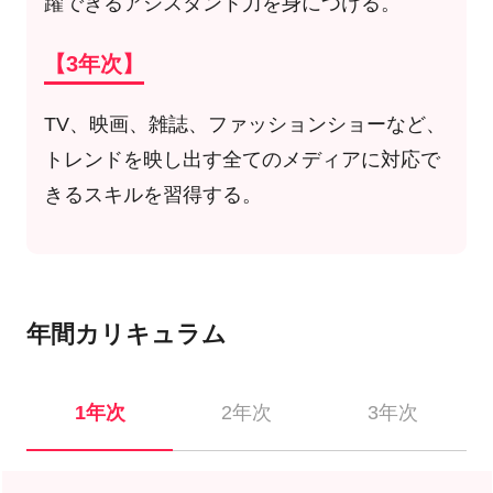
躍できるアシスタント力を身につける。
【3年次】
TV、映画、雑誌、ファッションショーなど、
トレンドを映し出す全てのメディアに対応で
きるスキルを習得する。
年間カリキュラム
1年次
2年次
3年次