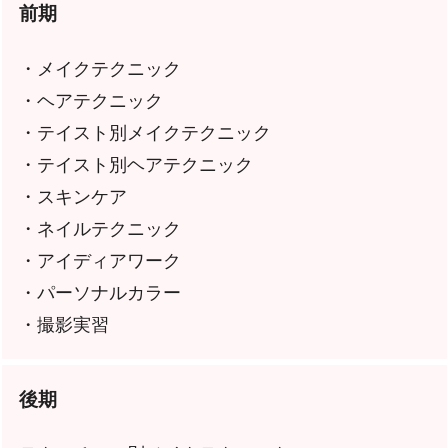
前期
・メイクテクニック
・ヘアテクニック
・テイスト別メイクテクニック
・テイスト別ヘアテクニック
・スキンケア
・ネイルテクニック
・アイディアワーク
・パーソナルカラー
・撮影実習
後期