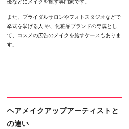
優などにメイクを施す専門家です。
また、ブライダルサロンやフォトスタジオなどで
挙式を挙げる人 や、化粧品ブランドの専属とし
て、コスメの広告のメイクを施すケースもありま
す。
ヘアメイクアップアーティストと
の違い