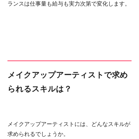
ランスは仕事量も給与も実力次第で変化します。
メイクアップアーティストで求め
られるスキルは？
メイクアップアーティストには、どんなスキルが
求められるでしょうか。