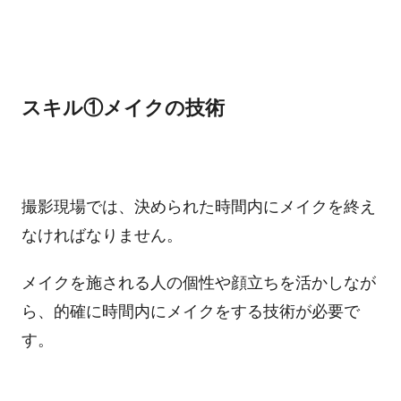
スキル①メイクの技術
撮影現場では、決められた時間内にメイクを終え
なければなりません。
メイクを施される人の個性や顔立ちを活かしなが
ら、的確に時間内にメイクをする技術が必要で
す。