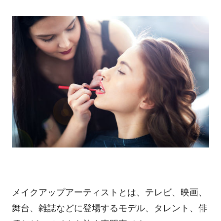
メイクアップアーティストとは、テレビ、映画、
舞台、雑誌などに登場するモデル、タレント、俳