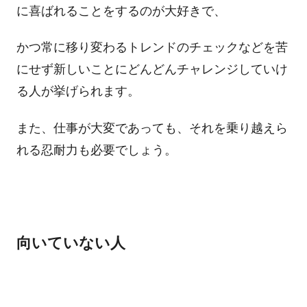
に喜ばれることをするのが大好きで、
かつ常に移り変わるトレンドのチェックなどを苦
にせず新しいことにどんどんチャレンジしていけ
る人が挙げられます。
また、仕事が大変であっても、それを乗り越えら
れる忍耐力も必要でしょう。
向いていない人