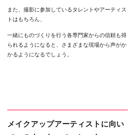
また、撮影に参加しているタレントやアーティス
トはもちろん、
一緒にものづくりを行う各専門家からの信頼も得
られるようになると、さまざまな現場から声がか
かるようになるでしょう。
メイクアップアーティストに向い