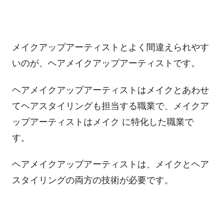
メイクアップアーティストとよく間違えられやす
いのが、ヘアメイクアップアーティストです。
ヘアメイクアップアーティストはメイクとあわせ
てヘアスタイリングも担当する職業で、メイクア
ップアーティストはメイク に特化した職業で
す。
ヘアメイクアップアーティストは、メイクとヘア
スタイリングの両方の技術が必要です。