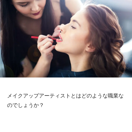
メイクアップアーティストとはどのような職業な
のでしょうか？