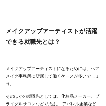
メイクアップアーティストが活躍
できる就職先とは？
メイクアップアーティストになるためには、ヘア
メイク事務所に所属して働くケースが多いでしょ
う。
そのほかの就職先としては、化粧品メーカー、ブ
ライダルサロンなど の他に、アパレル企業など