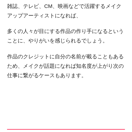
雑誌、テレビ、CM、映画などで活躍するメイク
アップアーティストになれば、
多くの人々が目にする作品の作り手になるという
ことに、やりがいを感じられるでしょう。
作品のクレジットに自分の名前が載ることもある
ため、メイクが話題になれば知名度が上がり次の
仕事に繋がるケースもあります。