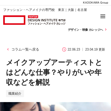
ファッション・ヘアメイクの専門校 東京｜大阪｜名古屋
デザイン・
映像 カレッジへ
コラム一覧へ戻る
22.06.23
23.04.19 更新
メイクアップアーティストと
はどんな仕事？やりがいや年
収などを解説
職業紹介