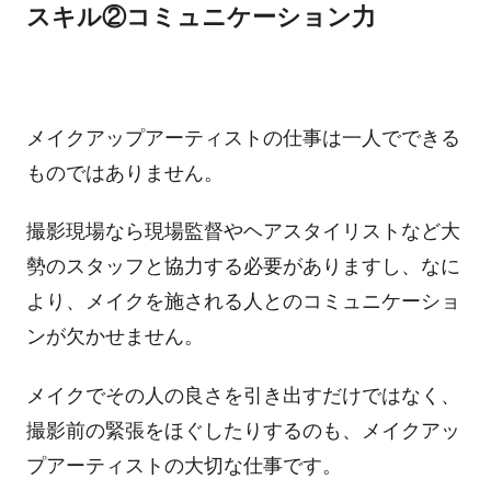
スキル②コミュニケーション力
メイクアップアーティストの仕事は一人でできる
ものではありません。
撮影現場なら現場監督やヘアスタイリストなど大
勢のスタッフと協力する必要がありますし、なに
より、メイクを施される人とのコミュニケーショ
ンが欠かせません。
メイクでその人の良さを引き出すだけではなく、
撮影前の緊張をほぐしたりするのも、メイクアッ
プアーティストの大切な仕事です。