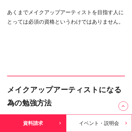
あくまでメイクアップアーティストを目指す人に
とっては必須の資格というわけではありません。
メイクアップアーティストになる
為の勉強方法
資料請求
イベント・説明会