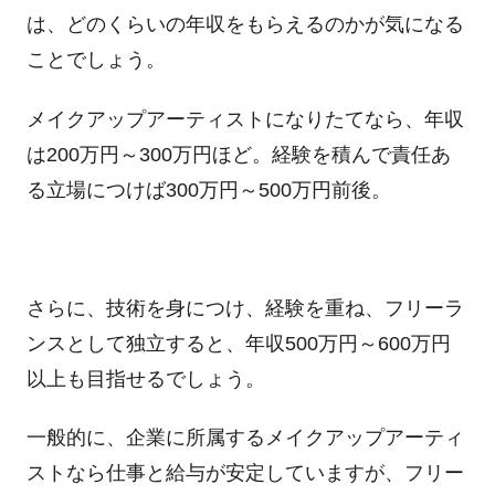
は、どのくらいの年収をもらえるのかが気になる
ことでしょう。
メイクアップアーティストになりたてなら、年収
は200万円～300万円ほど。経験を積んで責任あ
る立場につけば300万円～500万円前後。
さらに、技術を身につけ、経験を重ね、フリーラ
ンスとして独立すると、年収500万円～600万円
以上も目指せるでしょう。
一般的に、企業に所属するメイクアップアーティ
ストなら仕事と給与が安定していますが、フリー