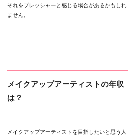
それをプレッシャーと感じる場合があるかもしれ
ません。
メイクアップアーティストの年収
は？
メイクアップアーティストを目指したいと思う人