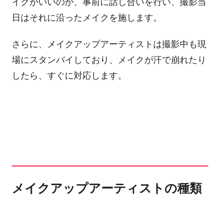
イクがいいのか、事前に話し合いを行い、撮影当
日はそれに沿ったメイクを施します。
さらに、メイクアップアーティストは撮影中も現
場にスタンバイしており、メイクが汗で崩れたり
したら、すぐに対応します。
メイクアップアーティストの種類