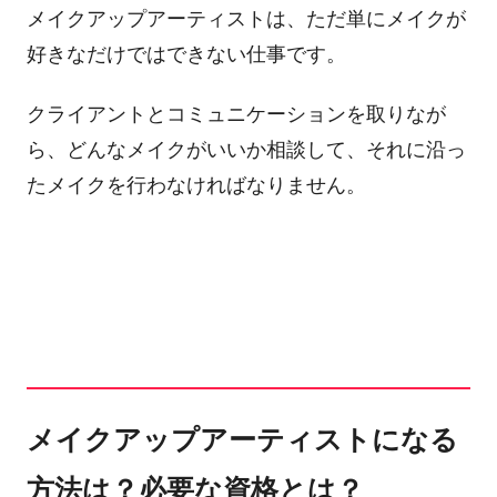
メイクアップアーティストは、ただ単にメイクが
好きなだけではできない仕事です。
クライアントとコミュニケーションを取りなが
ら、どんなメイクがいいか相談して、それに沿っ
たメイクを行わなければなりません。
メイクアップアーティストになる
方法は？必要な資格とは？