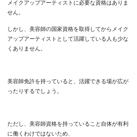
メイクアップアーティストに必要な資格はありま
せん。
しかし、美容師の国家資格を取得してからメイク
アップアーティストとして活躍している人も少な
くありません。
美容師免許を持っていると、活躍できる場が広が
ったりするでしょう。
ただし、美容師資格を持っていること自体が有利
に働くわけではないため、