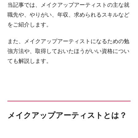
当記事では、メイクアップアーティストの主な就
職先や、やりがい、年収、求められるスキルなど
をご紹介します。
また、メイクアップアーティストになるための勉
強方法や、取得しておいたほうがいい資格につい
ても解説します。
メイクアップアーティストとは？