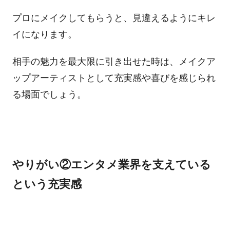
プロにメイクしてもらうと、見違えるようにキレ
イになります。
相手の魅力を最大限に引き出せた時は、メイクア
ップアーティストとして充実感や喜びを感じられ
る場面でしょう。
やりがい②エンタメ業界を支えている
という充実感