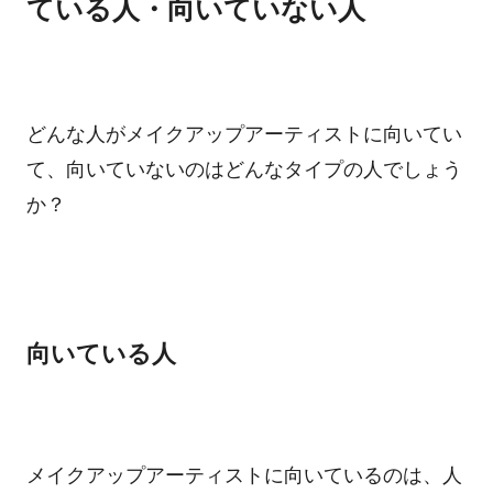
ている人・向いていない人
どんな人がメイクアップアーティストに向いてい
て、向いていないのはどんなタイプの人でしょう
か？
向いている人
メイクアップアーティストに向いているのは、人