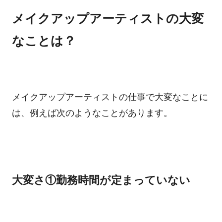
メイクアップアーティストの大変
なことは？
メイクアップアーティストの仕事で大変なことに
は、例えば次のようなことがあります。
大変さ①勤務時間が定まっていない