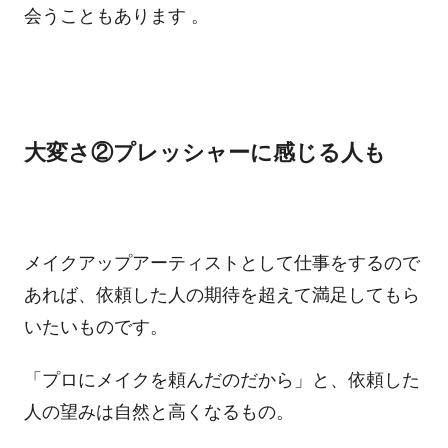
会うこともあります 。
大変さ②プレッシャーに感じる人も
メイクアップアーティストとして仕事をするので
あれば、依頼した人の期待を超えて満足してもら
いたいものです。
「プロにメイクを頼んだのだから」と、依頼した
人の望みは自然と高くなるもの。