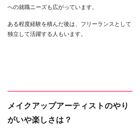
への就職ニーズも広がっています。
ある程度経験を積んだ後は、フリーランスとして
独立して活躍する人もいます。
メイクアップアーティストのやり
がいや楽しさは？