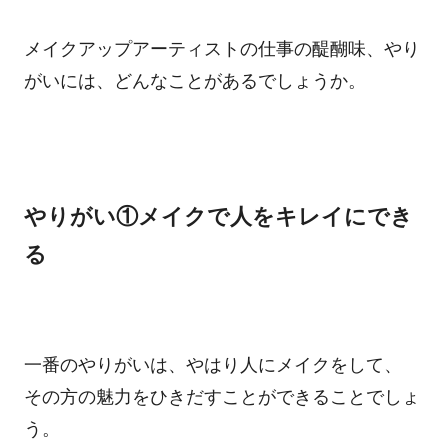
メイクアップアーティストの仕事の醍醐味、やり
がいには、どんなことがあるでしょうか。
やりがい①メイクで人をキレイにでき
る
一番のやりがいは、やはり人にメイクをして、
その方の魅力をひきだすことができることでしょ
う。