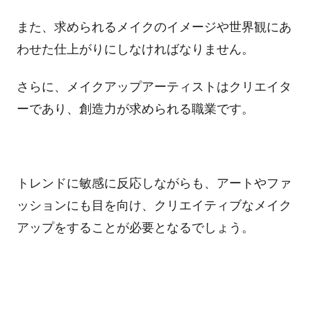
また、求められるメイクのイメージや世界観にあ
わせた仕上がりにしなければなりません。
さらに、メイクアップアーティストはクリエイタ
ーであり、創造力が求められる職業です。
トレンドに敏感に反応しながらも、アートやファ
ッションにも目を向け、クリエイティブなメイク
アップをすることが必要となるでしょう。