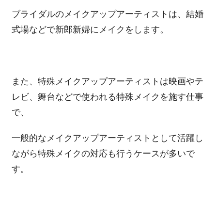
ブライダルのメイクアップアーティストは、結婚
式場などで新郎新婦にメイクをします。
また、特殊メイクアップアーティストは映画やテ
レビ、舞台などで使われる特殊メイクを施す仕事
で、
一般的なメイクアップアーティストとして活躍し
ながら特殊メイクの対応も行うケースが多いで
す。