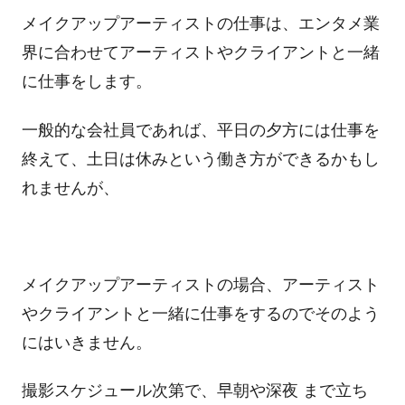
メイクアップアーティストの仕事は、エンタメ業
界に合わせてアーティストやクライアントと一緒
に仕事をします。
一般的な会社員であれば、平日の夕方には仕事を
終えて、土日は休みという働き方ができるかもし
れませんが、
メイクアップアーティストの場合、アーティスト
やクライアントと一緒に仕事をするのでそのよう
にはいきません。
撮影スケジュール次第で、早朝や深夜 まで立ち