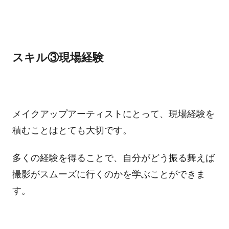
スキル③現場経験
メイクアップアーティストにとって、現場経験を
積むことはとても大切です。
多くの経験を得ることで、自分がどう振る舞えば
撮影がスムーズに行くのかを学ぶことができま
す。