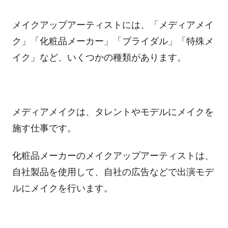
メイクアップアーティストには、「メディアメイ
ク」「化粧品メーカー」「ブライダル」「特殊メ
イク」など、いくつかの種類があります。
メディアメイクは、タレントやモデルにメイクを
施す仕事です。
化粧品メーカーのメイクアップアーティストは、
自社製品を使用して、自社の広告などで出演モデ
ルにメイクを行います。