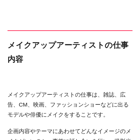
メイクアップアーティストの仕事
内容
メイクアップアーティストの仕事は、雑誌、広
告、CM、映画、ファッションショーなどに出る
モデルや俳優にメイクをすることです。
企画内容やテーマにあわせてどんなイメージのメ