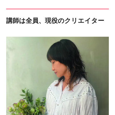
講師は全員、現役のクリエイター