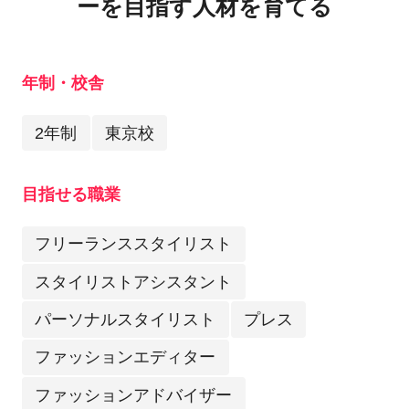
ーを目指す人材を育てる
年制・校舎
2年制
東京校
目指せる職業
フリーランススタイリスト
スタイリストアシスタント
パーソナルスタイリスト
プレス
ファッションエディター
ファッションアドバイザー