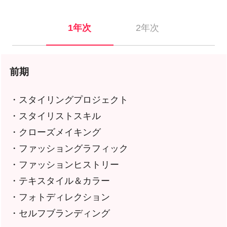
1年次
2年次
前期
・スタイリングプロジェクト
・スタイリストスキル
・クローズメイキング
・ファッショングラフィック
・ファッションヒストリー
・テキスタイル＆カラー
・フォトディレクション
・セルフブランディング