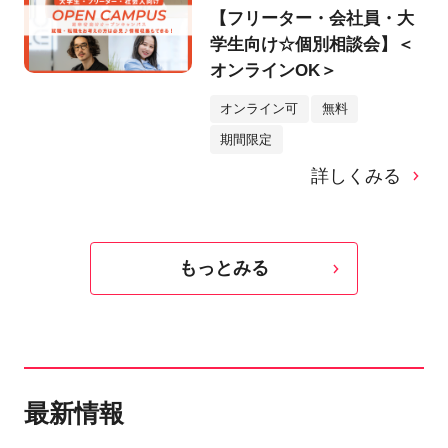
【フリーター・会社員・大
学生向け☆個別相談会】＜
オンラインOK＞
オンライン可
無料
期間限定
詳しくみる
もっとみる
最新情報