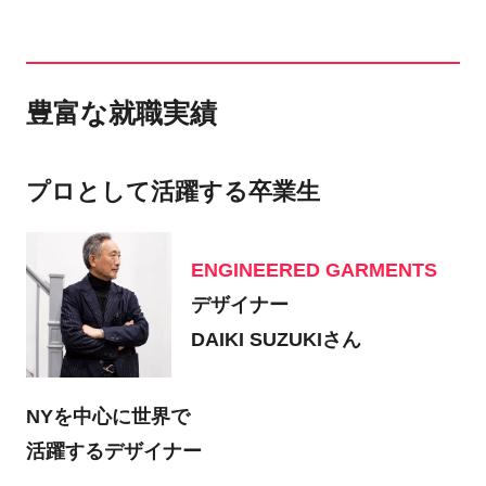
豊富な就職実績
プロとして活躍する卒業生
ENGINEERED GARMENTS
デザイナー
DAIKI SUZUKIさん
NYを中心に世界で
活躍するデザイナー