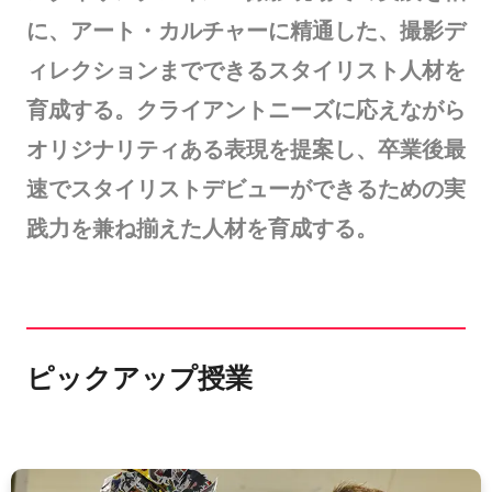
に、アート・カルチャーに精通した、撮影デ
ィレクションまでできるスタイリスト人材を
育成する。クライアントニーズに応えながら
オリジナリティある表現を提案し、卒業後最
速でスタイリストデビューができるための実
践力を兼ね揃えた人材を育成する。
ピックアップ授業