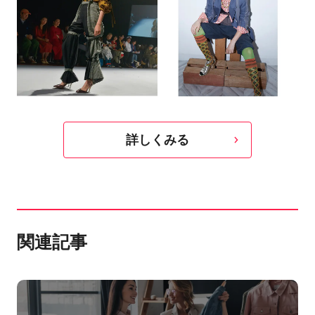
詳しくみる
関連記事