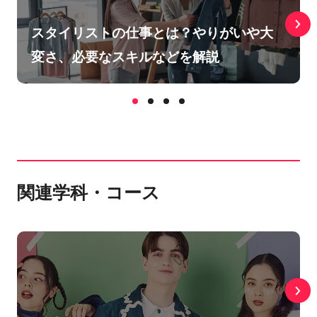
スタイリストの仕事とは？やりがいや大
変さ、必要なスキルなどを解説
関連学科・コース