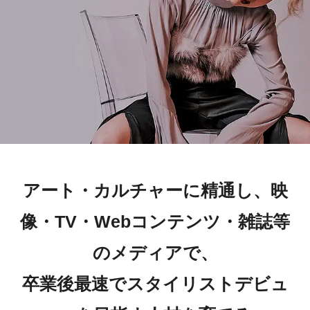
アート・カルチャーに精通し、映
像・TV・Webコンテンツ・雑誌等
のメディアで、
卒業後最速でスタイリストデビュ