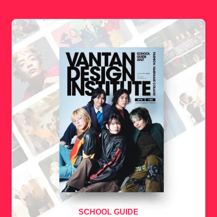
SCHOOL GUIDE