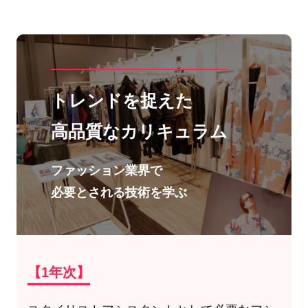
トレンドを捉えた
高品質なカリキュラム
ファッション業界で
必要とされる技術を学ぶ
【1年次】