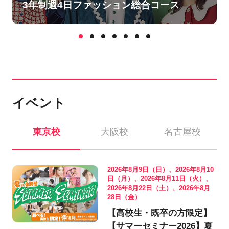
3年制週4日ファッション総合コース
イベント
東京校
大阪校
名古屋校
2026年8月9日（日）、2026年8月10
日（月）、2026年8月11日（火）、
2026年8月22日（土）、2026年8月
28日（金）
【高校生・既卒の方限定】
【サマーセミナー2026】夏