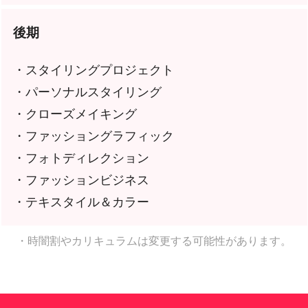
後期
・スタイリングプロジェクト
・パーソナルスタイリング
・クローズメイキング
・ファッショングラフィック
・フォトディレクション
・ファッションビジネス
・テキスタイル＆カラー
・時闇割やカリキュラムは変更する可能性があります。