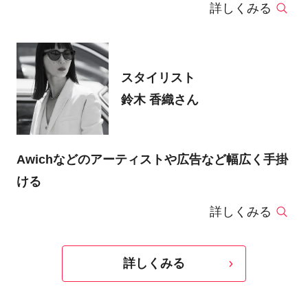
詳しくみる
スタイリスト
鈴木 香織さん
Awichなどのアーティストや広告など幅広く手掛
ける
詳しくみる
詳しくみる