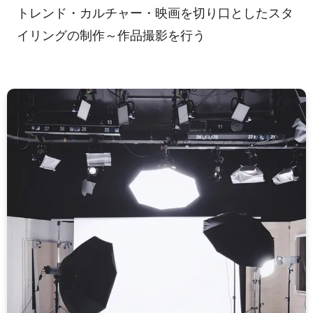
トレンド・カルチャー・映画を切り口としたスタ
イリングの制作～作品撮影を行う