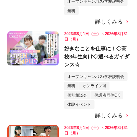
オープンキャンパス/学校説明会
無料
詳しくみる
2026年8月1日（土）～2026年8月31
日（月）
好きなことを仕事に！◇高
校3年生向け◇選べるガイダ
ンス☆
オープンキャンパス/学校説明会
無料
オンライン可
個別相談会
保護者同伴OK
体験イベント
詳しくみる
2026年8月1日（土）～2026年8月31
日（月）