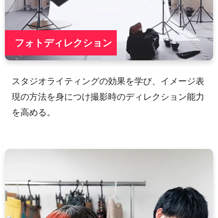
フォトディレクション
スタジオライティングの効果を学び、イメージ表
現の方法を身につけ撮影時のディレクション能力
を高める。