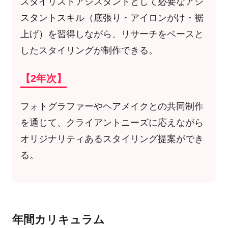
スタイリストアシスタントとして必要なアシ
スタントスキル（底張り・アイロンがけ・裾
上げ）を習得しながら、リサーチをベースと
したスタイリングが制作できる。
【2年次】
フォトグラファーやヘアメイクとの共同制作
を通じて、クライアントニーズに応えながら
オリジナリティあるスタイリング提案ができ
る。
年間カリキュラム