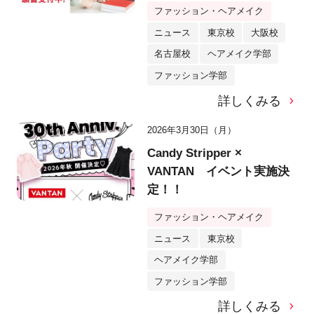
ファッション・ヘアメイク
ニュース
東京校
大阪校
名古屋校
ヘアメイク学部
ファッション学部
詳しくみる
2026年3月30日（月）
Candy Stripper ×
VANTAN イベント実施決
定！！
ファッション・ヘアメイク
ニュース
東京校
ヘアメイク学部
ファッション学部
詳しくみる