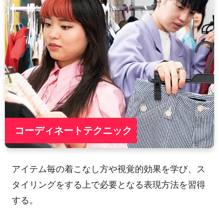
コーディネートテクニック
アイテム毎の着こなし方や視覚的効果を学び、ス
タイリングをする上で必要となる表現方法を習得
する。