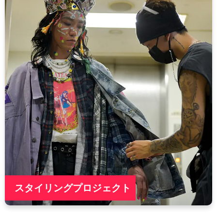
スタイリングプロジェクト