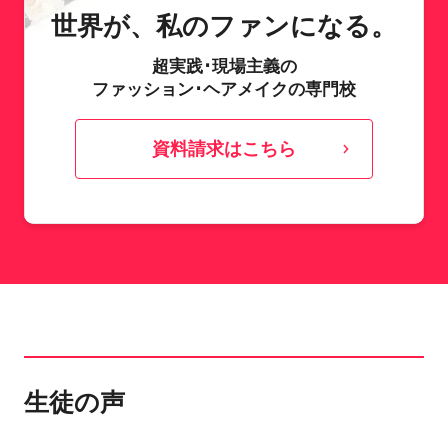
世界が、私のファンになる。
超実践･現場主義の
ファッション･ヘアメイクの専門校
資料請求はこちら
生徒の声