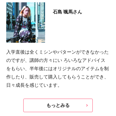
石島 颯馬さん
入学直後は全くミシンやパターンができなかった
のですが、講師の方々にい ろいろなアドバイス
をもらい、半年後にはオリジナルのアイテムを制
作したり、販売して購入してもらうことができ、
日々成長を感じています。
もっとみる