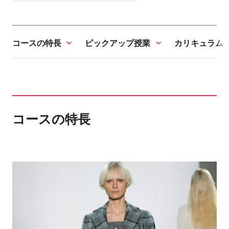
コースの特長
ピックアップ授業
カリキュラム
コースの特長